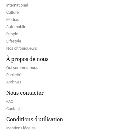
International
Culture
Médias
Automobile
People
Lifestyle
Nos chroniqueurs
À propos de nous
Qui sommes-nous
Publicité
Archives
Nous contacter
FAQ
Contact
Conditions d'utilisation
Mentions légales