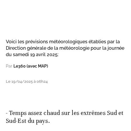
Voici les prévisions météorologiques établies par la
Direction générale de la météorologie pour la journée
du samedi 19 avril 2025:
Par
Le360 (avec MAP)
Le 19/04/2025 à 06h24
- Temps assez chaud sur les extrêmes Sud et
Sud-Est du pays.