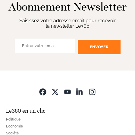
Abonnement Newsletter
Saisissez votre adresse email pour recevoir
la newsletter Le360
ENVOYER
Opens in new wi
Le360 en un clic
Politique
Economie
Société