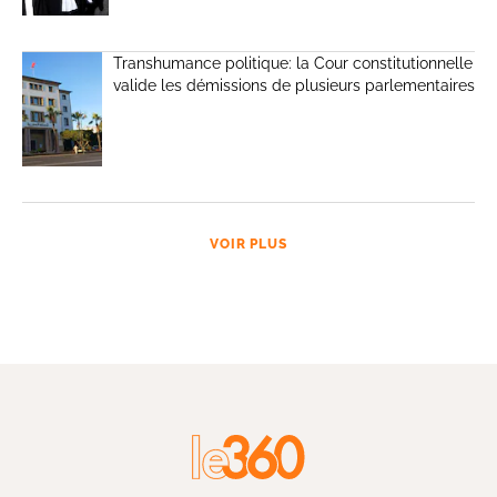
Transhumance politique: la Cour constitutionnelle
valide les démissions de plusieurs parlementaires
VOIR PLUS