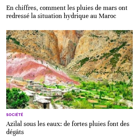
En chiffres, comment les pluies de mars ont
redressé la situation hydrique au Maroc
SOCIÉTÉ
Azilal sous les eaux: de fortes pluies font des
dégâts