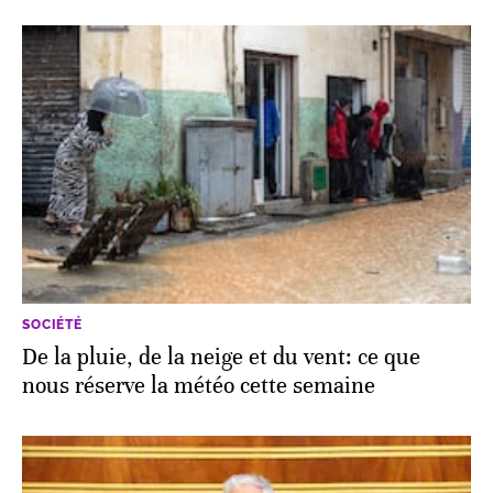
SOCIÉTÉ
De la pluie, de la neige et du vent: ce que
nous réserve la météo cette semaine