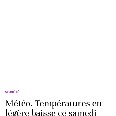
SOCIÉTÉ
Météo. Températures en
légère baisse ce samedi