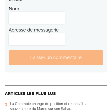
Nom
Adresse de messagerie
Laisser un commentaire
ARTICLES LES PLUS LUS
1
La Colombie change de position et reconnaît la
souveraineté du Maroc sur son Sahara