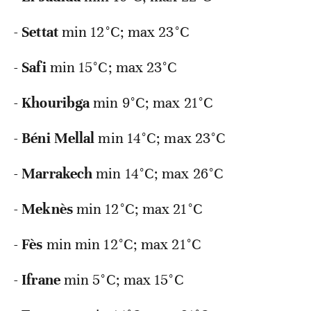
-
Settat
min 12°C; max 23°C
-
Safi
min 15°C; max 23°C
-
Khouribga
min 9°C; max 21°C
-
Béni
Mellal
min 14°C; max 23°C
-
Marrakech
min 14°C; max 26°C
-
Meknès
min 12°C; max 21°C
-
Fès
min min 12°C; max 21°C
-
Ifrane
min 5°C; max 15°C