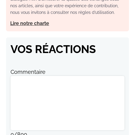
nos articles, ainsi que votre expérience de contribution,
nous vous invitons à consulter nos règles d’utilisation.
Lire notre charte
VOS RÉACTIONS
Commentaire
0
/
800