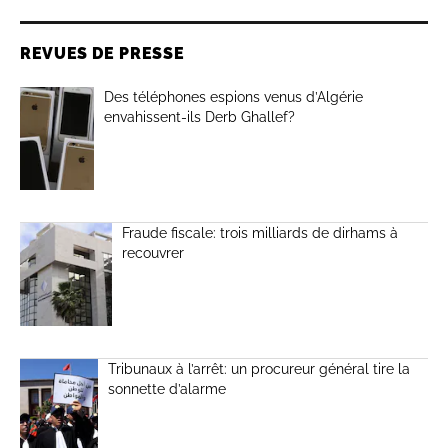
REVUES DE PRESSE
Des téléphones espions venus d’Algérie
envahissent-ils Derb Ghallef?
Fraude fiscale: trois milliards de dirhams à
recouvrer
Tribunaux à l’arrêt: un procureur général tire la
sonnette d’alarme