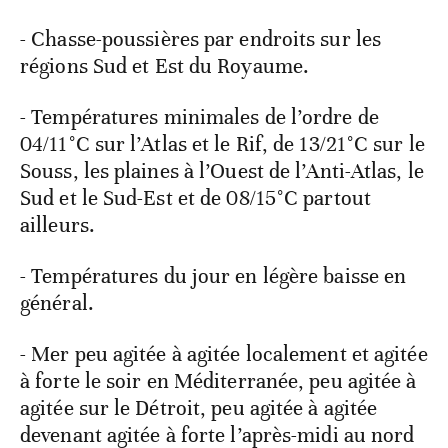
- Chasse-poussières par endroits sur les
régions Sud et Est du Royaume.
- Températures minimales de l’ordre de
04/11°C sur l’Atlas et le Rif, de 13/21°C sur le
Souss, les plaines à l’Ouest de l’Anti-Atlas, le
Sud et le Sud-Est et de 08/15°C partout
ailleurs.
- Températures du jour en légère baisse en
général.
- Mer peu agitée à agitée localement et agitée
à forte le soir en Méditerranée, peu agitée à
agitée sur le Détroit, peu agitée à agitée
devenant agitée à forte l’après-midi au nord