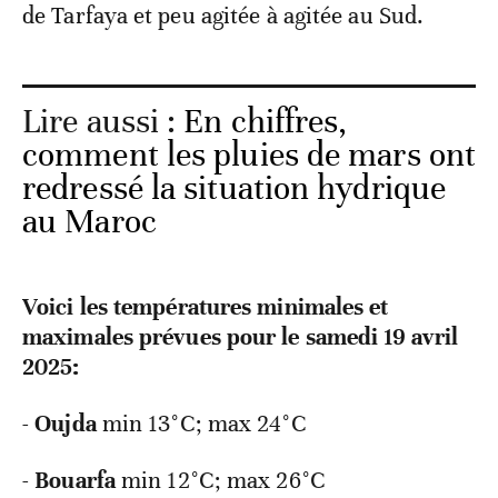
de Tarfaya et peu agitée à agitée au Sud.
Lire aussi :
En chiffres,
comment les pluies de mars ont
redressé la situation hydrique
au Maroc
Voici les températures minimales et
maximales prévues pour le samedi 19 avril
2025:
-
Oujda
min 13°C; max 24°C
-
Bouarfa
min 12°C; max 26°C