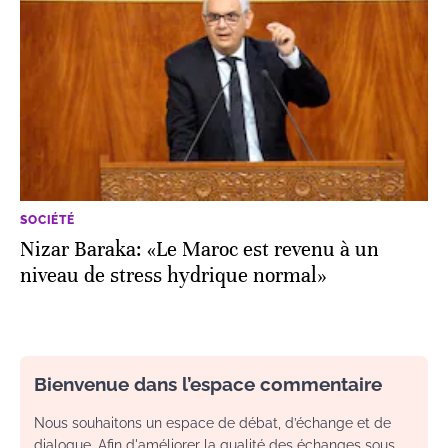
SOCIÉTÉ
Nizar Baraka: «Le Maroc est revenu à un
niveau de stress hydrique normal»
Bienvenue dans l’espace commentaire
Nous souhaitons un espace de débat, d’échange et de
dialogue. Afin d'améliorer la qualité des échanges sous