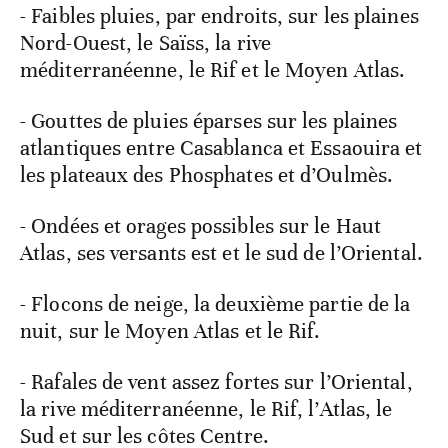
- Faibles pluies, par endroits, sur les plaines
Nord-Ouest, le Saïss, la rive
méditerranéenne, le Rif et le Moyen Atlas.
- Gouttes de pluies éparses sur les plaines
atlantiques entre Casablanca et Essaouira et
les plateaux des Phosphates et d’Oulmès.
- Ondées et orages possibles sur le Haut
Atlas, ses versants est et le sud de l’Oriental.
- Flocons de neige, la deuxième partie de la
nuit, sur le Moyen Atlas et le Rif.
- Rafales de vent assez fortes sur l’Oriental,
la rive méditerranéenne, le Rif, l’Atlas, le
Sud et sur les côtes Centre.