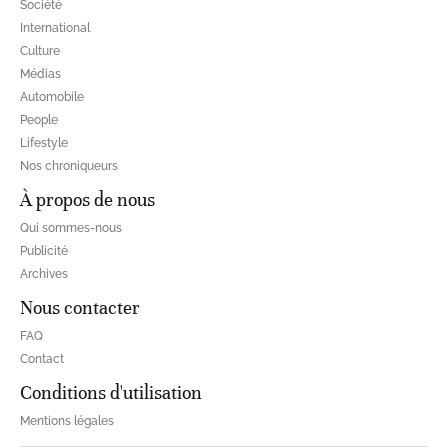
Société
International
Culture
Médias
Automobile
People
Lifestyle
Nos chroniqueurs
À propos de nous
Qui sommes-nous
Publicité
Archives
Nous contacter
FAQ
Contact
Conditions d'utilisation
Mentions légales