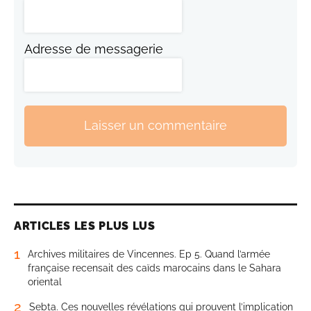
Adresse de messagerie
Laisser un commentaire
ARTICLES LES PLUS LUS
1
Archives militaires de Vincennes. Ep 5. Quand l’armée
française recensait des caïds marocains dans le Sahara
oriental
2
Sebta. Ces nouvelles révélations qui prouvent l’implication