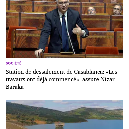
SOCIÉTÉ
Station de dessalement de Casablanca: «Les
travaux ont déjà commencé», assure Nizar
Baraka