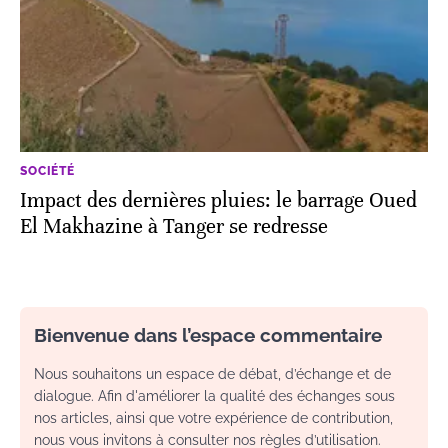
SOCIÉTÉ
Impact des dernières pluies: le barrage Oued
El Makhazine à Tanger se redresse
Bienvenue dans l’espace commentaire
Nous souhaitons un espace de débat, d’échange et de
dialogue. Afin d'améliorer la qualité des échanges sous
nos articles, ainsi que votre expérience de contribution,
nous vous invitons à consulter nos règles d’utilisation.