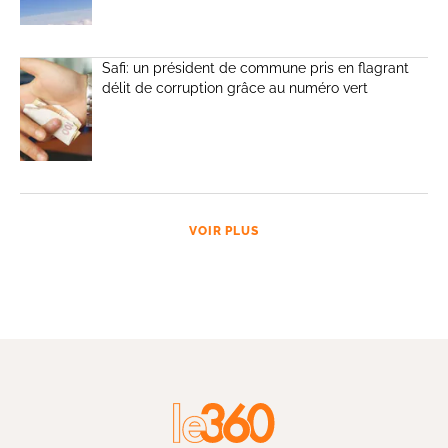
Safi: un président de commune pris en flagrant
délit de corruption grâce au numéro vert
VOIR PLUS