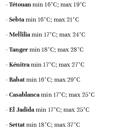
-
Tétouan
min
16°C; max 19°C
-
Sebta
min
16°C; max 21°C
-
Mellilia
min
17°C; max 24°C
-
Tanger
min
18°C; max 28°C
-
Kénitra
min
17°C; max 27°C
-
Rabat
min
16°C; max 29°C
-
Casablanca
min
17°C; max 25°C
-
El Jadida
min
17°C; max 25°C
-
Settat
min
18°C; max 37°C