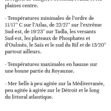
plaines centre.
- Températures minimales de l’ordre de
11/17° C sur l’Atlas, de 22/27° sur l’extrême
Sud-est, de 19/23° sur Tadla, les versants
Sud-est, les plateaux de Phosphates et
d’Oulmès, le Saïs et le sud du Rif et de 13/20°
partout ailleurs.
- Températures maximales en hausse sur
une bonne partie du Royaume.
- Mer belle à peu agitée sur la Méditerranée,
peu agitée à agitée sur le Détroit et le long
du littoral atlantique.