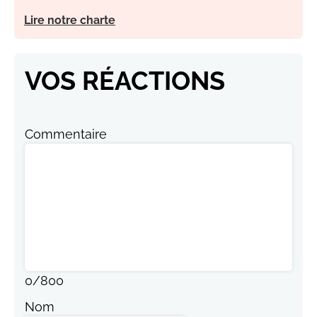
Lire notre charte
VOS RÉACTIONS
Commentaire
0
/
800
Nom