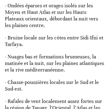
- Ondées éparses et orages isolés sur les
Moyen et Haut Atlas et sur les Hauts
Plateaux orientaux, débordant la nuit vers
les plaines centre.
- Bruine locale sur les côtes entre Sidi-Ifni et
Tarfaya.
- Nuages bas et formations brumeuses, la
matinée et la nuit, sur les plaines atlantiques
et la rive méditerranéenne.
- Chasse-poussières locales sur le Sud et le
Sud-est.
- Rafales de vent localement assez fortes sur
la région de Tanger, l’Oriental, l’Atlas et les