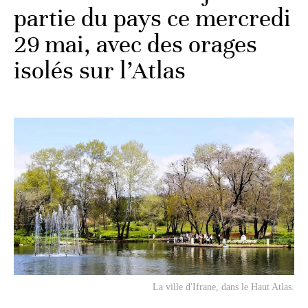
partie du pays ce mercredi
29 mai, avec des orages
isolés sur l’Atlas
La ville d'Ifrane, dans le Haut Atlas.