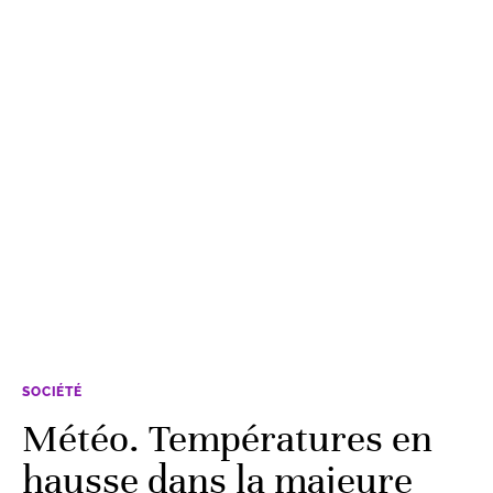
SOCIÉTÉ
Météo. Températures en
hausse dans la majeure