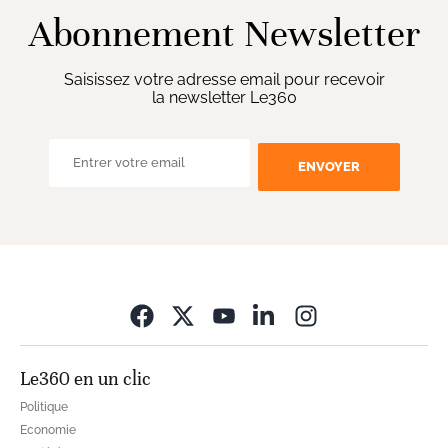
Abonnement Newsletter
Saisissez votre adresse email pour recevoir
la newsletter Le360
ENVOYER
Opens in new wi
Le360 en un clic
Politique
Economie