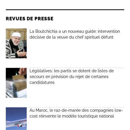
REVUES DE PRESSE
La Boutchichia a un nouveau guide: intervention
décisive de la veuve du chef spirituel défunt
Législatives: les partis se dotent de listes de
secours en prévision du rejet de certaines
candidatures
Au Maroc, le raz-de-marée des compagnies low-
cost réinvente le modèle touristique national