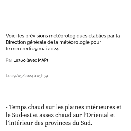
Voici les prévisions météorologiques établies par la
Direction générale de la météorologie pour
le mercredi 29 mai 2024:
Par
Le360 (avec MAP)
Le 29/05/2024 à 05h59
- Temps chaud sur les plaines intérieures et
le Sud-est et assez chaud sur l’Oriental et
l’intérieur des provinces du Sud.