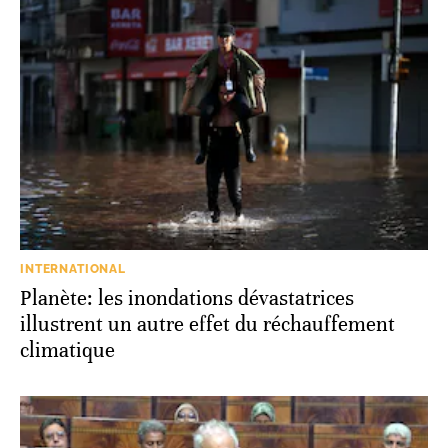
INTERNATIONAL
Planète: les inondations dévastatrices
illustrent un autre effet du réchauffement
climatique