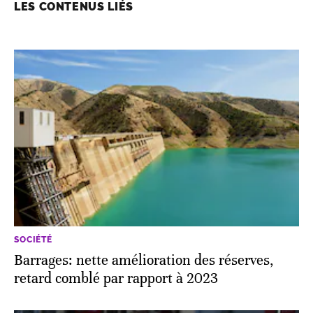
LES CONTENUS LIÉS
SOCIÉTÉ
Barrages: nette amélioration des réserves,
retard comblé par rapport à 2023