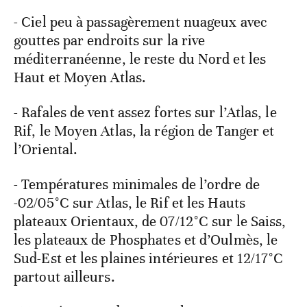
- Ciel peu à passagèrement nuageux avec
gouttes par endroits sur la rive
méditerranéenne, le reste du Nord et les
Haut et Moyen Atlas.
- Rafales de vent assez fortes sur l’Atlas, le
Rif, le Moyen Atlas, la région de Tanger et
l’Oriental.
- Températures minimales de l’ordre de
-02/05°C sur Atlas, le Rif et les Hauts
plateaux Orientaux, de 07/12°C sur le Saiss,
les plateaux de Phosphates et d’Oulmès, le
Sud-Est et les plaines intérieures et 12/17°C
partout ailleurs.