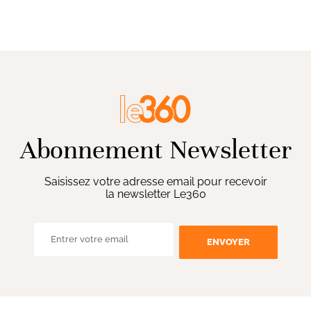
Abonnement Newsletter
Saisissez votre adresse email pour recevoir
la newsletter Le360
ENVOYER