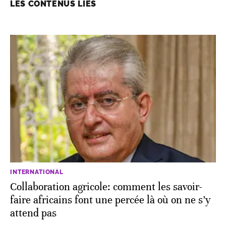
LES CONTENUS LIÉS
INTERNATIONAL
Collaboration agricole: comment les savoir-
faire africains font une percée là où on ne s’y
attend pas