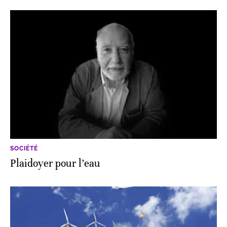
SOCIÉTÉ
Plaidoyer pour l’eau