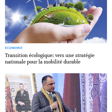
ECONOMIE
Transition écologique: vers une stratégie
nationale pour la mobilité durable