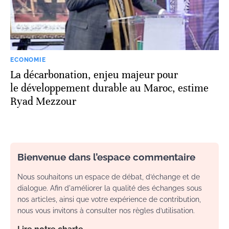
ECONOMIE
La décarbonation, enjeu majeur pour
le développement durable au Maroc, estime
Ryad Mezzour
Bienvenue dans l’espace commentaire
Nous souhaitons un espace de débat, d’échange et de
dialogue. Afin d'améliorer la qualité des échanges sous
nos articles, ainsi que votre expérience de contribution,
nous vous invitons à consulter nos règles d’utilisation.