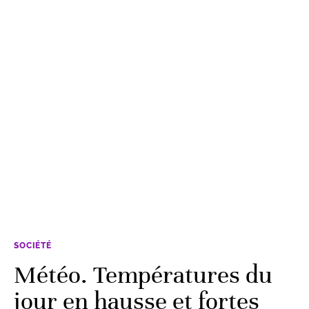
SOCIÉTÉ
Météo. Températures du
jour en hausse et fortes