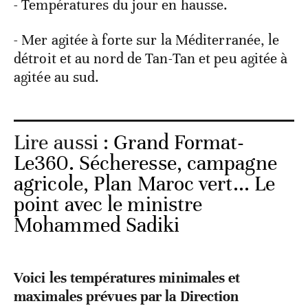
- Températures du jour en hausse.
- Mer agitée à forte sur la Méditerranée, le
détroit et au nord de Tan-Tan et peu agitée à
agitée au sud.
Lire aussi :
Grand Format-
Le360. Sécheresse, campagne
agricole, Plan Maroc vert... Le
point avec le ministre
Mohammed Sadiki
Voici les températures minimales et
maximales prévues par la Direction