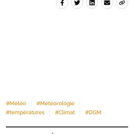
#
Météo
#
Météorologie
#
températures
#
Climat
#
DGM