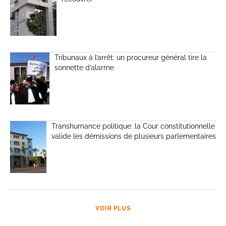
Tribunaux à l’arrêt: un procureur général tire la
sonnette d’alarme
Transhumance politique: la Cour constitutionnelle
valide les démissions de plusieurs parlementaires
VOIR PLUS