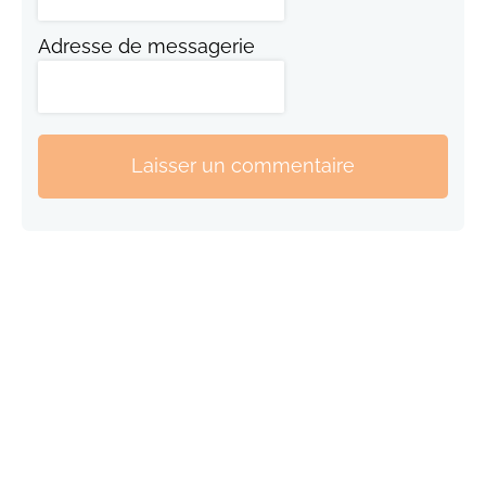
Adresse de messagerie
Laisser un commentaire