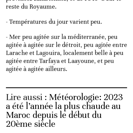
reste du Royaume.
- Températures du jour varient peu.
- Mer peu agitée sur la méditerranée, peu
agitée à agitée sur le détroit, peu agitée entre
Larache et Lagouira, localement belle à peu
agitée entre Tarfaya et Laayoune, et peu
agitée à agitée ailleurs.
Lire aussi :
Météorologie: 2023
a été l’année la plus chaude au
Maroc depuis le début du
20ème siècle