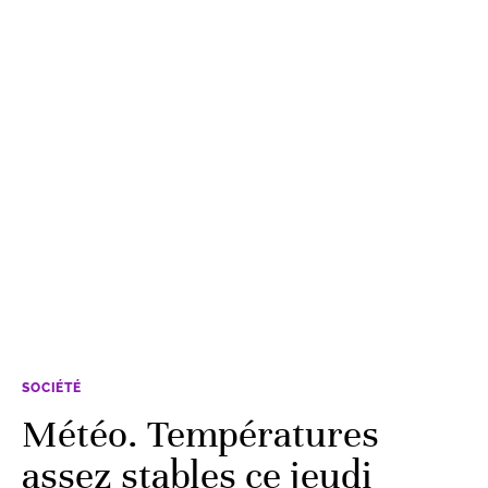
SOCIÉTÉ
Météo. Températures
assez stables ce jeudi