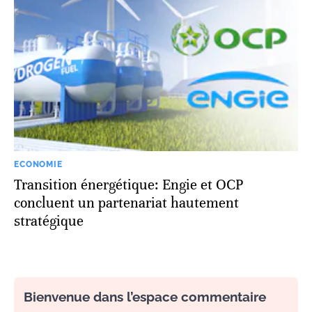
ECONOMIE
Transition énergétique: Engie et OCP
concluent un partenariat hautement
stratégique
Bienvenue dans l’espace commentaire