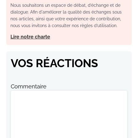
Nous souhaitons un espace de débat, d’échange et de
dialogue. Afin d'améliorer la qualité des échanges sous
nos articles, ainsi que votre expérience de contribution,
nous vous invitons à consulter nos règles d’utilisation.
Lire notre charte
VOS RÉACTIONS
Commentaire