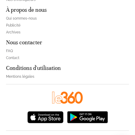
À propos de nous
Qui sommes-nous
Publicité
Archives
Nous contacter
FAQ
Contact
Conditions d'utilisation
Mentions légales