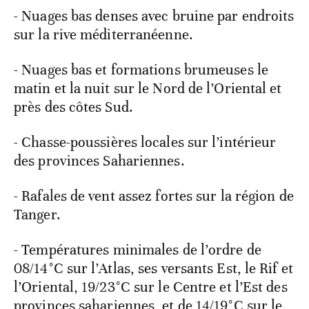
- Nuages bas denses avec bruine par endroits
sur la rive méditerranéenne.
- Nuages bas et formations brumeuses le
matin et la nuit sur le Nord de l’Oriental et
près des côtes Sud.
- Chasse-poussières locales sur l’intérieur
des provinces Sahariennes.
- Rafales de vent assez fortes sur la région de
Tanger.
- Températures minimales de l’ordre de
08/14°C sur l’Atlas, ses versants Est, le Rif et
l’Oriental, 19/23°C sur le Centre et l’Est des
provinces sahariennes, et de 14/19°C sur le