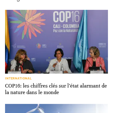
INTERNATIONAL
COP16: les chiffres clés sur l’état alarmant de
la nature dans le monde