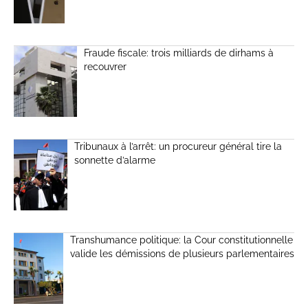
Fraude fiscale: trois milliards de dirhams à
recouvrer
Tribunaux à l’arrêt: un procureur général tire la
sonnette d’alarme
Transhumance politique: la Cour constitutionnelle
valide les démissions de plusieurs parlementaires