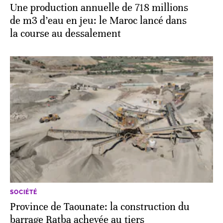
Une production annuelle de 718 millions
de m3 d’eau en jeu: le Maroc lancé dans
la course au dessalement
SOCIÉTÉ
Province de Taounate: la construction du
barrage Ratba achevée au tiers