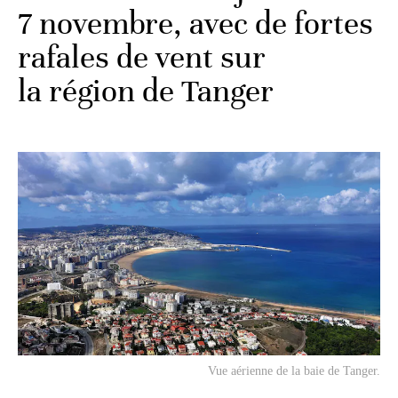
7 novembre, avec de fortes
rafales de vent sur
la région de Tanger
Vue aérienne de la baie de Tanger.