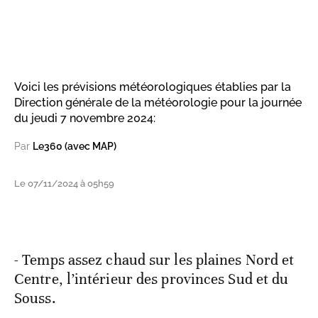
Voici les prévisions météorologiques établies par la
Direction générale de la météorologie pour la journée
du jeudi 7 novembre 2024:
Par
Le360 (avec MAP)
Le 07/11/2024 à 05h59
- Temps assez chaud sur les plaines Nord et
Centre, l’intérieur des provinces Sud et du
Souss.