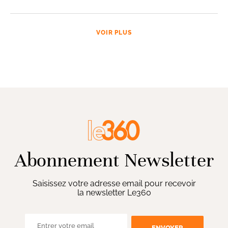
VOIR PLUS
Abonnement Newsletter
Saisissez votre adresse email pour recevoir
la newsletter Le360
ENVOYER