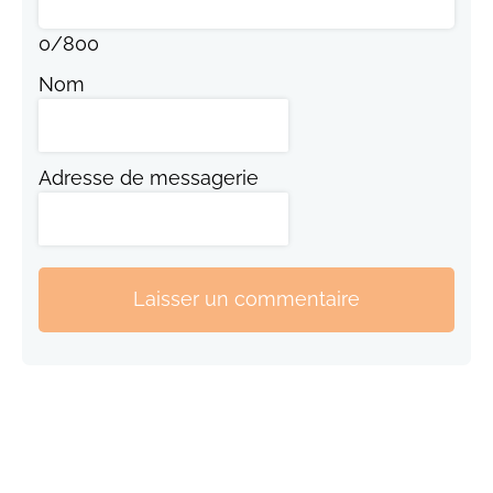
0
/
800
Nom
Adresse de messagerie
Laisser un commentaire