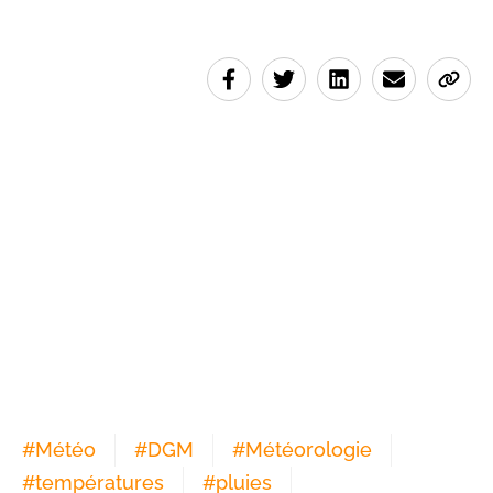
#
Météo
#
DGM
#
Météorologie
#
températures
#
pluies