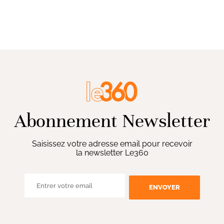
Abonnement Newsletter
Saisissez votre adresse email pour recevoir
la newsletter Le360
ENVOYER