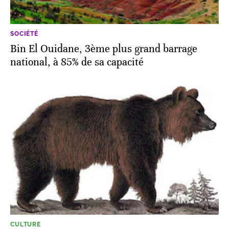
SOCIÉTÉ
Bin El Ouidane, 3ème plus grand barrage
national, à 85% de sa capacité
CULTURE