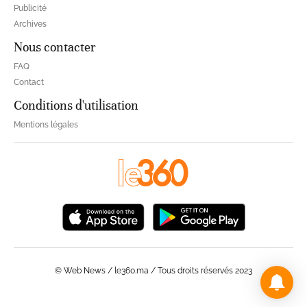
Publicité
Archives
Nous contacter
FAQ
Contact
Conditions d'utilisation
Mentions légales
© Web News / le360.ma / Tous droits réservés 2023