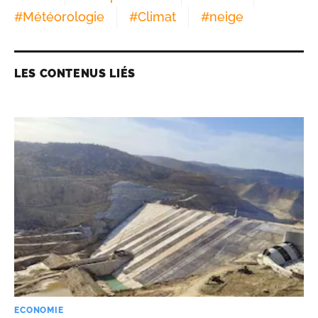
#
Météorologie
#
Climat
#
neige
LES CONTENUS LIÉS
ECONOMIE