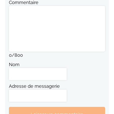
Commentaire
0
/
800
Nom
Adresse de messagerie