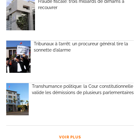
Fraude fiscale: trois milliards de dirhams à
recouvrer
Tribunaux à l’arrêt: un procureur général tire la
sonnette d’alarme
Transhumance politique: la Cour constitutionnelle
valide les démissions de plusieurs parlementaires
VOIR PLUS