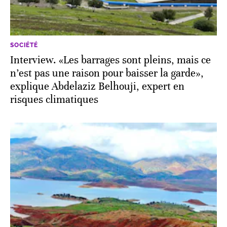
SOCIÉTÉ
Interview. «Les barrages sont pleins, mais ce
n’est pas une raison pour baisser la garde»,
explique Abdelaziz Belhouji, expert en
risques climatiques