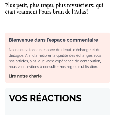
Plus petit, plus trapu, plus mystérieux: qui
était vraiment l’ours brun de l’Atlas?
Bienvenue dans l’espace commentaire
Nous souhaitons un espace de débat, d’échange et de
dialogue. Afin d'améliorer la qualité des échanges sous
nos articles, ainsi que votre expérience de contribution,
nous vous invitons à consulter nos règles d’utilisation.
Lire notre charte
VOS RÉACTIONS