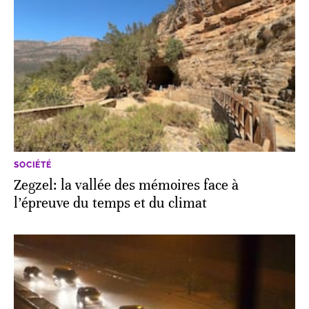
SOCIÉTÉ
Zegzel: la vallée des mémoires face à
l’épreuve du temps et du climat