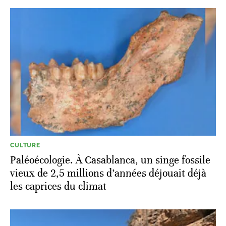
CULTURE
Paléoécologie. À Casablanca, un singe fossile
vieux de 2,5 millions d’années déjouait déjà
les caprices du climat