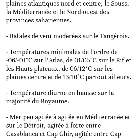
plaines atlantiques nord et centre, le Souss,
la Méditerranée et le Nord-ouest des
provinces sahariennes.
- Rafales de vent modérées sur le Tangérois.
- Températures minimales de l’ordre de
-06/-01°C sur l’Atlas, de 01/05°C sur le Rif et
les Hauts plateaux, de 06/12°C sur les
plaines centre et de 13/16°C partout ailleurs.
- Température diurne en hausse sur la
majorité du Royaume.
- Mer peu agitée à agitée en Méditerranée et
sur le Détroit, agitée à forte entre
Casablanca et Cap Ghir, agitée entre Cap