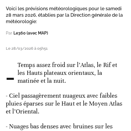
Voici les prévisions météorologiques pour le samedi
28 mars 2026, établies par la Direction générale de la
météorologie:
Par
Le360 (avec MAP)
Le 28/03/2026 à 05h51
-
Temps assez froid sur l’Atlas, le Rif et
les Hauts plateaux orientaux, la
matinée et la nuit.
- Ciel passagèrement nuageux avec faibles
pluies éparses sur le Haut et le Moyen Atlas
et l’Oriental.
- Nuages bas denses avec bruines sur les