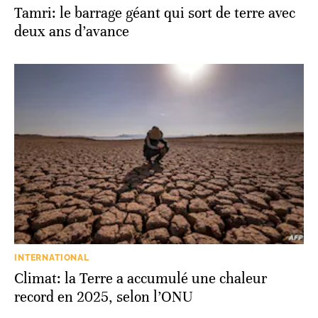
Tamri: le barrage géant qui sort de terre avec
deux ans d’avance
INTERNATIONAL
Climat: la Terre a accumulé une chaleur
record en 2025, selon l’ONU