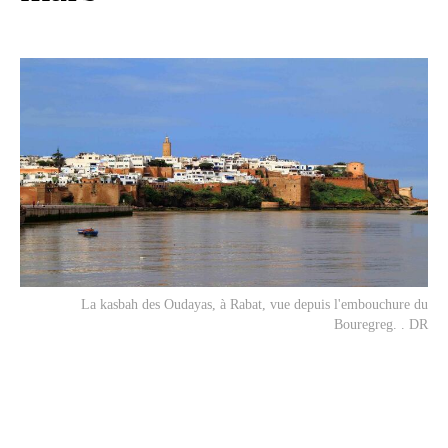
La kasbah des Oudayas, à Rabat, vue depuis l'embouchure du
Bouregreg. . DR