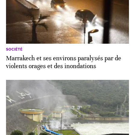
SOCIÉTÉ
Marrakech et ses environs paralysés par de
violents orages et des inondations