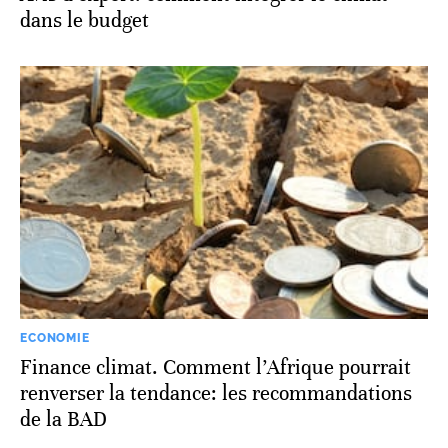
dans le budget
ECONOMIE
Finance climat. Comment l’Afrique pourrait
renverser la tendance: les recommandations
de la BAD