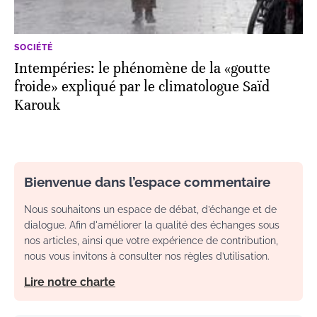
SOCIÉTÉ
Intempéries: le phénomène de la «goutte
froide» expliqué par le climatologue Saïd
Karouk
Bienvenue dans l’espace commentaire
Nous souhaitons un espace de débat, d’échange et de
dialogue. Afin d'améliorer la qualité des échanges sous
nos articles, ainsi que votre expérience de contribution,
nous vous invitons à consulter nos règles d’utilisation.
Lire notre charte