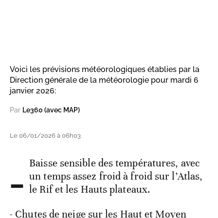
Voici les prévisions météorologiques établies par la
Direction générale de la météorologie pour mardi 6
janvier 2026:
Par
Le360 (avec MAP)
Le 06/01/2026 à 06h03
-
Baisse sensible des températures, avec
un temps assez froid à froid sur l’Atlas,
le Rif et les Hauts plateaux.
- Chutes de neige sur les Haut et Moyen