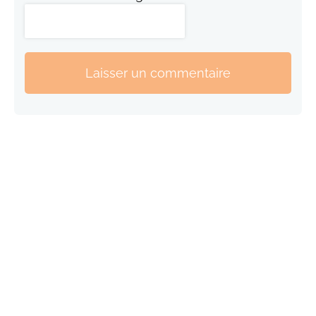
Laisser un commentaire