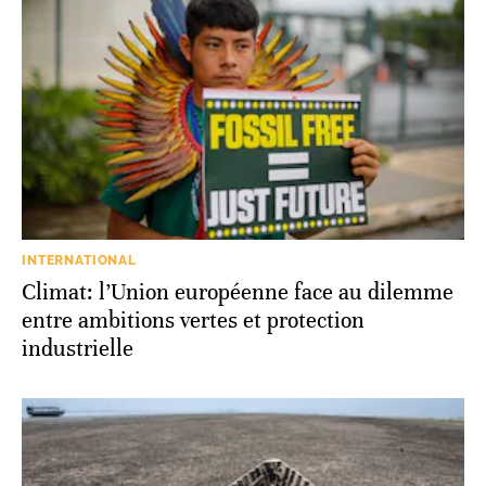
INTERNATIONAL
Climat: l’Union européenne face au dilemme
entre ambitions vertes et protection
industrielle