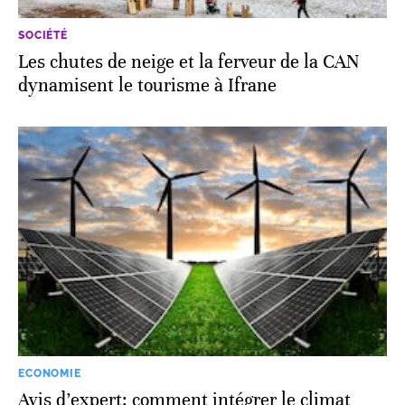
SOCIÉTÉ
Les chutes de neige et la ferveur de la CAN
dynamisent le tourisme à Ifrane
ECONOMIE
Avis d’expert: comment intégrer le climat