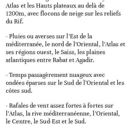
Atlas et les Hauts plateaux au delà de
1200m, avec flocons de neige sur les reliefs
du Rif.
- Pluies ou averses sur l’Est de la
méditerranée, le nord de l’Oriental, l’Atlas et
ses régions ouest, le Saiss, les plaines
atlantiques entre Rabat et Agadir.
- Temps passagèrement nuageux avec
ondées éparses sur le Sud de l’Oriental et les
côtes sud.
- Rafales de vent assez fortes à fortes sur
l’Atlas, la rive méditerranéenne, l’Oriental,
le Centre, le Sud-Est et le Sud.