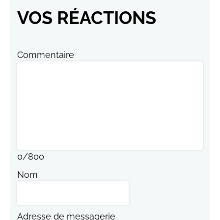
VOS RÉACTIONS
Commentaire
0
/
800
Nom
Adresse de messagerie