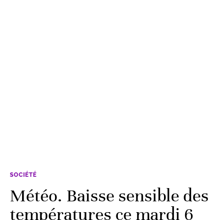
SOCIÉTÉ
Météo. Baisse sensible des
températures ce mardi 6