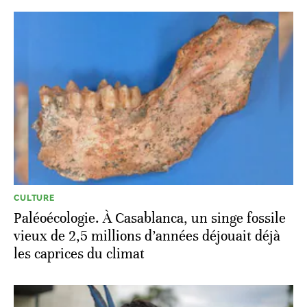
CULTURE
Paléoécologie. À Casablanca, un singe fossile
vieux de 2,5 millions d’années déjouait déjà
les caprices du climat