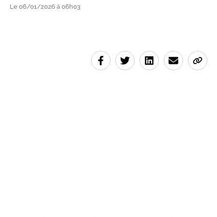
Le 06/01/2026 à 06h03