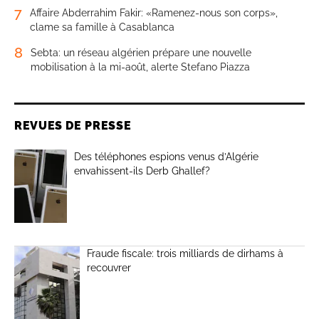
7
Affaire Abderrahim Fakir: «Ramenez-nous son corps»,
clame sa famille à Casablanca
8
Sebta: un réseau algérien prépare une nouvelle
mobilisation à la mi-août, alerte Stefano Piazza
REVUES DE PRESSE
Des téléphones espions venus d’Algérie
envahissent-ils Derb Ghallef?
Fraude fiscale: trois milliards de dirhams à
recouvrer