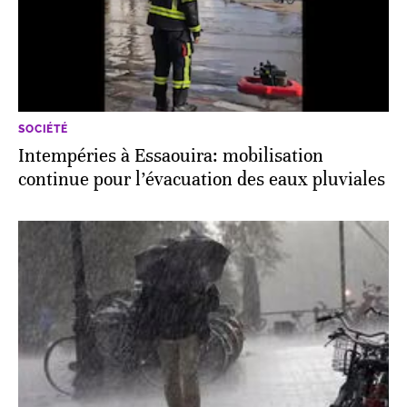
SOCIÉTÉ
Intempéries à Essaouira: mobilisation
continue pour l’évacuation des eaux pluviales