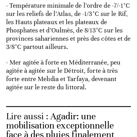
- Température minimale de l’ordre de -7/-1°C
sur les reliefs de l’Atlas, de -1/3°C sur le Rif,
les Hauts plateaux et les plateaux de
Phosphates et d’Oulmès, de 8/13°C sur les
provinces sahariennes et près des côtes et de
3/8°C partout ailleurs.
- Mer agitée à forte en Méditerranée, peu
agitée à agitée sur le Détroit, forte à très
forte entre Mehdia et Tarfaya, devenant
agitée sur le reste du littoral.
Lire aussi :
Agadir: une
mobilisation exceptionnelle
face à des pluies finalement