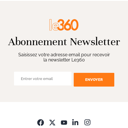
Abonnement Newsletter
Saisissez votre adresse email pour recevoir
la newsletter Le360
ENVOYER
Opens in new wi