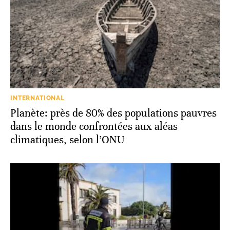
INTERNATIONAL
Planète: près de 80% des populations pauvres
dans le monde confrontées aux aléas
climatiques, selon l’ONU