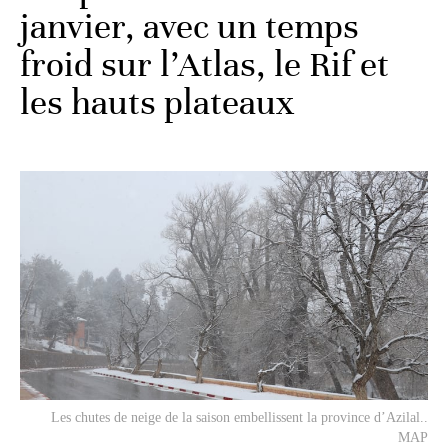
janvier, avec un temps
froid sur l’Atlas, le Rif et
les hauts plateaux
Les chutes de neige de la saison embellissent la province d’Azilal..
MAP