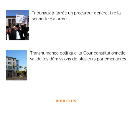
Tribunaux à l’arrêt: un procureur général tire la
sonnette d’alarme
Transhumance politique: la Cour constitutionnelle
valide les démissions de plusieurs parlementaires
VOIR PLUS