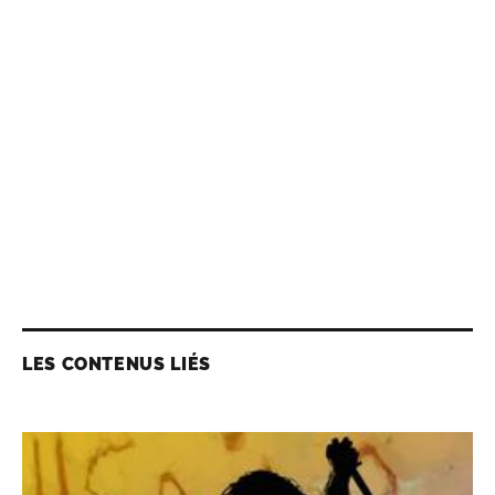
LES CONTENUS LIÉS