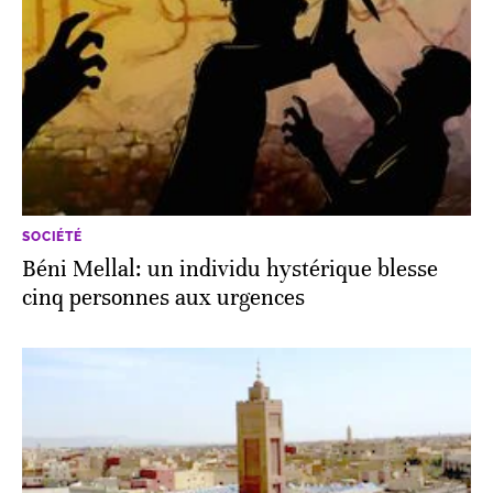
SOCIÉTÉ
Béni Mellal: un individu hystérique blesse
cinq personnes aux urgences