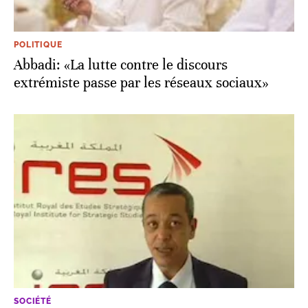
POLITIQUE
Abbadi: «La lutte contre le discours
extrémiste passe par les réseaux sociaux»
SOCIÉTÉ