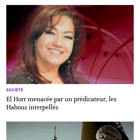
SOCIÉTÉ
El Horr menacée par un prédicateur, les
Habous interpellés