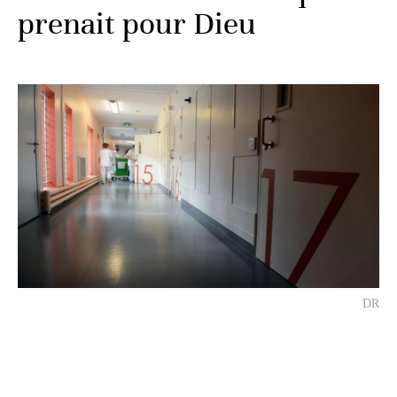
prenait pour Dieu
DR