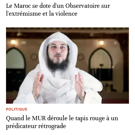
Le Maroc se dote d'un Observatoire sur
l'extrémisme et la violence
POLITIQUE
Quand le MUR déroule le tapis rouge à un
prédicateur rétrograde