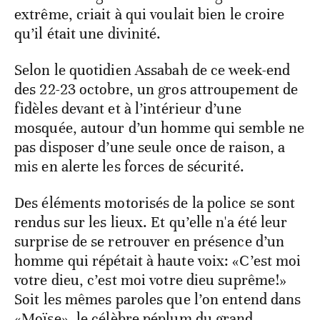
extrême, criait à qui voulait bien le croire
qu’il était une divinité.
Selon le quotidien Assabah de ce week-end
des 22-23 octobre, un gros attroupement de
fidèles devant et à l’intérieur d’une
mosquée, autour d’un homme qui semble ne
pas disposer d’une seule once de raison, a
mis en alerte les forces de sécurité.
Des éléments motorisés de la police se sont
rendus sur les lieux. Et qu’elle n'a été leur
surprise de se retrouver en présence d’un
homme qui répétait à haute voix: «C’est moi
votre dieu, c’est moi votre dieu suprême!»
Soit les mêmes paroles que l’on entend dans
«Moïse», le célèbre péplum du grand