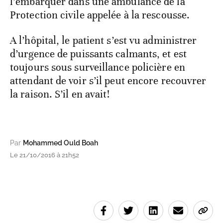
l’embarquer dans une ambulance de la
Protection civile appelée à la rescousse.
A l’hôpital, le patient s’est vu administrer
d’urgence de puissants calmants, et est
toujours sous surveillance policière en
attendant de voir s’il peut encore recouvrer
la raison. S’il en avait!
Par
Mohammed Ould Boah
Le 21/10/2016 à 21h52