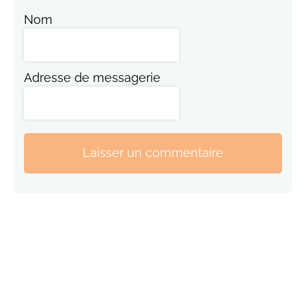
Nom
Adresse de messagerie
Laisser un commentaire