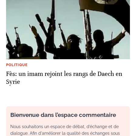
POLITIQUE
Fès: un imam rejoint les rangs de Daech en
Syrie
Bienvenue dans l’espace commentaire
Nous souhaitons un espace de débat, d’échange et de
dialogue. Afin d'améliorer la qualité des échanges sous