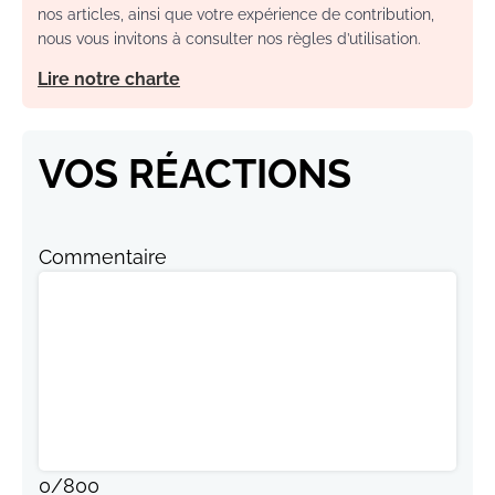
nos articles, ainsi que votre expérience de contribution,
nous vous invitons à consulter nos règles d’utilisation.
Lire notre charte
VOS RÉACTIONS
Commentaire
0
/
800