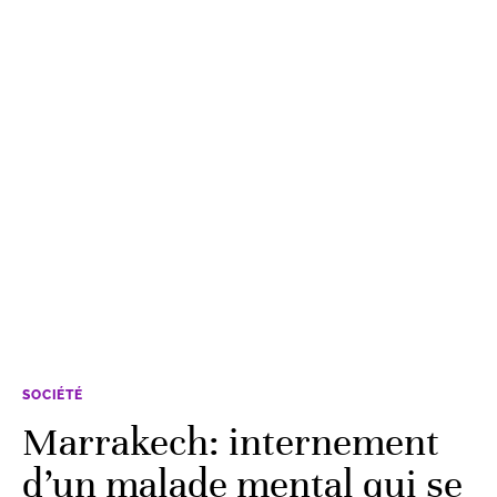
SOCIÉTÉ
Marrakech: internement
d’un malade mental qui se