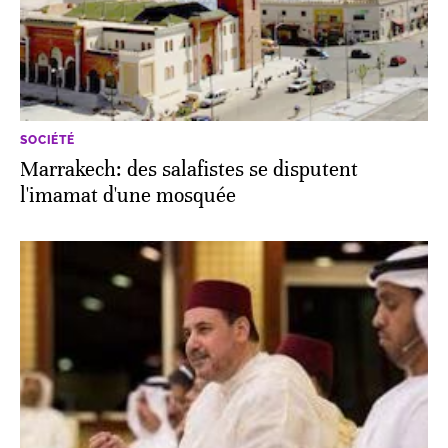
SOCIÉTÉ
Marrakech: des salafistes se disputent
l'imamat d'une mosquée