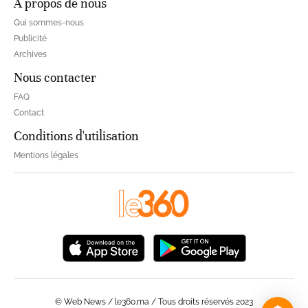
À propos de nous
Qui sommes-nous
Publicité
Archives
Nous contacter
FAQ
Contact
Conditions d'utilisation
Mentions légales
© Web News / le360.ma / Tous droits réservés 2023