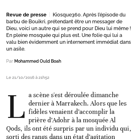
Revue de presse
Kiosque360. Après l’épisode du
barbu de Bouikri, prétendant être un messager de
Dieu, voici un autre qui se prend pour Dieu lui même !
En pleine mosquée qui plus est. Une folie qui lui a
valu bien évidemment un internement immédiat dans
un asile.
Par
Mohammed Ould Boah
Le 21/10/2016 à 21h52
L
a scène s'est déroulée dimanche
dernier à Marrakech. Alors que les
fidèles venaient d’accomplir la
prière d’Adohr à la mosquée Al
Qods, ils ont été surpris par un individu qui,
sorti des rangs dans un état d’agitation