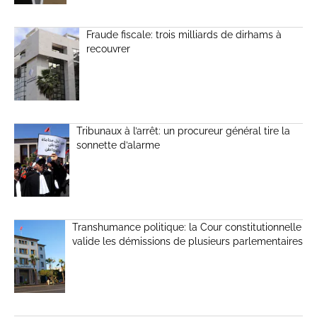
Fraude fiscale: trois milliards de dirhams à
recouvrer
Tribunaux à l’arrêt: un procureur général tire la
sonnette d’alarme
Transhumance politique: la Cour constitutionnelle
valide les démissions de plusieurs parlementaires