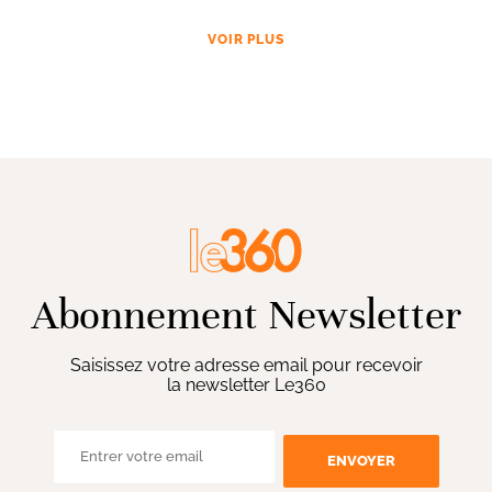
VOIR PLUS
Abonnement Newsletter
Saisissez votre adresse email pour recevoir
la newsletter Le360
ENVOYER