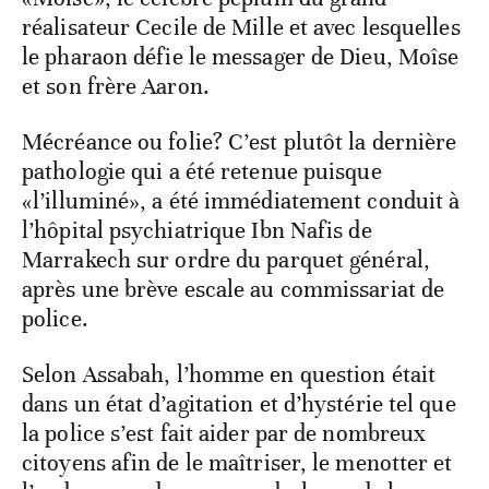
réalisateur Cecile de Mille et avec lesquelles
le pharaon défie le messager de Dieu, Moîse
et son frère Aaron.
Mécréance ou folie? C’est plutôt la dernière
pathologie qui a été retenue puisque
«l’illuminé», a été immédiatement conduit à
l’hôpital psychiatrique Ibn Nafis de
Marrakech sur ordre du parquet général,
après une brève escale au commissariat de
police.
Selon Assabah, l’homme en question était
dans un état d’agitation et d’hystérie tel que
la police s’est fait aider par de nombreux
citoyens afin de le maîtriser, le menotter et