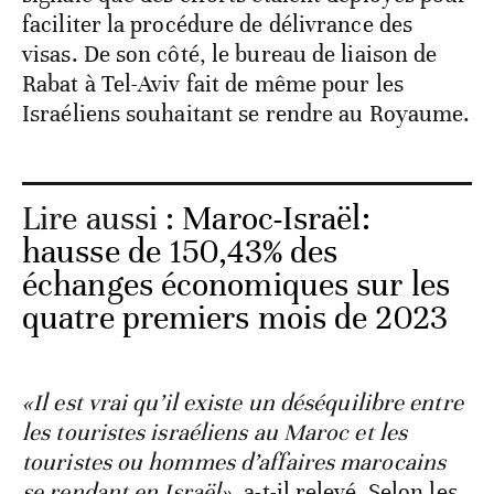
faciliter la procédure de délivrance des
visas. De son côté, le bureau de liaison de
Rabat à Tel-Aviv fait de même pour les
Israéliens souhaitant se rendre au Royaume.
Lire aussi :
Maroc-Israël:
hausse de 150,43% des
échanges économiques sur les
quatre premiers mois de 2023
«Il est vrai qu’il existe un déséquilibre entre
les touristes israéliens au Maroc et les
touristes ou hommes d’affaires marocains
se rendant en Israël»
, a-t-il relevé. Selon les