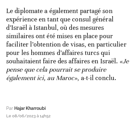
Le diplomate a également partagé son
expérience en tant que consul général
d’Israël à Istanbul, où des mesures
similaires ont été mises en place pour
faciliter l’obtention de visas, en particulier
pour les hommes d’affaires turcs qui
souhaitaient faire des affaires en Israël.
«Je
pense que cela pourrait se produire
également ici, au Maroc»
, a-t-il conclu.
Par
Hajar Kharroubi
Le 08/06/2023 à 14h52