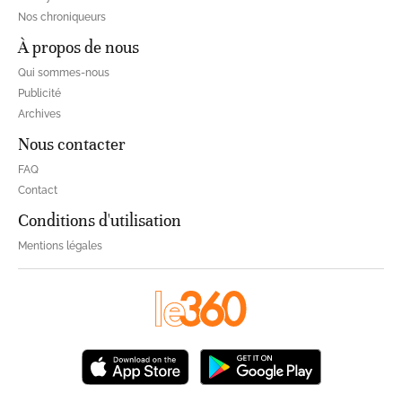
Nos chroniqueurs
À propos de nous
Qui sommes-nous
Publicité
Archives
Nous contacter
FAQ
Contact
Conditions d'utilisation
Mentions légales