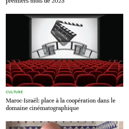
premiers mois de 2023
CULTURE
Maroc-Israël: place à la coopération dans le
domaine cinématographique