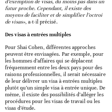
d’exemption de visas, du moins pas dans un
futur proche. Cependant, il existe des
moyens de faciliter et de simplifier l’octroi
de visas»
, a-t-il précisé.
Des visas à entrées multiples
Pour Shai Cohen, différentes approches
peuvent être envisagées. Par exemple, pour
les hommes d’affaires qui se déplacent
fréquemment entre les deux pays pour des
raisons professionnelles, il serait nécessaire
de leur délivrer un visa à entrées multiples
plutôt qu’un simple visa à entrée unique. De
même, il existe des possibilités d’alléger les
procédures pour les visas de travail ou les
visas d’étude.