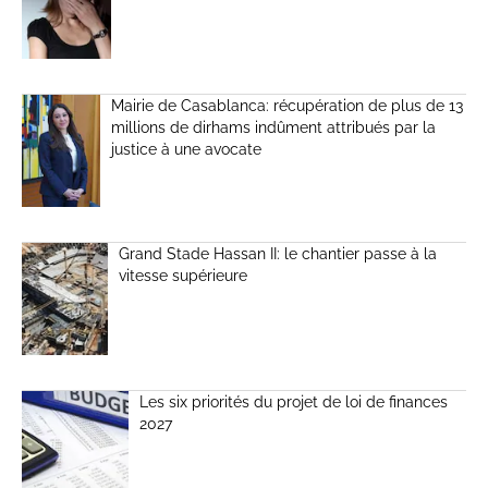
Mairie de Casablanca: récupération de plus de 13
millions de dirhams indûment attribués par la
justice à une avocate
Grand Stade Hassan II: le chantier passe à la
vitesse supérieure
Les six priorités du projet de loi de finances
2027