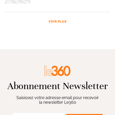
VOIR PLUS
Abonnement Newsletter
Saisissez votre adresse email pour recevoir
la newsletter Le360