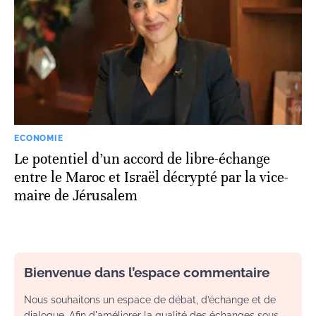
ECONOMIE
Le potentiel d’un accord de libre-échange
entre le Maroc et Israël décrypté par la vice-
maire de Jérusalem
Bienvenue dans l’espace commentaire
Nous souhaitons un espace de débat, d’échange et de
dialogue. Afin d'améliorer la qualité des échanges sous