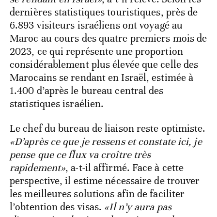
dernières statistiques touristiques, près de
6.893 visiteurs israéliens ont voyagé au
Maroc au cours des quatre premiers mois de
2023, ce qui représente une proportion
considérablement plus élevée que celle des
Marocains se rendant en Israël, estimée à
1.400 d’après le bureau central des
statistiques israélien.
Le chef du bureau de liaison reste optimiste.
«D’après ce que je ressens et constate ici, je
pense que ce flux va croître très
rapidement»
, a-t-il affirmé. Face à cette
perspective, il estime nécessaire de trouver
les meilleures solutions afin de faciliter
l’obtention des visas.
«Il n’y aura pas