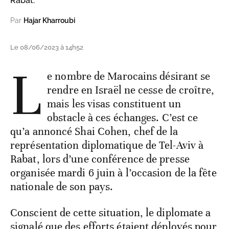
Rabat.
Par
Hajar Kharroubi
Le 08/06/2023 à 14h52
L
e nombre de Marocains désirant se
rendre en Israël ne cesse de croître,
mais les visas constituent un
obstacle à ces échanges. C’est ce
qu’a annoncé Shai Cohen, chef de la
représentation diplomatique de Tel-Aviv à
Rabat, lors d’une conférence de presse
organisée mardi 6 juin à l’occasion de la fête
nationale de son pays.
Conscient de cette situation, le diplomate a
signalé que des efforts étaient déployés pour