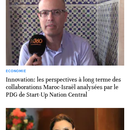
ECONOMIE
Innovation: les perspectives à long terme des
collaborations Maroc-Israël analysées par le
PDG de Start-Up Nation Central