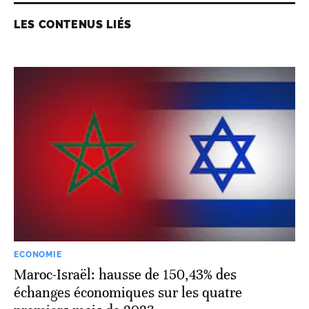
LES CONTENUS LIÉS
ECONOMIE
Maroc-Israël: hausse de 150,43% des
échanges économiques sur les quatre