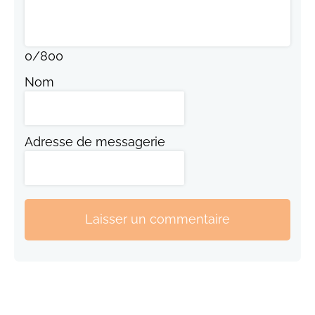
0
/
800
Nom
Adresse de messagerie
Laisser un commentaire