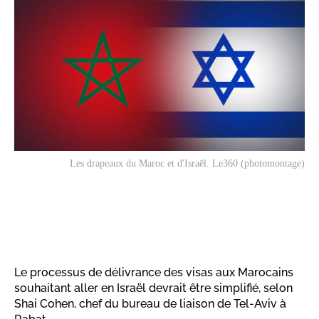
Les drapeaux du Maroc et d'Israël. Le360 (photomontage)
Le processus de délivrance des visas aux Marocains
souhaitant aller en Israël devrait être simplifié, selon
Shai Cohen, chef du bureau de liaison de Tel-Aviv à