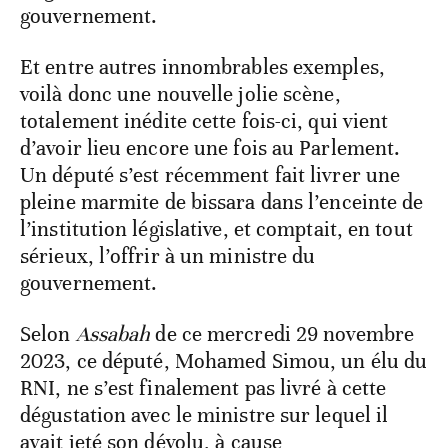
gouvernement.
Et entre autres innombrables exemples,
voilà donc une nouvelle jolie scène,
totalement inédite cette fois-ci, qui vient
d’avoir lieu encore une fois au Parlement.
Un député s’est récemment fait livrer une
pleine marmite de bissara dans l’enceinte de
l’institution législative, et comptait, en tout
sérieux, l’offrir à un ministre du
gouvernement.
Selon
Assabah
de ce mercredi 29 novembre
2023, ce député, Mohamed Simou, un élu du
RNI, ne s’est finalement pas livré à cette
dégustation avec le ministre sur lequel il
avait jeté son dévolu, à cause