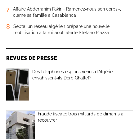
7
Affaire Abderrahim Fakir: «Ramenez-nous son corps»,
clame sa famille à Casablanca
8
Sebta: un réseau algérien prépare une nouvelle
mobilisation à la mi-août, alerte Stefano Piazza
REVUES DE PRESSE
Des téléphones espions venus d’Algérie
envahissent-ils Derb Ghallef?
Fraude fiscale: trois milliards de dirhams à
recouvrer