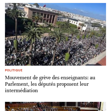
POLITIQUE
Mouvement de grève des enseignants: au
Parlement, les députés proposent leur
intermédiation