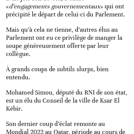
«
d’engagements gouvernementaux
» qui ont
précipité le départ de celui-ci du Parlement.
Mais qu’à cela ne tienne, d’autres élus au
Parlement ont eu ce privilège de manger la
soupe généreusement offerte par leur
collègue.
À grands coups de subtils slurps, bien
entendu.
Mohamed Simou, député du RNI de son état,
est un élu du Conseil de la ville de Ksar El
Kébir.
Son dernier coup d’éclat remonte au
Mondial 2022 au Qatar, période au cours de