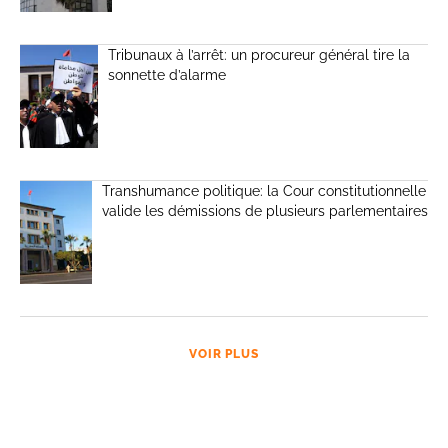
Tribunaux à l’arrêt: un procureur général tire la
sonnette d’alarme
Transhumance politique: la Cour constitutionnelle
valide les démissions de plusieurs parlementaires
VOIR PLUS