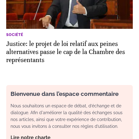
SOCIÉTÉ
Justice: le projet de loi relatif aux peines
alternatives passe le cap de la Chambre des
représentants
Bienvenue dans l’espace commentaire
Nous souhaitons un espace de débat, d’échange et de
dialogue. Afin d'améliorer la qualité des échanges sous
nos articles, ainsi que votre expérience de contribution,
nous vous invitons à consulter nos règles d’utilisation.
Lire notre charte