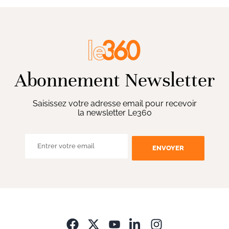
Abonnement Newsletter
Saisissez votre adresse email pour recevoir
la newsletter Le360
ENVOYER
Opens in new wi