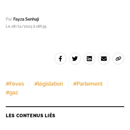
Par
Fayza Senhaji
Le 28/11/2023 à 18h35
#
Fèves
#
législation
#
Parlement
#
gaz
LES CONTENUS LIÉS