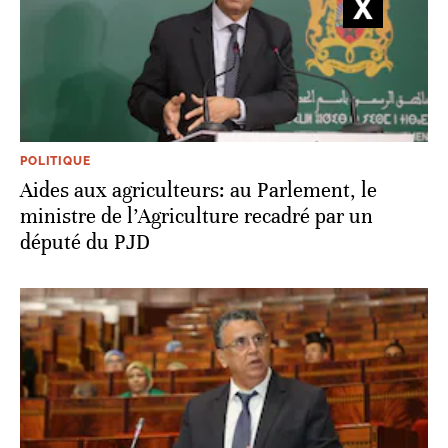
POLITIQUE
Aides aux agriculteurs: au Parlement, le
ministre de l’Agriculture recadré par un
député du PJD