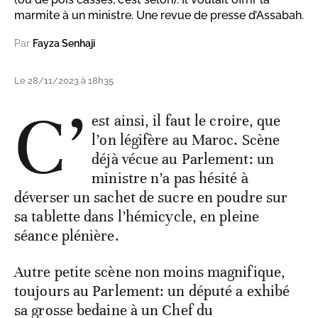
marmite à un ministre. Une revue de presse d’Assabah.
Par
Fayza Senhaji
Le 28/11/2023 à 18h35
C’
est ainsi, il faut le croire, que
l’on légifère au Maroc. Scène
déjà vécue au Parlement: un
ministre n’a pas hésité à
déverser un sachet de sucre en poudre sur
sa tablette dans l’hémicycle, en pleine
séance plénière.
Autre petite scène non moins magnifique,
toujours au Parlement: un député a exhibé
sa grosse bedaine à un Chef du