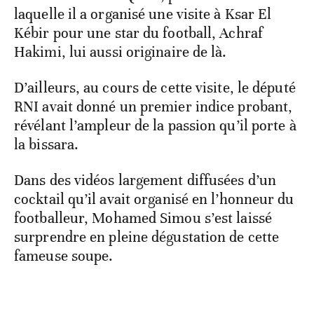
laquelle il a organisé une visite à Ksar El
Kébir pour une star du football, Achraf
Hakimi, lui aussi originaire de là.
D’ailleurs, au cours de cette visite, le député
RNI avait donné un premier indice probant,
révélant l’ampleur de la passion qu’il porte à
la bissara.
Dans des vidéos largement diffusées d’un
cocktail qu’il avait organisé en l’honneur du
footballeur, Mohamed Simou s’est laissé
surprendre en pleine dégustation de cette
fameuse soupe.