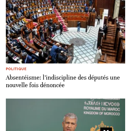
POLITIQUE
Absentéisme: l’indiscipline des députés une
nouvelle fois dénoncée