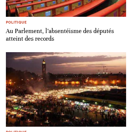
POLITIQUE
Au Parlement, l’absentéisme des députés
atteint des records