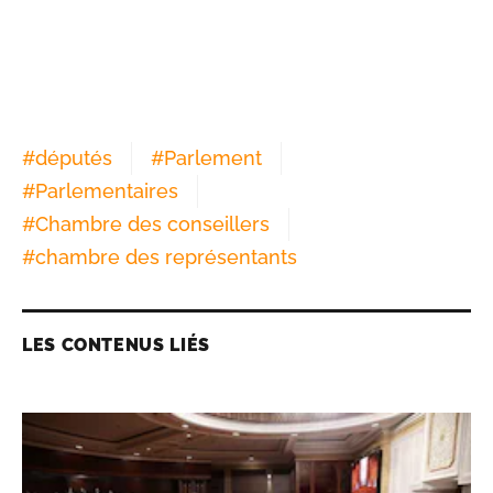
#
députés
#
Parlement
#
Parlementaires
#
Chambre des conseillers
#
chambre des représentants
LES CONTENUS LIÉS