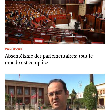
POLITIQUE
Absentéisme des parlementaires: tout le
monde est complice