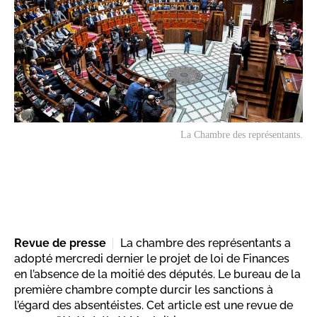
La Chambre des représentants.
Revue de presse
La chambre des représentants a
adopté mercredi dernier le projet de loi de Finances
en l’absence de la moitié des députés. Le bureau de la
première chambre compte durcir les sanctions à
l’égard des absentéistes. Cet article est une revue de