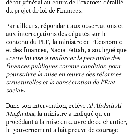
débat général au cours de l’examen détaillé
du projet de loi de Finances.
Par ailleurs, répondant aux observations et
aux interrogations des députés sur le
contenu du PLF, la ministre de l’Économie
et des finances, Nadia Fettah, a souligné que
«
cette loi vise à renforcer la pérennité des
finances publiques comme condition pour
poursuivre la mise en œuvre des réformes
structurelles et la consécration de l’État
social
».
Dans son intervention, relève
Al Ahdath Al
Maghribia
, la ministre a indiqué qu’en
procédant à la mise en œuvre de ce chantier,
le gouvernement a fait preuve de courage