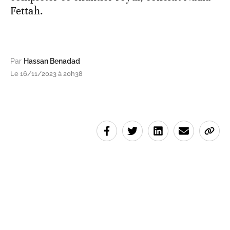
Fettah.
Par
Hassan Benadad
Le 16/11/2023 à 20h38