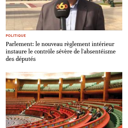
POLITIQUE
Parlement: le nouveau règlement intérieur
instaure le contrôle sévère de l'absentéisme
des députés