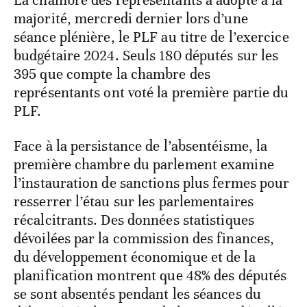
La chambre des représentants a adopté à la
majorité, mercredi dernier lors d’une
séance plénière, le PLF au titre de l’exercice
budgétaire 2024. Seuls 180 députés sur les
395 que compte la chambre des
représentants ont voté la première partie du
PLF.
Face à la persistance de l’absentéisme, la
première chambre du parlement examine
l’instauration de sanctions plus fermes pour
resserrer l’étau sur les parlementaires
récalcitrants. Des données statistiques
dévoilées par la commission des finances,
du développement économique et de la
planification montrent que 48% des députés
se sont absentés pendant les séances du