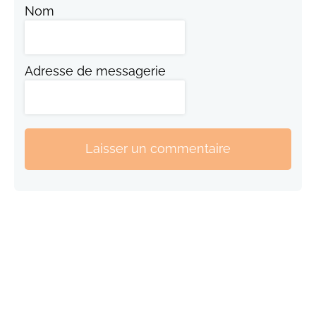
Nom
Adresse de messagerie
Laisser un commentaire