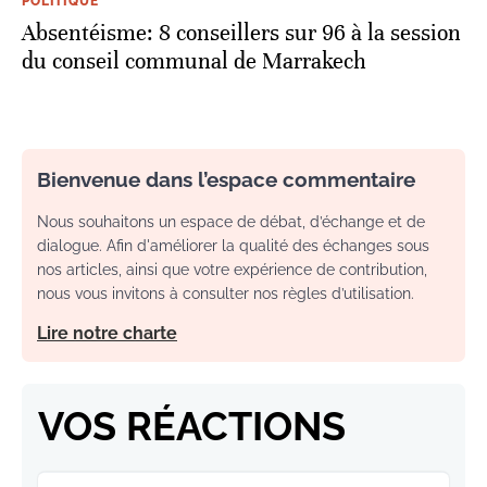
POLITIQUE
Absentéisme: 8 conseillers sur 96 à la session
du conseil communal de Marrakech
Bienvenue dans l’espace commentaire
Nous souhaitons un espace de débat, d’échange et de
dialogue. Afin d'améliorer la qualité des échanges sous
nos articles, ainsi que votre expérience de contribution,
nous vous invitons à consulter nos règles d’utilisation.
Lire notre charte
VOS RÉACTIONS