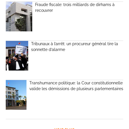
Fraude fiscale: trois milliards de dirhams à
recouvrer
Tribunaux à l’arrêt: un procureur général tire la
sonnette d’alarme
Transhumance politique: la Cour constitutionnelle
valide les démissions de plusieurs parlementaires