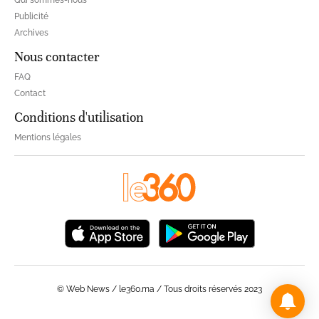
Qui sommes-nous
Publicité
Archives
Nous contacter
FAQ
Contact
Conditions d'utilisation
Mentions légales
© Web News / le360.ma / Tous droits réservés 2023