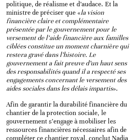
politique, de réalisme et d’audace. Et la
ministre de préciser que «
la vision
financière claire et complémentaire
présentée par le gouvernement pour le
versement de l’aide financière aux familles
ciblées constitue un moment charnière qui
restera gravé dans l’histoire. Le
gouvernement a fait preuve d’un haut sens
des responsabilités quand il a respecté ses
engagements concernant le versement des
aides sociales dans les délais impartis
».
Afin de garantir la durabilité financière du
chantier de la protection sociale, le
gouvernement s’engage à mobiliser les
ressources financières nécessaires afin de
compléter ce chantier royal, conclut Nadia