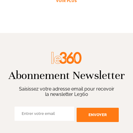
VOIR PLUS
Abonnement Newsletter
Saisissez votre adresse email pour recevoir
la newsletter Le360
ENVOYER