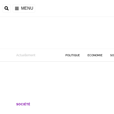
MENU
Actuellement
POLITIQUE
ECONOMIE
SO
SOCIÉTÉ