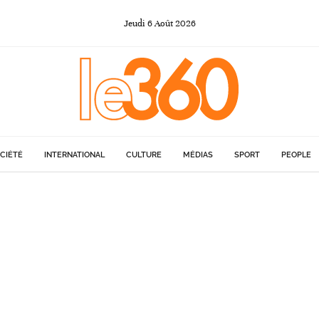
Jeudi
6
Août
2026
CIÉTÉ
INTERNATIONAL
CULTURE
MÉDIAS
SPORT
PEOPLE