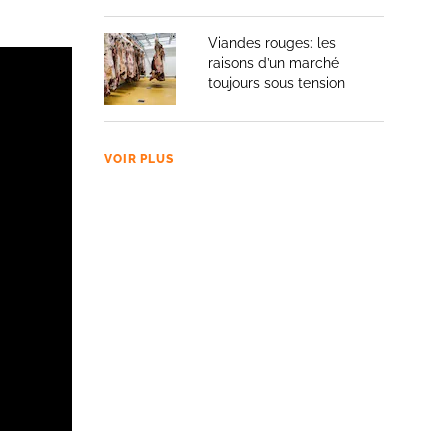
Viandes rouges: les
raisons d’un marché
toujours sous tension
VOIR PLUS