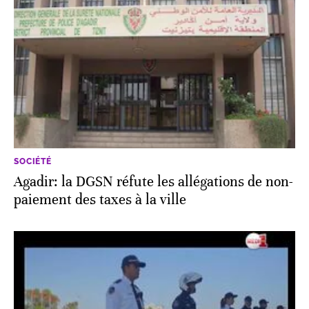
SOCIÉTÉ
Agadir: la DGSN réfute les allégations de non-
paiement des taxes à la ville