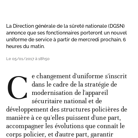
La Direction générale de la sûreté nationale (DGSN)
annonce que ses fonctionnaires porteront un nouvel
uniforme de service à partir de mercredi prochain, 6
heures du matin.
Le 05/01/2017 à 18h50
C
e changement d'uniforme s'inscrit
dans le cadre de la stratégie de
modernisation de l'appareil
sécuritaire national et de
développement des structures policières de
manière à ce qu'elles puissent d'une part,
accompagner les évolutions que connaît le
corps policier, et d'autre part, garantir