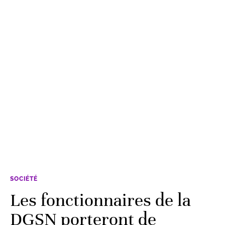
SOCIÉTÉ
Les fonctionnaires de la
DGSN porteront de