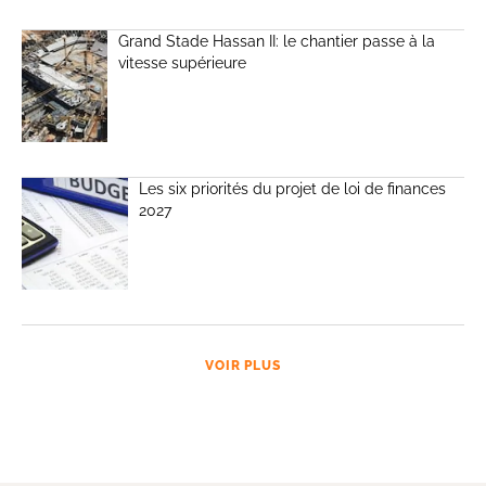
Grand Stade Hassan II: le chantier passe à la
vitesse supérieure
Les six priorités du projet de loi de finances
2027
VOIR PLUS