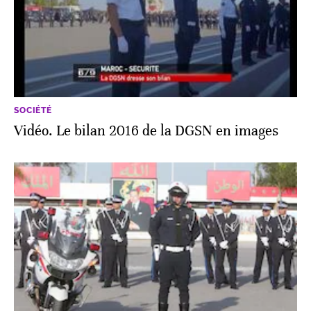
SOCIÉTÉ
Vidéo. Le bilan 2016 de la DGSN en images