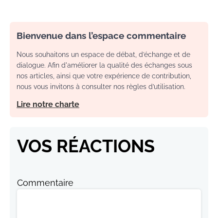
Bienvenue dans l’espace commentaire
Nous souhaitons un espace de débat, d’échange et de
dialogue. Afin d'améliorer la qualité des échanges sous
nos articles, ainsi que votre expérience de contribution,
nous vous invitons à consulter nos règles d’utilisation.
Lire notre charte
VOS RÉACTIONS
Commentaire