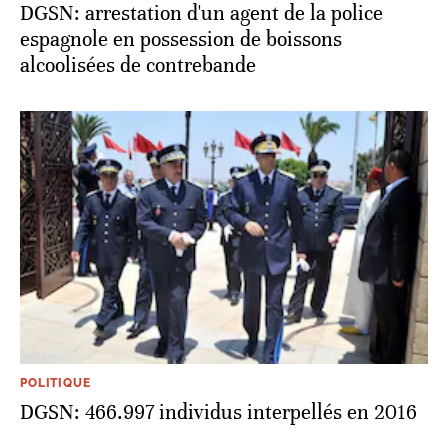
DGSN: arrestation d'un agent de la police
espagnole en possession de boissons
alcoolisées de contrebande
POLITIQUE
DGSN: 466.997 individus interpellés en 2016