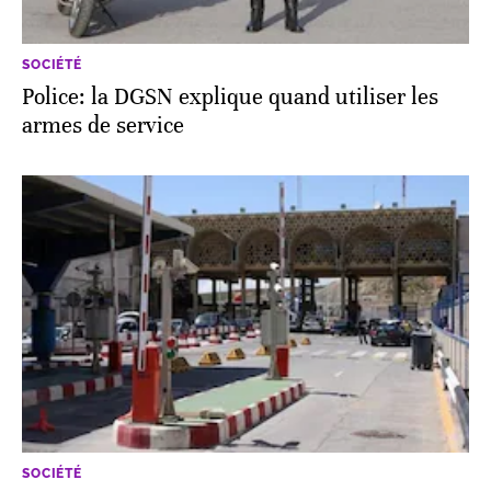
SOCIÉTÉ
Police: la DGSN explique quand utiliser les
armes de service
SOCIÉTÉ