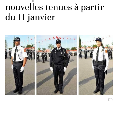
nouvelles tenues à partir
du 11 janvier
DR