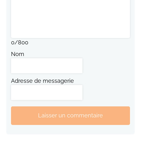
0
/
800
Nom
Adresse de messagerie
Laisser un commentaire