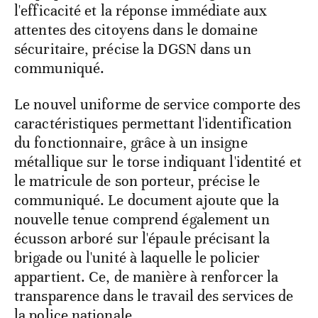
l'efficacité et la réponse immédiate aux
attentes des citoyens dans le domaine
sécuritaire, précise la DGSN dans un
communiqué.
Le nouvel uniforme de service comporte des
caractéristiques permettant l'identification
du fonctionnaire, grâce à un insigne
métallique sur le torse indiquant l'identité et
le matricule de son porteur, précise le
communiqué. Le document ajoute que la
nouvelle tenue comprend également un
écusson arboré sur l'épaule précisant la
brigade ou l'unité à laquelle le policier
appartient. Ce, de manière à renforcer la
transparence dans le travail des services de
la police nationale.