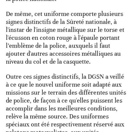
De même, cet uniforme comporte plusieurs
signes distinctifs de la Sûreté nationale, à
l'instar de l'insigne métallique sur le torse et
l'écusson en coton rouge à l'épaule portant
l’emblème de la police, auxquels il faut
ajouter d'autres accessoires métalliques au
niveau du col et de la casquette.
Outre ces signes distinctifs, la DGSN a veillé
à ce que le nouvel uniforme soit adapté aux
missions sur le terrain des différentes unités
de police, de façon à ce qu'elles puissent les
accomplir dans les meilleures conditions,
relève la même source. Des uniformes
spéciaux ont été respectivement réservé aux