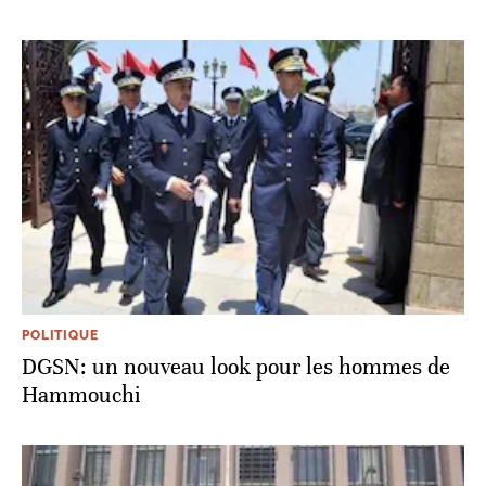
POLITIQUE
DGSN: un nouveau look pour les hommes de
Hammouchi