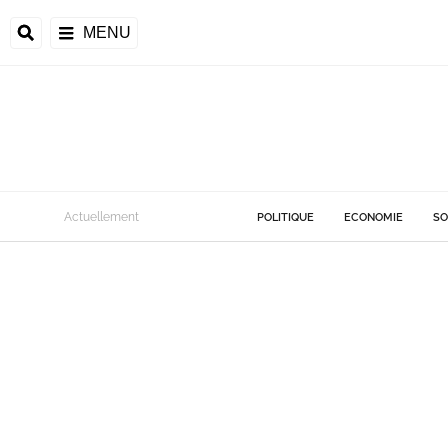
MENU
Actuellement
POLITIQUE
ECONOMIE
SO