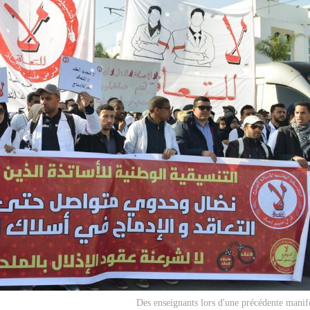
Des enseignants lors d'une précédente manif