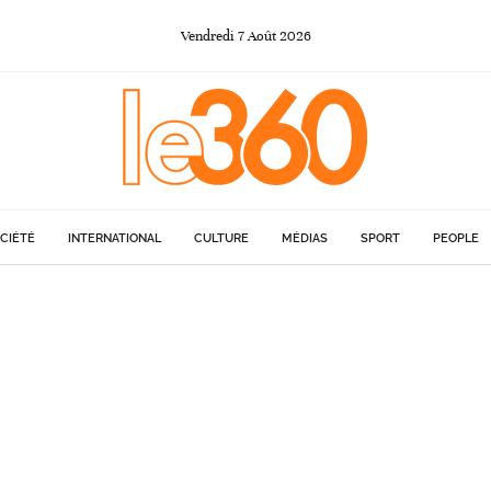
Vendredi
7
Août
2026
CIÉTÉ
INTERNATIONAL
CULTURE
MÉDIAS
SPORT
PEOPLE