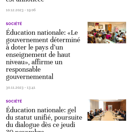
10.12.2023 - 19:06
SOCIÉTÉ
Éducation nationale: «Le
gouvernement déterminé
à doter le pays d’un
enseignement de haut
niveau», affirme un
responsable
gouvernemental
30.11.2023 - 13:41
SOCIÉTÉ
Éducation nationale: gel
du statut unifié, poursuite
du dialogue dès ce jeudi