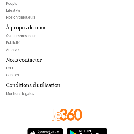
People
Lifestyle
Nos chroniqueurs
À propos de nous
Qui sommes-nous
Publicité
Archives
Nous contacter
FAQ
Contact
Conditions d'utilisation
Mentions légales