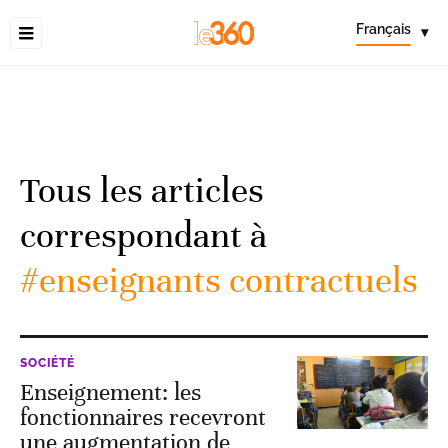
Français
▾
Tous les articles
correspondant à
#enseignants contractuels
SOCIÉTÉ
Enseignement: les
fonctionnaires recevront
une augmentation de