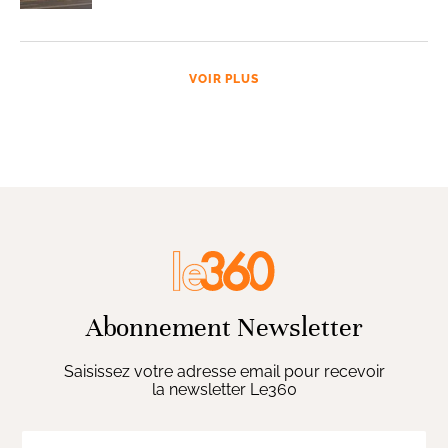
VOIR PLUS
Abonnement Newsletter
Saisissez votre adresse email pour recevoir
la newsletter Le360