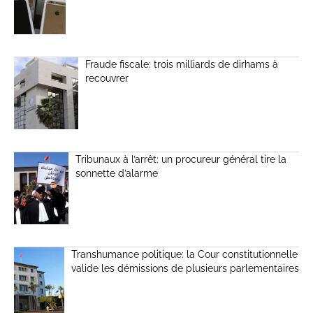
Fraude fiscale: trois milliards de dirhams à
recouvrer
Tribunaux à l’arrêt: un procureur général tire la
sonnette d’alarme
Transhumance politique: la Cour constitutionnelle
valide les démissions de plusieurs parlementaires