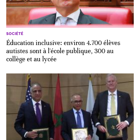
SOCIÉTÉ
Éducation inclusive: environ 4.700 élèves
autistes sont à l'école publique, 300 au
collège et au lycée