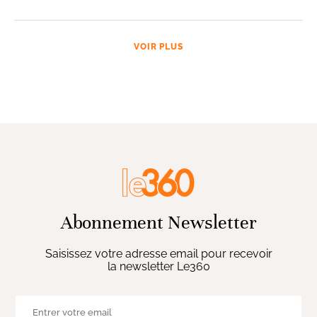
VOIR PLUS
Abonnement Newsletter
Saisissez votre adresse email pour recevoir
la newsletter Le360