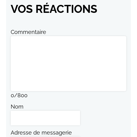
VOS RÉACTIONS
Commentaire
0
/
800
Nom
Adresse de messagerie