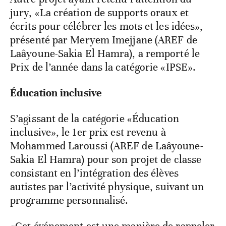
jury, «La création de supports oraux et
écrits pour célébrer les mots et les idées»,
présenté par Meryem Imejjane (AREF de
Laâyoune-Sakia El Hamra), a remporté le
Prix de l’année dans la catégorie «IPSE».
Éducation inclusive
S’agissant de la catégorie «Éducation
inclusive», le 1er prix est revenu à
Mohammed Laroussi (AREF de Laâyoune-
Sakia El Hamra) pour son projet de classe
consistant en l’intégration des élèves
autistes par l’activité physique, suivant un
programme personnalisé.
«Cet événement est une manière de rappeler