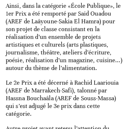
Ainsi, dans la catégorie «École Publique», le
1er Prix a été remporté par Said Ouadou
(AREF de Laâyoune-Sakia El Hamra) pour
son projet de classe consistant en la
réalisation d’un ensemble de projets
artistiques et culturels (arts plastiques,
journalisme, théâtre, ateliers d’écriture,
poésie, réalisation d’un magazine, cuisine...)
autour du thème de l’alimentation.
Le 2e Prix a été décerné à Rachid Laariouia
(AREF de Marrakech-Safi), talonné par
Hassna Bouchaâla (AREF de Souss-Massa)
qui s’est adjugé le 3e prix dans cette
catégorie.
Autre projet ayant retenu l’attention du