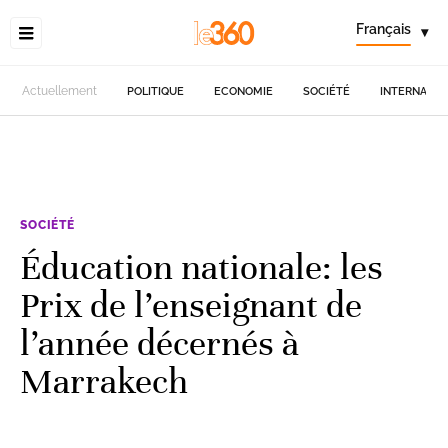
Français
▾
Actuellement
POLITIQUE
ECONOMIE
SOCIÉTÉ
INTERNATIO
SOCIÉTÉ
Éducation nationale: les
Prix de l’enseignant de
l’année décernés à
Marrakech