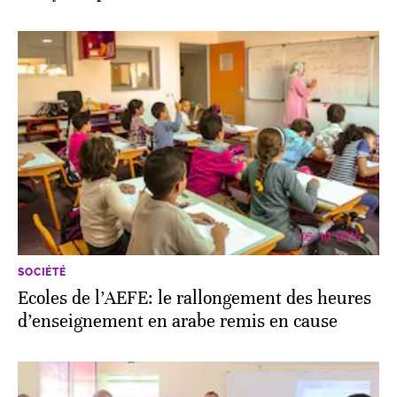
SOCIÉTÉ
Ecoles de l’AEFE: le rallongement des heures
d’enseignement en arabe remis en cause