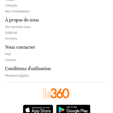
Lifestyle
Nos chroniqueurs
À propos de nous
Qui sommes-nous
Publicité
Archives
Nous contacter
FAQ
Contact
Conditions d'utilisation
Mentions légales