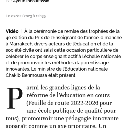
Par
Ayoub Ibnoulfassih
Le 07/02/2023 à 12h35
Vidéo
À la cérémonie de remise des trophées de la
4e édition du Prix de l’Enseignant de l’année, dimanche
à Marrakech, divers acteurs de l’éducation et de la
société civile ont saisi cette occasion particulière de
célébrer le corps enseignant actif à l’échelle nationale
et de promouvoir les méthodes d’apprentissage
innovantes. Le ministre de l’Education nationale
Chakib Benmoussa était présent.
P
armi les grandes lignes de la
réforme de l’éducation en cours
(Feuille de route 2022-2026 pour
une école publique de qualité pour
tous), promouvoir une pédagogie innovante
apparaît comme un axe prioritaire. Un