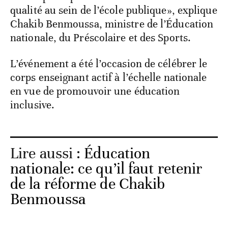
qualité au sein de l’école publique», explique
Chakib Benmoussa, ministre de l’Éducation
nationale, du Préscolaire et des Sports.
L’événement a été l’occasion de célébrer le
corps enseignant actif à l’échelle nationale
en vue de promouvoir une éducation
inclusive.
Lire aussi :
Éducation
nationale: ce qu’il faut retenir
de la réforme de Chakib
Benmoussa