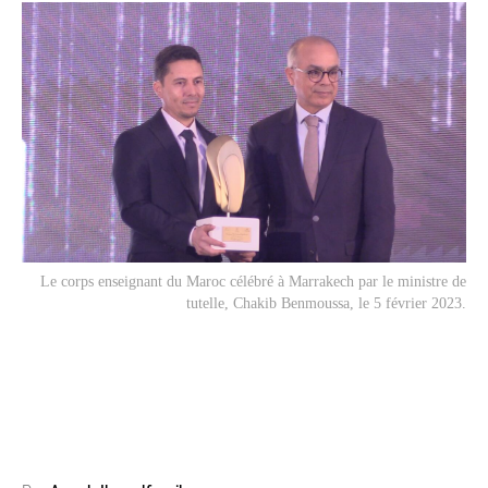
Le corps enseignant du Maroc célébré à Marrakech par le ministre de
tutelle, Chakib Benmoussa, le 5 février 2023.