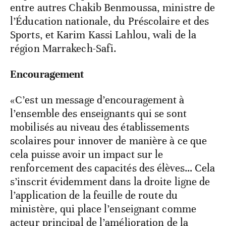
entre autres Chakib Benmoussa, ministre de
l’Éducation nationale, du Préscolaire et des
Sports, et Karim Kassi Lahlou, wali de la
région Marrakech-Safi.
Encouragement
«C’est un message d’encouragement à
l’ensemble des enseignants qui se sont
mobilisés au niveau des établissements
scolaires pour innover de manière à ce que
cela puisse avoir un impact sur le
renforcement des capacités des élèves… Cela
s’inscrit évidemment dans la droite ligne de
l’application de la feuille de route du
ministère, qui place l’enseignant comme
acteur principal de l’amélioration de la