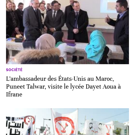
SOCIÉTÉ
L’ambassadeur des États-Unis au Maroc,
Puneet Talwar, visite le lycée Dayet Aoua à
Ifrane