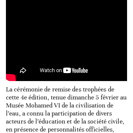
La cérémonie de remise des trophées de
cette 4e édition, tenue dimanche 5 février au
Musée Mohamed VI de la civilisation de
l’eau, a connu la participation de divers
acteurs de l’éducation et de la société civile,
en présence de personnalités officielles,