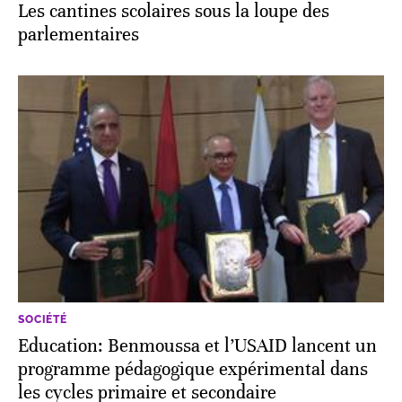
Les cantines scolaires sous la loupe des
parlementaires
SOCIÉTÉ
Education: Benmoussa et l’USAID lancent un
programme pédagogique expérimental dans
les cycles primaire et secondaire