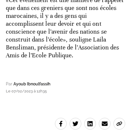
que dans ces greniers que sont nos écoles
marocaines, il y a des gens qui
accomplissent leur devoir et qui ont
conscience que l’avenir des nations se
construit dans l’école», souligne Laila
Bensliman, présidente de l’Association des
Amis de l’Ecole Publique.
Par
Ayoub Ibnoulfassih
Le 07/02/2023 à 12h35