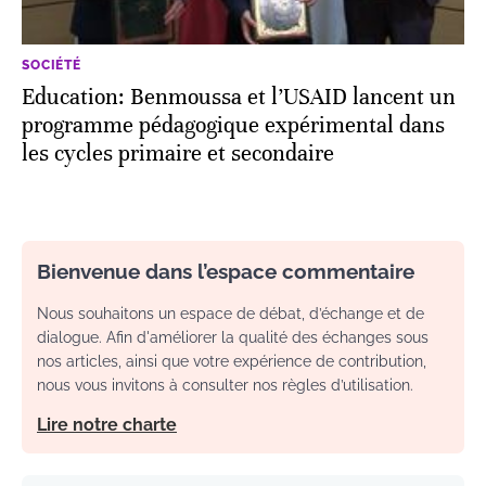
SOCIÉTÉ
Education: Benmoussa et l’USAID lancent un
programme pédagogique expérimental dans
les cycles primaire et secondaire
Bienvenue dans l’espace commentaire
Nous souhaitons un espace de débat, d’échange et de
dialogue. Afin d'améliorer la qualité des échanges sous
nos articles, ainsi que votre expérience de contribution,
nous vous invitons à consulter nos règles d’utilisation.
Lire notre charte