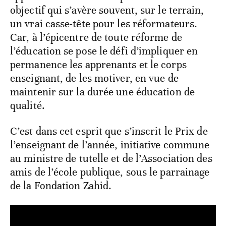
objectif qui s’avère souvent, sur le terrain,
un vrai casse-tête pour les réformateurs.
Car, à l’épicentre de toute réforme de
l’éducation se pose le défi d’impliquer en
permanence les apprenants et le corps
enseignant, de les motiver, en vue de
maintenir sur la durée une éducation de
qualité.
C’est dans cet esprit que s’inscrit le Prix de
l’enseignant de l’année, initiative commune
au ministre de tutelle et de l’Association des
amis de l’école publique, sous le parrainage
de la Fondation Zahid.