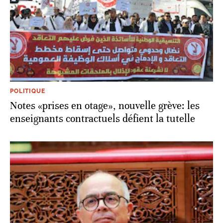
POLITIQUE
Notes «prises en otage», nouvelle grève: les
enseignants contractuels défient la tutelle