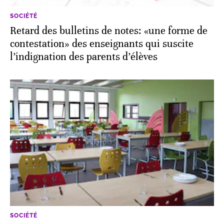
SOCIÉTÉ
Retard des bulletins de notes: «une forme de
contestation» des enseignants qui suscite
l’indignation des parents d’élèves
SOCIÉTÉ