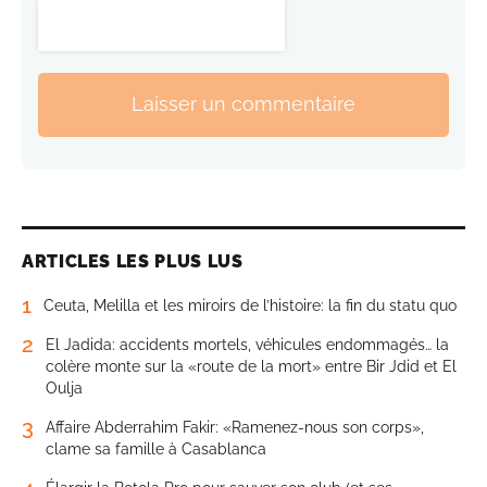
Laisser un commentaire
ARTICLES LES PLUS LUS
1
Ceuta, Melilla et les miroirs de l’histoire: la fin du statu quo
2
El Jadida: accidents mortels, véhicules endommagés… la
colère monte sur la «route de la mort» entre Bir Jdid et El
Oulja
3
Affaire Abderrahim Fakir: «Ramenez-nous son corps»,
clame sa famille à Casablanca