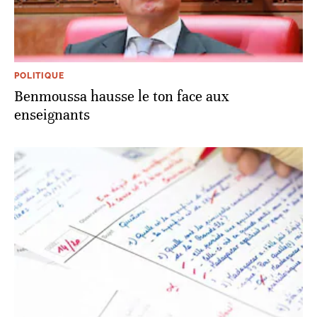
POLITIQUE
Benmoussa hausse le ton face aux
enseignants