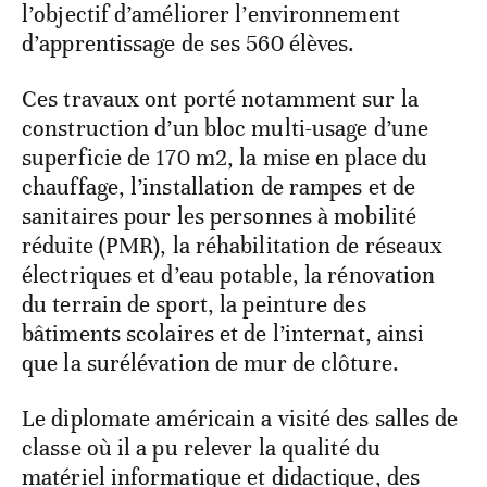
l’objectif d’améliorer l’environnement
d’apprentissage de ses 560 élèves.
Ces travaux ont porté notamment sur la
construction d’un bloc multi-usage d’une
superficie de 170 m2, la mise en place du
chauffage, l’installation de rampes et de
sanitaires pour les personnes à mobilité
réduite (PMR), la réhabilitation de réseaux
électriques et d’eau potable, la rénovation
du terrain de sport, la peinture des
bâtiments scolaires et de l’internat, ainsi
que la surélévation de mur de clôture.
Le diplomate américain a visité des salles de
classe où il a pu relever la qualité du
matériel informatique et didactique, des