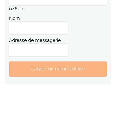
0
/
800
Nom
Adresse de messagerie
Laisser un commentaire