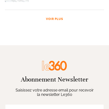
VOIR PLUS
Abonnement Newsletter
Saisissez votre adresse email pour recevoir
la newsletter Le360