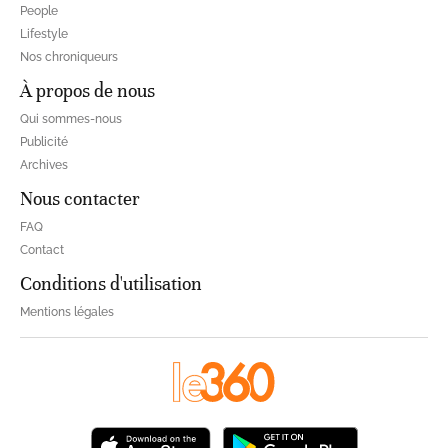
People
Lifestyle
Nos chroniqueurs
À propos de nous
Qui sommes-nous
Publicité
Archives
Nous contacter
FAQ
Contact
Conditions d'utilisation
Mentions légales