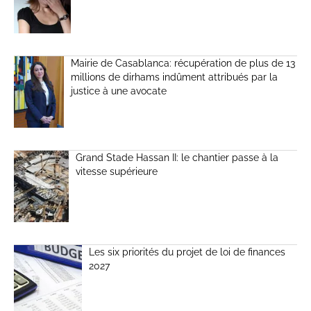
Mairie de Casablanca: récupération de plus de 13
millions de dirhams indûment attribués par la
justice à une avocate
Grand Stade Hassan II: le chantier passe à la
vitesse supérieure
Les six priorités du projet de loi de finances
2027