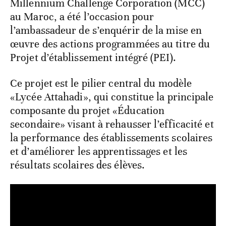
Millennium Challenge Corporation (MCC)
au Maroc, a été l’occasion pour
l’ambassadeur de s’enquérir de la mise en
œuvre des actions programmées au titre du
Projet d’établissement intégré (PEI).
Ce projet est le pilier central du modèle
«Lycée Attahadi», qui constitue la principale
composante du projet «Éducation
secondaire» visant à rehausser l’efficacité et
la performance des établissements scolaires
et d’améliorer les apprentissages et les
résultats scolaires des élèves.