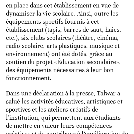
en place dans cet établissement en vue de
dynamiser la vie scolaire. Ainsi, outre les
équipements sportifs fournis à cet
établissement (tapis, barres de saut, haies,
etc.), six clubs scolaires (théâtre, cinéma,
radio scolaire, arts plastiques, musique et
environnement) ont été dotés, grâce au
soutien du projet «Éducation secondaire»,
des équipements nécessaires à leur bon
fonctionnement.
Dans une déclaration à la presse, Talwar a
salué les activités éducatives, artistiques et
sportives et les ateliers créatifs de
l’institution, qui permettent aux étudiants
de mettre en valeur leurs compétences
créatives et de contribuer à l’amélioration de