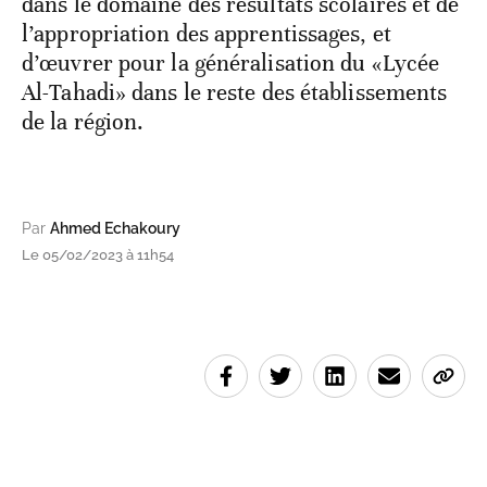
dans le domaine des résultats scolaires et de
l’appropriation des apprentissages, et
d’œuvrer pour la généralisation du «Lycée
Al-Tahadi» dans le reste des établissements
de la région.
Par
Ahmed Echakoury
Le 05/02/2023 à 11h54