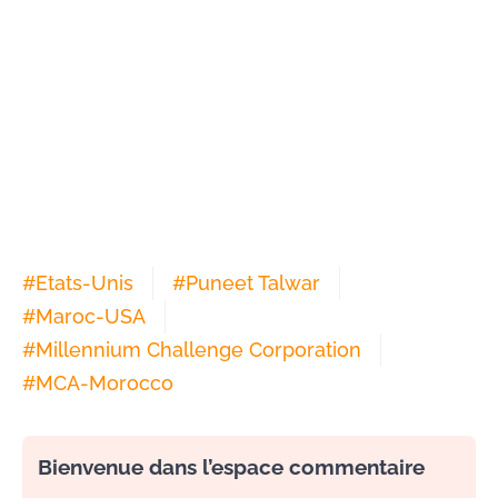
#
Etats-Unis
#
Puneet Talwar
#
Maroc-USA
#
Millennium Challenge Corporation
#
MCA-Morocco
Bienvenue dans l’espace commentaire