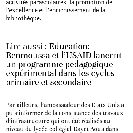
activités parascolaires, la promotion de
l’excellence et l’enrichissement de la
bibliothèque.
Lire aussi :
Education:
Benmoussa et l’USAID lancent
un programme pédagogique
expérimental dans les cycles
primaire et secondaire
Par ailleurs, l’ambassadeur des Etats-Unis a
pu s’informer de la consistance des travaux
d’infrastructure qui ont été réalisés au
niveau du lycée collégial Dayet Aoua dans