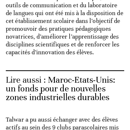
outils de communication et du laboratoire
de langues qui ont été mis à la disposition de
cet établissement scolaire dans l’objectif de
promouvoir des pratiques pédagogiques
novatrices, d’améliorer l’apprentissage des
disciplines scientifiques et de renforcer les
capacités d’innovation des élèves.
Lire aussi :
Maroc-Etats-Unis:
un fonds pour de nouvelles
zones industrielles durables
Talwar a pu aussi échanger avec des élèves
actifs au sein des 9 clubs parascolaires mis