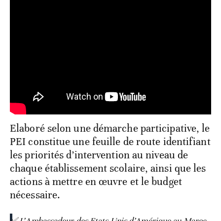
Elaboré selon une démarche participative, le
PEI constitue une feuille de route identifiant
les priorités d’intervention au niveau de
chaque établissement scolaire, ainsi que les
actions à mettre en œuvre et le budget
nécessaire.
✅ L’Ambassadeur des Etats-Unis d’Amérique au Maroc