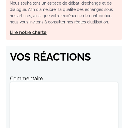
Nous souhaitons un espace de débat, d’échange et de
dialogue. Afin d'améliorer la qualité des échanges sous
nos articles, ainsi que votre expérience de contribution,
nous vous invitons à consulter nos règles d’utilisation.
Lire notre charte
VOS RÉACTIONS
Commentaire