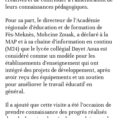
leurs connaissances pédagogiques.
Pour sa part, le directeur de l’Académie
régionale d’éducation et de formation de
Fès-Meknès, Mohcine Zouak, a déclaré à la
MAP et à sa chaîne d’information en continu
(M24) que le lycée collégial Dayet Aoua est
considéré comme un modèle pour les
établissements d’enseignement qui ont
intégré des projets de développement, après
avoir reçu des équipements et un soutien
pour améliorer le travail éducatif en
général.
Il a ajouté que cette visite a été l’occasion de
prendre connaissance des progrès réalisés