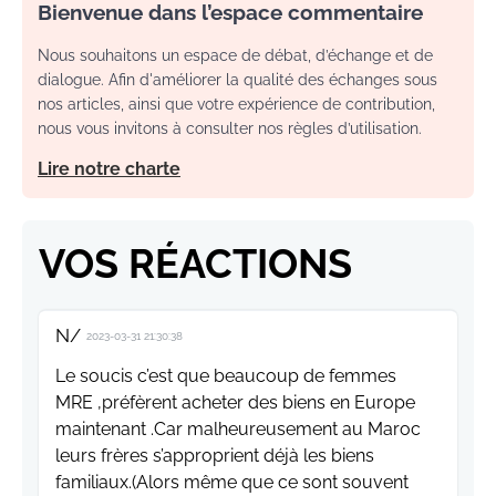
Bienvenue dans l’espace commentaire
Nous souhaitons un espace de débat, d’échange et de
dialogue. Afin d'améliorer la qualité des échanges sous
nos articles, ainsi que votre expérience de contribution,
nous vous invitons à consulter nos règles d’utilisation.
Lire notre charte
VOS RÉACTIONS
N/
2023-03-31 21:30:38
Le soucis c’est que beaucoup de femmes
MRE ,préfèrent acheter des biens en Europe
maintenant .Car malheureusement au Maroc
leurs frères s’approprient déjà les biens
familiaux.(Alors même que ce sont souvent