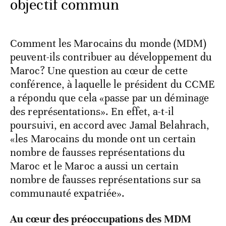
objectif commun
Comment les Marocains du monde (MDM)
peuvent-ils contribuer au développement du
Maroc? Une question au cœur de cette
conférence, à laquelle le président du CCME
a répondu que cela «passe par un déminage
des représentations». En effet, a-t-il
poursuivi, en accord avec Jamal Belahrach,
«les Marocains du monde ont un certain
nombre de fausses représentations du
Maroc et le Maroc a aussi un certain
nombre de fausses représentations sur sa
communauté expatriée».
Au cœur des préoccupations des MDM