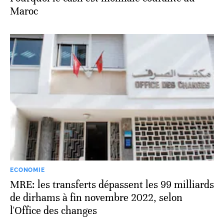
Maroc
ECONOMIE
MRE: les transferts dépassent les 99 milliards
de dirhams à fin novembre 2022, selon
l'Office des changes