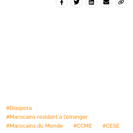
#
Diaspora
#
Marocains résidant à l'étranger
#
Marocains du Monde
#
CCME
#
CESE