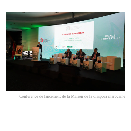
Conférence de lancement de la Maison de la diaspora marocaine