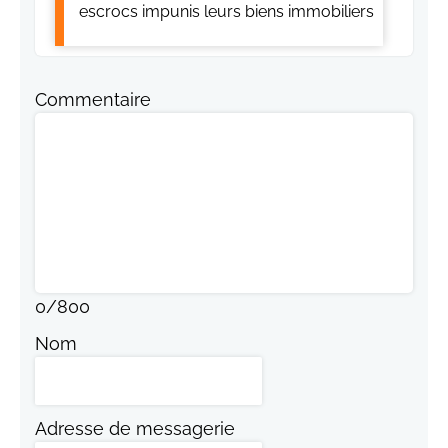
escrocs impunis leurs biens immobiliers
Commentaire
0
/
800
Nom
Adresse de messagerie