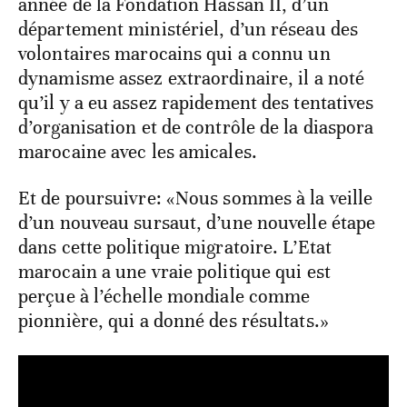
année de la Fondation Hassan II, d’un
département ministériel, d’un réseau des
volontaires marocains qui a connu un
dynamisme assez extraordinaire, il a noté
qu’il y a eu assez rapidement des tentatives
d’organisation et de contrôle de la diaspora
marocaine avec les amicales.
Et de poursuivre: «Nous sommes à la veille
d’un nouveau sursaut, d’une nouvelle étape
dans cette politique migratoire. L’Etat
marocain a une vraie politique qui est
perçue à l’échelle mondiale comme
pionnière, qui a donné des résultats.»