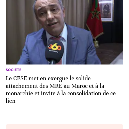
SOCIÉTÉ
Le CESE met en exergue le solide
attachement des MRE au Maroc et à la
monarchie et invite à la consolidation de ce
lien