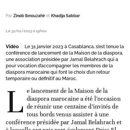
Par
Zineb Ibnouzahir
et
Khadija Sabbar
Le 31/01/2023 à 19h00
Vidéo
Le 31 janvier 2023 à Casablanca, s’est tenue la
conférence de lancement de la Maison de la diaspora,
une association présidée par Jamal Belahrach qui a
pour vocation d’accompagner les membres de la
diaspora marocaine qui font le choix d’un retour
temporaire ou définitif au Maroc.
L
e lancement de la Maison de la
diaspora marocaine a été l’occasion
de réunir une centaine d’invités de
tous bords venus assister à une
conférence présidée par Jamal Belahrach et