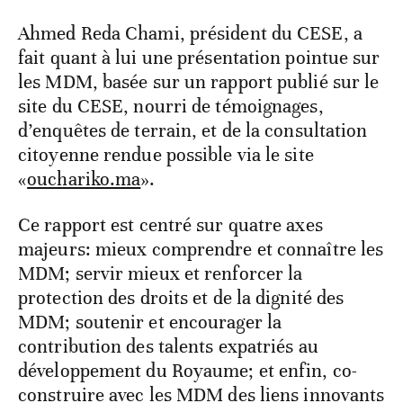
Ahmed Reda Chami, président du CESE, a
fait quant à lui une présentation pointue sur
les MDM, basée sur un rapport publié sur le
site du CESE, nourri de témoignages,
d’enquêtes de terrain, et de la consultation
citoyenne rendue possible via le site
«
ouchariko.ma
».
Ce rapport est centré sur quatre axes
majeurs: mieux comprendre et connaître les
MDM; servir mieux et renforcer la
protection des droits et de la dignité des
MDM; soutenir et encourager la
contribution des talents expatriés au
développement du Royaume; et enfin, co-
construire avec les MDM des liens innovants