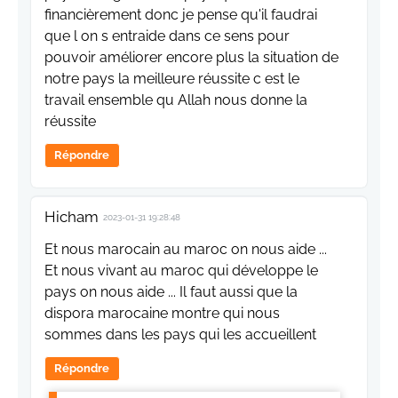
financièrement donc je pense qu'il faudrai
que l on s entraide dans ce sens pour
pouvoir améliorer encore plus la situation de
notre pays la meilleure réussite c est le
travail ensemble qu Allah nous donne la
réussite
Répondre
Hicham
2023-01-31 19:28:48
Et nous marocain au maroc on nous aide ...
Et nous vivant au maroc qui développe le
pays on nous aide ... Il faut aussi que la
dispora marocaine montre qui nous
sommes dans les pays qui les accueillent
Répondre