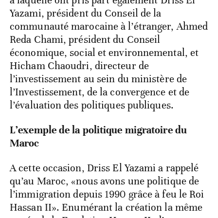
à laquelle ont pris part également Driss El
Yazami, président du Conseil de la
communauté marocaine à l’étranger, Ahmed
Reda Chami, président du Conseil
économique, social et environnemental, et
Hicham Chaoudri, directeur de
l’investissement au sein du ministère de
l’Investissement, de la convergence et de
l’évaluation des politiques publiques.
L’exemple de la politique migratoire du
Maroc
A cette occasion, Driss El Yazami a rappelé
qu’au Maroc, «nous avons une politique de
l’immigration depuis 1990 grâce à feu le Roi
Hassan II». Enumérant la création la même