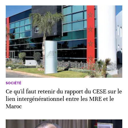
SOCIÉTÉ
Ce qu'il faut retenir du rapport du CESE sur le
lien intergénérationnel entre les MRE et le
Maroc