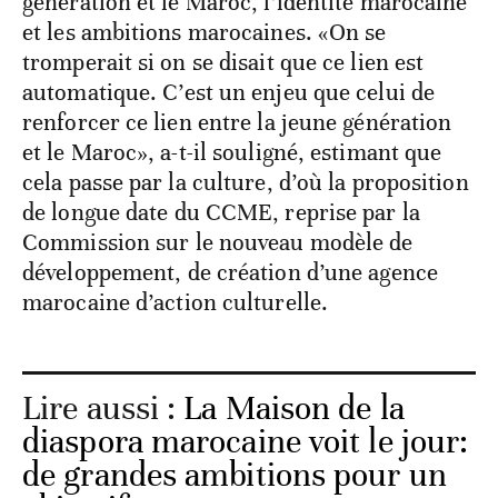
génération et le Maroc, l’identité marocaine
et les ambitions marocaines. «On se
tromperait si on se disait que ce lien est
automatique. C’est un enjeu que celui de
renforcer ce lien entre la jeune génération
et le Maroc», a-t-il souligné, estimant que
cela passe par la culture, d’où la proposition
de longue date du CCME, reprise par la
Commission sur le nouveau modèle de
développement, de création d’une agence
marocaine d’action culturelle.
Lire aussi :
La Maison de la
diaspora marocaine voit le jour:
de grandes ambitions pour un