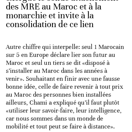
des MRE au Maroc et à la
monarchie et invite à la
consolidation de ce lien
Autre chiffre qui interpelle: seul 1 Marocain
sur 5 en Europe déclare lier son futur au
Maroc et seul un tiers se dit «disposé à
s’installer au Maroc dans les années à
venir». Souhaitant en finir avec une fausse
bonne idée, celle de faire revenir à tout prix
au Maroc des personnes bien installées
ailleurs, Chami a expliqué qu’il faut plutôt
«utiliser leur savoir-faire, leur intelligence,
car nous sommes dans un monde de
mobilité et tout peut se faire à distance».