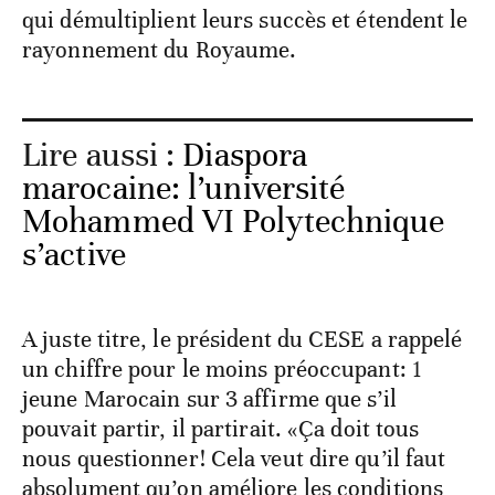
qui démultiplient leurs succès et étendent le
rayonnement du Royaume.
Lire aussi :
Diaspora
marocaine: l’université
Mohammed VI Polytechnique
s’active
A juste titre, le président du CESE a rappelé
un chiffre pour le moins préoccupant: 1
jeune Marocain sur 3 affirme que s’il
pouvait partir, il partirait. «Ça doit tous
nous questionner! Cela veut dire qu’il faut
absolument qu’on améliore les conditions