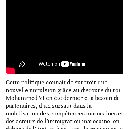
Cette politique connaît de surcroit une
nouvelle impulsion grâce au discours du roi
Mohammed VI en été dernier et a besoin de
partenaires, d’un sursaut dans la
mobilisation des compétences marocaines et
des acteurs de l’immigration marocaine, en