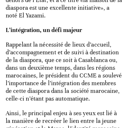
dehors de l’Etat, et à ce titre «la maison de la
diaspora est une excellente initiative», a
noté El Yazami.
L’intégration, un défi majeur
Rappelant la nécessité de lieux d’accueil,
d’accompagnement et de suivi à destination
de la diaspora, que ce soit à Casablanca ou,
dans un deuxième temps, dans les régions
marocaines, le président du CCME a soulevé
l’importance de l’intégration des membres
de cette diaspora dans la société marocaine,
celle-ci n’étant pas automatique.
Ainsi, le principal enjeu à ses yeux est lié à
la manière de recréer le lien entre la jeune