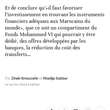
Et de conclure qu’«il faut favoriser
l’investissement en trouvant les instruments
financiers adéquats aux Marocains du
monde», que ce soit un compartiment du
Fonds Mohammed VI qui pourrait y être
dédié, des offres développées par les
banques, la réduction du coût des
transferts…
Par
Zineb Ibnouzahir
et
Khadija Sabbar
Le 31/01/2023 à 19h00