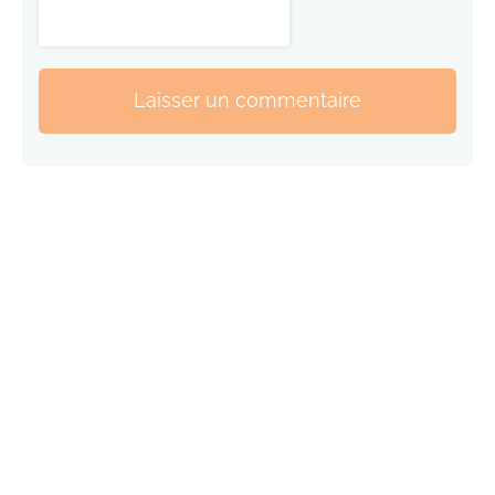
Laisser un commentaire