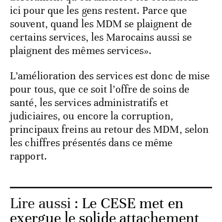
ici pour que les gens restent. Parce que
souvent, quand les MDM se plaignent de
certains services, les Marocains aussi se
plaignent des mêmes services».
L’amélioration des services est donc de mise
pour tous, que ce soit l’offre de soins de
santé, les services administratifs et
judiciaires, ou encore la corruption,
principaux freins au retour des MDM, selon
les chiffres présentés dans ce même
rapport.
Lire aussi :
Le CESE met en
exergue le solide attachement