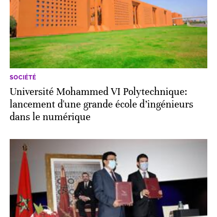
SOCIÉTÉ
Université Mohammed VI Polytechnique:
lancement d'une grande école d’ingénieurs
dans le numérique