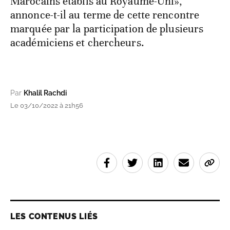
Marocains établis au Royaume-Uni»,
annonce-t-il au terme de cette rencontre
marquée par la participation de plusieurs
académiciens et chercheurs.
Par
Khalil Rachdi
Le 03/10/2022 à 21h56
LES CONTENUS LIÉS