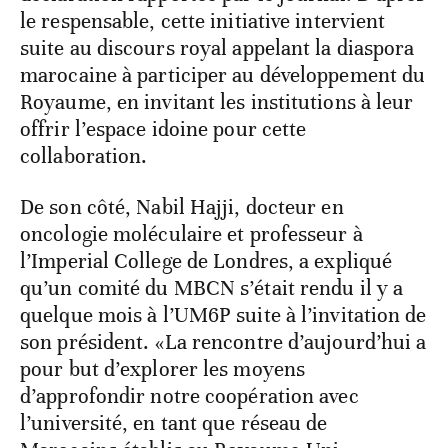
le respensable, cette initiative intervient
suite au discours royal appelant la diaspora
marocaine à participer au développement du
Royaume, en invitant les institutions à leur
offrir l’espace idoine pour cette
collaboration.
De son côté, Nabil Hajji, docteur en
oncologie moléculaire et professeur à
l’Imperial College de Londres, a expliqué
qu’un comité du MBCN s’était rendu il y a
quelque mois à l’UM6P suite à l’invitation de
son président. «La rencontre d’aujourd’hui a
pour but d’explorer les moyens
d’approfondir notre coopération avec
l’université, en tant que réseau de