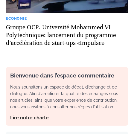
ECONOMIE
Groupe OCP. Université Mohammed VI
Polytechnique: lancement du programme
d’accélération de start-ups «Impulse»
Bienvenue dans l’espace commentaire
Nous souhaitons un espace de débat, d’échange et de
dialogue. Afin d'améliorer la qualité des échanges sous
nos articles, ainsi que votre expérience de contribution,
nous vous invitons à consulter nos règles d’utilisation.
Lire notre charte