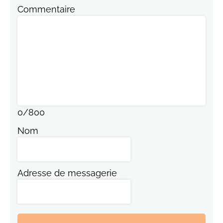
Commentaire
0
/
800
Nom
Adresse de messagerie