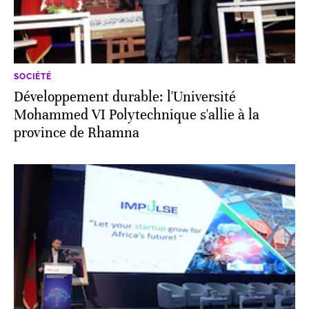
SOCIÉTÉ
Développement durable: l'Université
Mohammed VI Polytechnique s'allie à la
province de Rhamna