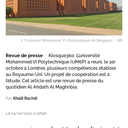
L'Université Mohammed VI Polytechnique de Benguerir. . DR
Revue de presse
Kiosque360. L’université
Mohammed VI Polytechnique (UM6P) a réuni, le 1er
octobre à Londres, plusieurs compétences établies
au Royaume-Uni. Un projet de coopération est à
l’étude. Cet article est une revue de presse du
quotidien Al Ahdath Al Maghribia.
Par
Khalil Rachdi
Le 03/10/2022 à 21h56