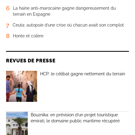
6
La haine anti-marocaine gagne dangereusement du
terrain en Espagne
7
Ceuta: autopsie d’une crise où chacun avait son complot
8
Honte et colère
REVUES DE PRESSE
HCP: le célibat gagne nettement du terrain
Bouznika: en prévision d’un projet touristique
émirati, le domaine public maritime récupéré