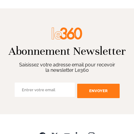
Abonnement Newsletter
Saisissez votre adresse email pour recevoir
la newsletter Le360
ENVOYER