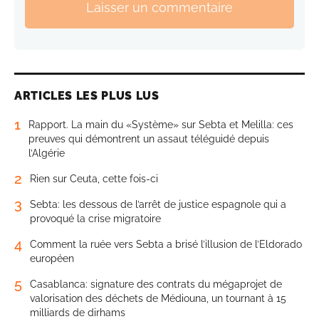
Laisser un commentaire
ARTICLES LES PLUS LUS
1
Rapport. La main du «Système» sur Sebta et Melilla: ces
preuves qui démontrent un assaut téléguidé depuis
l’Algérie
2
Rien sur Ceuta, cette fois-ci
3
Sebta: les dessous de l’arrêt de justice espagnole qui a
provoqué la crise migratoire
4
Comment la ruée vers Sebta a brisé l’illusion de l’Eldorado
européen
5
Casablanca: signature des contrats du mégaprojet de
valorisation des déchets de Médiouna, un tournant à 15
milliards de dirhams