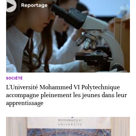
SOCIÉTÉ
L'Université Mohammed VI Polytechnique
accompagne pleinement les jeunes dans leur
apprentissage