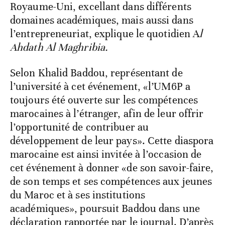
Royaume-Uni, excellant dans différents
domaines académiques, mais aussi dans
l’entrepreneuriat, explique le quotidien A
l
Ahdath Al Maghribia.
Selon Khalid Baddou, représentant de
l’université à cet événement, «l’UM6P a
toujours été ouverte sur les compétences
marocaines à l’étranger, afin de leur offrir
l’opportunité de contribuer au
développement de leur pays». Cette diaspora
marocaine est ainsi invitée à l’occasion de
cet événement à donner «de son savoir-faire,
de son temps et ses compétences aux jeunes
du Maroc et à ses institutions
académiques», poursuit Baddou dans une
déclaration rapportée par le journal. D’après