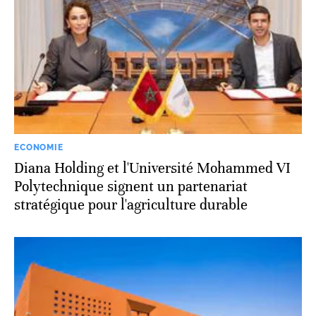
ECONOMIE
Diana Holding et l'Université Mohammed VI
Polytechnique signent un partenariat
stratégique pour l'agriculture durable