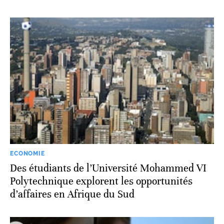
ECONOMIE
Des étudiants de l’Université Mohammed VI
Polytechnique explorent les opportunités
d’affaires en Afrique du Sud