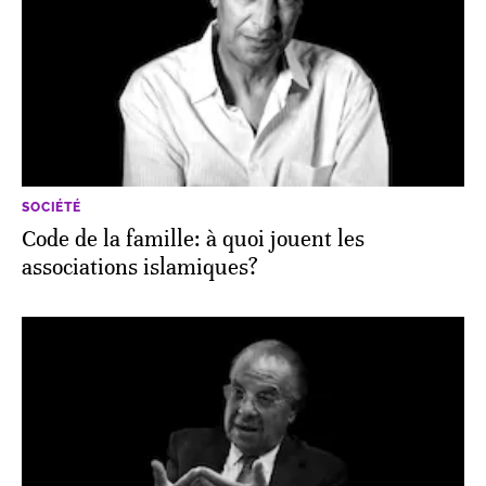
SOCIÉTÉ
Code de la famille: à quoi jouent les
associations islamiques?