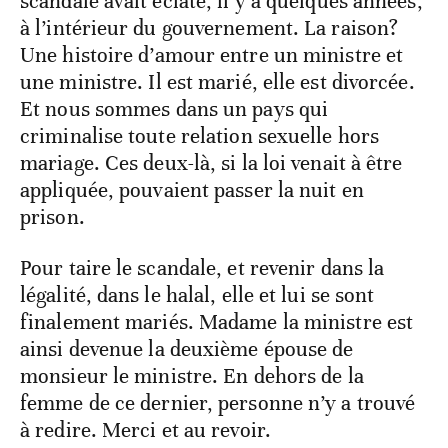
scandale avait éclaté, il y a quelques années,
à l’intérieur du gouvernement. La raison?
Une histoire d’amour entre un ministre et
une ministre. Il est marié, elle est divorcée.
Et nous sommes dans un pays qui
criminalise toute relation sexuelle hors
mariage. Ces deux-là, si la loi venait à être
appliquée, pouvaient passer la nuit en
prison.
Pour taire le scandale, et revenir dans la
légalité, dans le halal, elle et lui se sont
finalement mariés. Madame la ministre est
ainsi devenue la deuxième épouse de
monsieur le ministre. En dehors de la
femme de ce dernier, personne n’y a trouvé
à redire. Merci et au revoir.