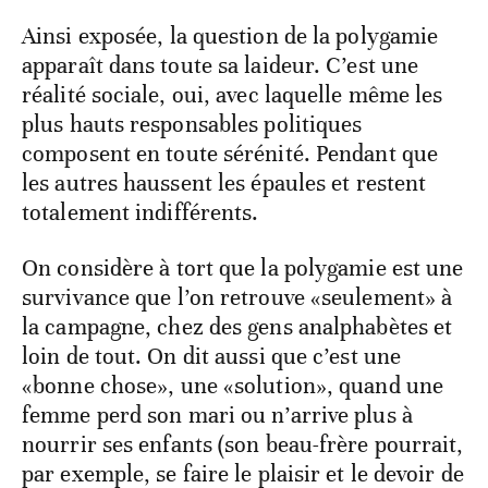
Ainsi exposée, la question de la polygamie
apparaît dans toute sa laideur. C’est une
réalité sociale, oui, avec laquelle même les
plus hauts responsables politiques
composent en toute sérénité. Pendant que
les autres haussent les épaules et restent
totalement indifférents.
On considère à tort que la polygamie est une
survivance que l’on retrouve «seulement» à
la campagne, chez des gens analphabètes et
loin de tout. On dit aussi que c’est une
«bonne chose», une «solution», quand une
femme perd son mari ou n’arrive plus à
nourrir ses enfants (son beau-frère pourrait,
par exemple, se faire le plaisir et le devoir de