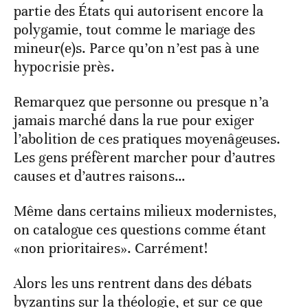
partie des États qui autorisent encore la
polygamie, tout comme le mariage des
mineur(e)s. Parce qu’on n’est pas à une
hypocrisie près.
Remarquez que personne ou presque n’a
jamais marché dans la rue pour exiger
l’abolition de ces pratiques moyenâgeuses.
Les gens préfèrent marcher pour d’autres
causes et d’autres raisons…
Même dans certains milieux modernistes,
on catalogue ces questions comme étant
«non prioritaires». Carrément!
Alors les uns rentrent dans des débats
byzantins sur la théologie, et sur ce que