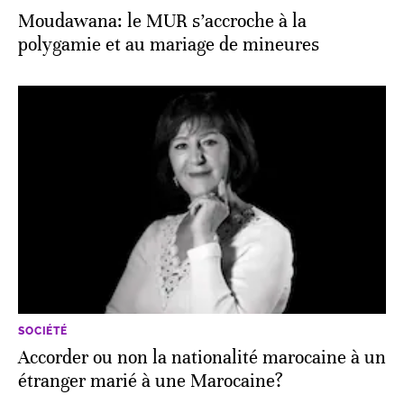
Moudawana: le MUR s’accroche à la
polygamie et au mariage de mineures
SOCIÉTÉ
Accorder ou non la nationalité marocaine à un
étranger marié à une Marocaine?