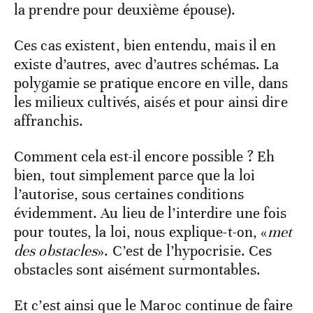
la prendre pour deuxième épouse).
Ces cas existent, bien entendu, mais il en
existe d’autres, avec d’autres schémas. La
polygamie se pratique encore en ville, dans
les milieux cultivés, aisés et pour ainsi dire
affranchis.
Comment cela est-il encore possible ? Eh
bien, tout simplement parce que la loi
l’autorise, sous certaines conditions
évidemment. Au lieu de l’interdire une fois
pour toutes, la loi, nous explique-t-on, «
met
des obstacles
». C’est de l’hypocrisie. Ces
obstacles sont aisément surmontables.
Et c’est ainsi que le Maroc continue de faire