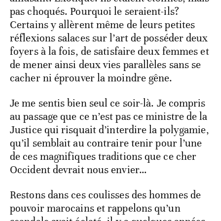
pas choqués. Pourquoi le seraient-ils?
Certains y allèrent même de leurs petites
réflexions salaces sur l’art de posséder deux
foyers à la fois, de satisfaire deux femmes et
de mener ainsi deux vies parallèles sans se
cacher ni éprouver la moindre gêne.
Je me sentis bien seul ce soir-là. Je compris
au passage que ce n’est pas ce ministre de la
Justice qui risquait d’interdire la polygamie,
qu’il semblait au contraire tenir pour l’une
de ces magnifiques traditions que ce cher
Occident devrait nous envier…
Restons dans ces coulisses des hommes de
pouvoir marocains et rappelons qu’un