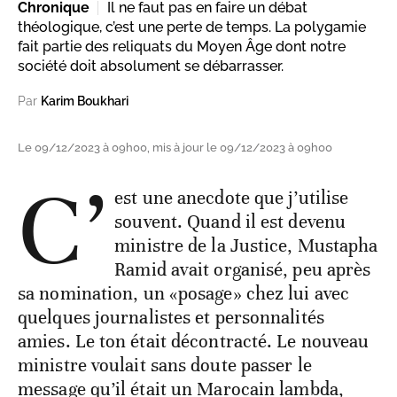
Chronique
Il ne faut pas en faire un débat
théologique, c’est une perte de temps. La polygamie
fait partie des reliquats du Moyen Âge dont notre
société doit absolument se débarrasser.
Par
Karim Boukhari
Le 09/12/2023 à 09h00, mis à jour le 09/12/2023 à 09h00
C’
est une anecdote que j’utilise
souvent. Quand il est devenu
ministre de la Justice, Mustapha
Ramid avait organisé, peu après
sa nomination, un «posage» chez lui avec
quelques journalistes et personnalités
amies. Le ton était décontracté. Le nouveau
ministre voulait sans doute passer le
message qu’il était un Marocain lambda,