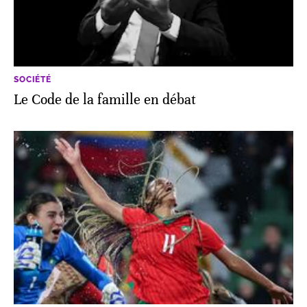
SOCIÉTÉ
Le Code de la famille en débat