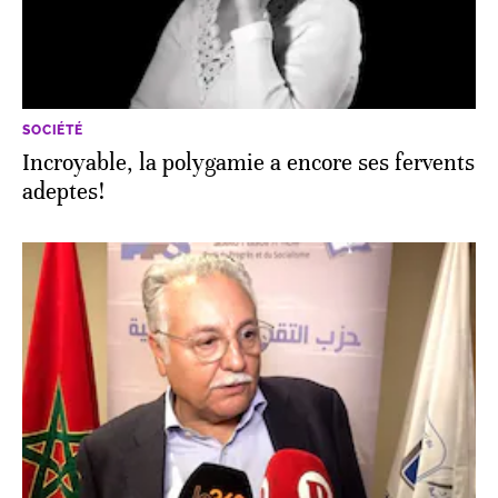
SOCIÉTÉ
Incroyable, la polygamie a encore ses fervents
adeptes!