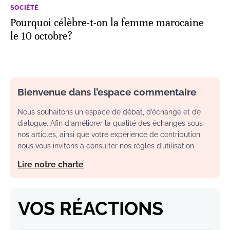
SOCIÉTÉ
Pourquoi célèbre-t-on la femme marocaine
le 10 octobre?
Bienvenue dans l’espace commentaire
Nous souhaitons un espace de débat, d’échange et de
dialogue. Afin d'améliorer la qualité des échanges sous
nos articles, ainsi que votre expérience de contribution,
nous vous invitons à consulter nos règles d’utilisation.
Lire notre charte
VOS RÉACTIONS