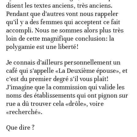
disent les textes anciens, très anciens.
Pendant que d’autres vont nous rappeler
qu’il y a des femmes qui acceptent ce fait
accompli. Nous ne sommes alors plus très
loin de cette magnifique conclusion: la
polygamie est une liberté!
Je connais d’ailleurs personnellement un
café qui s’appelle «La Deuxième épouse», et
c’est du premier degré s’il vous plaît!
J’imagine que la commission qui valide les
noms des établissements qui ont pignon sur
rue a dû trouver cela «drôle», voire
«recherché».
Que dire ?