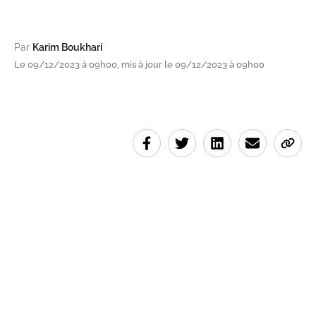
Par
Karim Boukhari
Le 09/12/2023 à 09h00, mis à jour le 09/12/2023 à 09h00