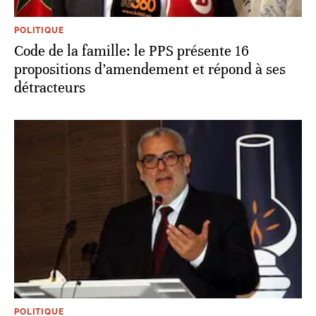
POLITIQUE
Code de la famille: le PPS présente 16
propositions d’amendement et répond à ses
détracteurs
POLITIQUE