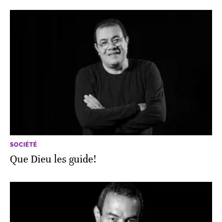
SOCIÉTÉ
Que Dieu les guide!