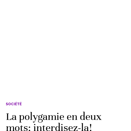
SOCIÉTÉ
La polygamie en deux
mots: interdisez-la!