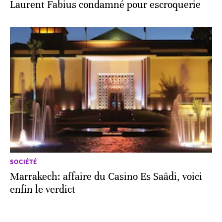
Laurent Fabius condamné pour escroquerie
SOCIÉTÉ
Marrakech: affaire du Casino Es Saâdi, voici
enfin le verdict