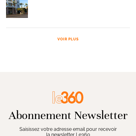
VOIR PLUS
Abonnement Newsletter
Saisissez votre adresse email pour recevoir
la newsletter Le360