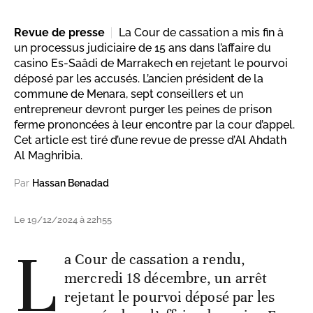
Revue de presse
La Cour de cassation a mis fin à
un processus judiciaire de 15 ans dans l’affaire du
casino Es-Saâdi de Marrakech en rejetant le pourvoi
déposé par les accusés. L’ancien président de la
commune de Menara, sept conseillers et un
entrepreneur devront purger les peines de prison
ferme prononcées à leur encontre par la cour d’appel.
Cet article est tiré d’une revue de presse d’Al Ahdath
Al Maghribia.
Par
Hassan Benadad
Le 19/12/2024 à 22h55
L
a Cour de cassation a rendu,
mercredi 18 décembre, un arrêt
rejetant le pourvoi déposé par les