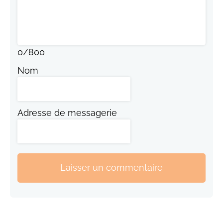
0
/
800
Nom
Adresse de messagerie
Laisser un commentaire