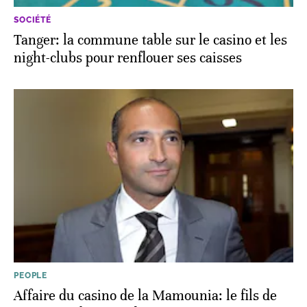
SOCIÉTÉ
Tanger: la commune table sur le casino et les
night-clubs pour renflouer ses caisses
PEOPLE
Affaire du casino de la Mamounia: le fils de