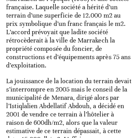
française. Laquelle société a hérité d’un
terrain d’une superficie de 12.000 m2 au
prix symbolique d’un franc français le m2.
L’accord prévoyait que ladite société
rétrocèderait à la ville de Marrakech la
propriété composée du foncier, de
constructions et d’équipements après 75 ans
d’exploitation.
La jouissance de la location du terrain devait
s’interrompre en 2005 mais le conseil de la
municipalité de Menara, dirigé alors par
l’Istiqlalien Abdellatif Abdouh, a décidé en
2001 de vendre ce terrain à l’hôtelier à
raison de 600dh/m2, alors que la valeur
estimative de ce terrain dépassait, à cette