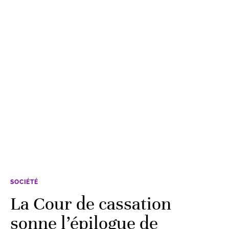
SOCIÉTÉ
La Cour de cassation
sonne l’épilogue de