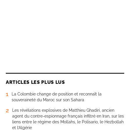
ARTICLES LES PLUS LUS
1
La Colombie change de position et reconnaît la
souveraineté du Maroc sur son Sahara
2
Les révélations explosives de Matthieu Ghadiri, ancien
agent du contre-espionnage français infiltré en Iran, sur les
liens entre le régime des Mollahs, le Polisario, le Hezbollah
et l’Algérie