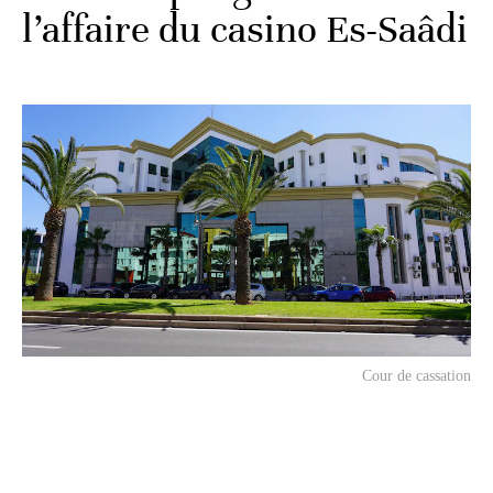
l’affaire du casino Es-Saâdi
Cour de cassation