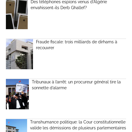
Des téléphones espions venus d’Algérie
envahissent-ils Derb Ghallef?
Fraude fiscale: trois milliards de dirhams à
recouvrer
Tribunaux à l’arrêt: un procureur général tire la
sonnette d’alarme
Transhumance politique: la Cour constitutionnelle
valide les démissions de plusieurs parlementaires