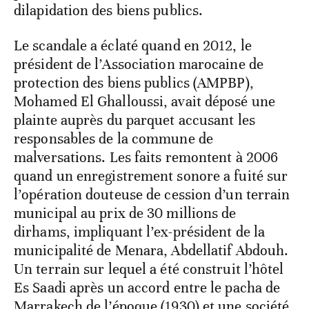
dilapidation des biens publics.
Le scandale a éclaté quand en 2012, le
président de l’Association marocaine de
protection des biens publics (AMPBP),
Mohamed El Ghalloussi, avait déposé une
plainte auprès du parquet accusant les
responsables de la commune de
malversations. Les faits remontent à 2006
quand un enregistrement sonore a fuité sur
l’opération douteuse de cession d’un terrain
municipal au prix de 30 millions de
dirhams, impliquant l’ex-président de la
municipalité de Menara, Abdellatif Abdouh.
Un terrain sur lequel a été construit l’hôtel
Es Saadi après un accord entre le pacha de
Marrakech de l’époque (1930) et une société