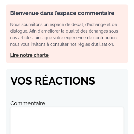
Bienvenue dans l’espace commentaire
Nous souhaitons un espace de débat, d’échange et de
dialogue. Afin d'améliorer la qualité des échanges sous
nos articles, ainsi que votre expérience de contribution,
nous vous invitons à consulter nos règles d’utilisation.
Lire notre charte
VOS RÉACTIONS
Commentaire