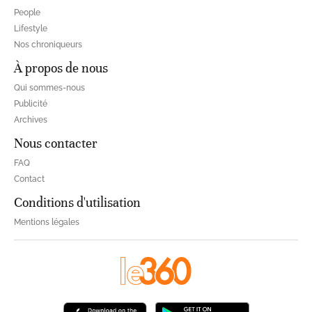
People
Lifestyle
Nos chroniqueurs
À propos de nous
Qui sommes-nous
Publicité
Archives
Nous contacter
FAQ
Contact
Conditions d'utilisation
Mentions légales