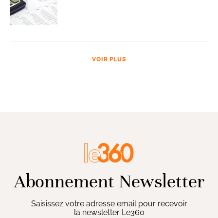
VOIR PLUS
Abonnement Newsletter
Saisissez votre adresse email pour recevoir
la newsletter Le360