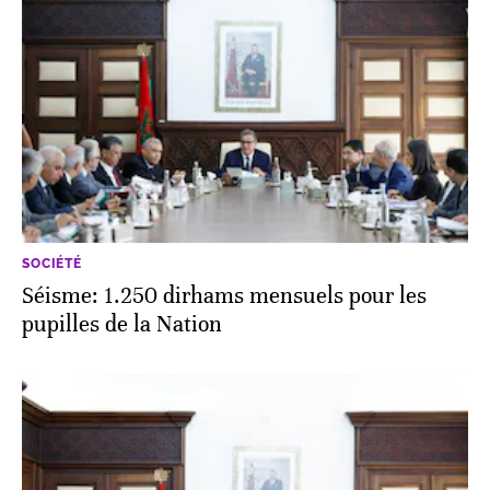
SOCIÉTÉ
Séisme: 1.250 dirhams mensuels pour les
pupilles de la Nation