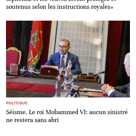
soutenus selon les instructions royales»
POLITIQUE
Séisme. Le roi Mohammed VI: aucun sinistré
ne restera sans abri