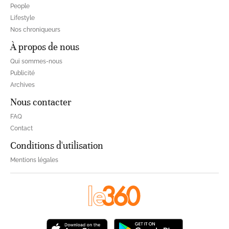
People
Lifestyle
Nos chroniqueurs
À propos de nous
Qui sommes-nous
Publicité
Archives
Nous contacter
FAQ
Contact
Conditions d'utilisation
Mentions légales