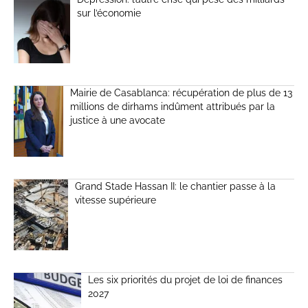
sur l’économie
Mairie de Casablanca: récupération de plus de 13
millions de dirhams indûment attribués par la
justice à une avocate
Grand Stade Hassan II: le chantier passe à la
vitesse supérieure
Les six priorités du projet de loi de finances
2027