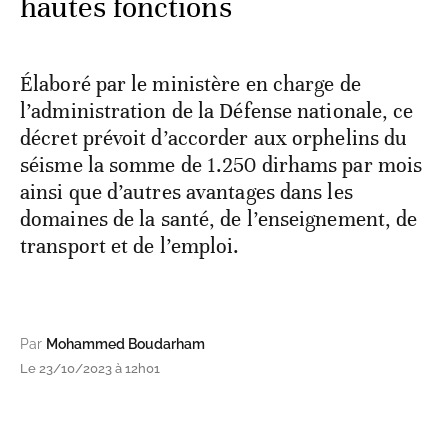
hautes fonctions
Élaboré par le ministère en charge de
l’administration de la Défense nationale, ce
décret prévoit d’accorder aux orphelins du
séisme la somme de 1.250 dirhams par mois
ainsi que d’autres avantages dans les
domaines de la santé, de l’enseignement, de
transport et de l’emploi.
Par
Mohammed Boudarham
Le 23/10/2023 à 12h01