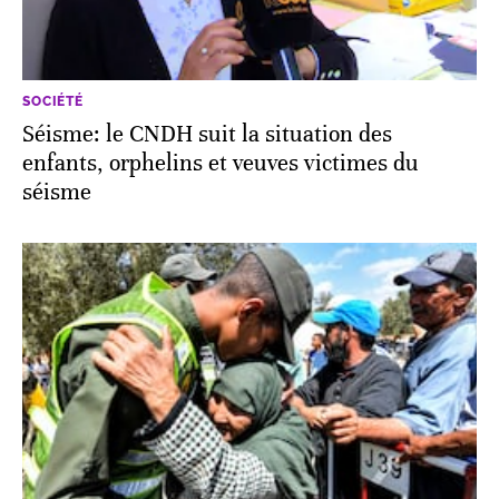
SOCIÉTÉ
Séisme: le CNDH suit la situation des
enfants, orphelins et veuves victimes du
séisme