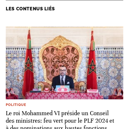
LES CONTENUS LIÉS
POLITIQUE
Le roi Mohammed VI préside un Conseil
des ministres: feu vert pour le PLF 2024 et
à des nominations aux hautes fonctions