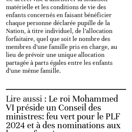
matérielle et les conditions de vie des
enfants concernés en faisant bénéficier
chaque personne déclarée pupille de la
Nation, à titre individuel, de l’allocation
forfaitaire, quel que soit le nombre des
membres d’une famille pris en charge, au
lieu de prévoir une unique allocation
partagée à parts égales entre les enfants
d’une même famille.
Lire aussi :
Le roi Mohammed
VI préside un Conseil des
ministres: feu vert pour le PLF
2024 et à des nominations aux