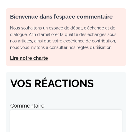
Bienvenue dans l’espace commentaire
Nous souhaitons un espace de débat, d’échange et de
dialogue. Afin d'améliorer la qualité des échanges sous
nos articles, ainsi que votre expérience de contribution,
nous vous invitons à consulter nos règles d’utilisation.
Lire notre charte
VOS RÉACTIONS
Commentaire