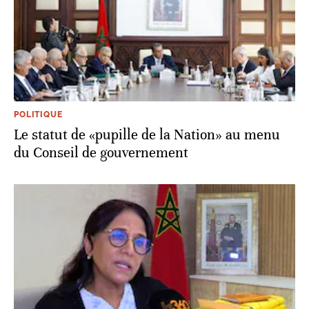
POLITIQUE
Le statut de «pupille de la Nation» au menu
du Conseil de gouvernement