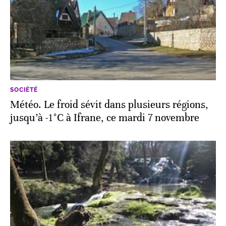
SOCIÉTÉ
Météo. Le froid sévit dans plusieurs régions,
jusqu’à -1°C à Ifrane, ce mardi 7 novembre