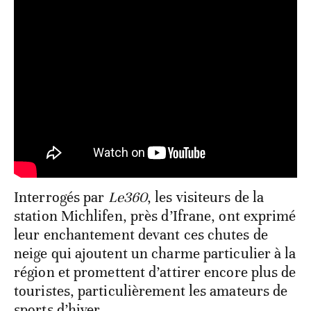
Interrogés par
Le360
, les visiteurs de la
station Michlifen, près d’Ifrane, ont exprimé
leur enchantement devant ces chutes de
neige qui ajoutent un charme particulier à la
région et promettent d’attirer encore plus de
touristes, particulièrement les amateurs de
sports d’hiver.