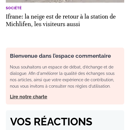
SOCIÉTÉ
Ifrane: la neige est de retour à la station de
Michlifen, les visiteurs aussi
Bienvenue dans l’espace commentaire
Nous souhaitons un espace de débat, d’échange et de
dialogue. Afin d'améliorer la qualité des échanges sous
nos articles, ainsi que votre expérience de contribution,
nous vous invitons à consulter nos règles d’utilisation.
Lire notre charte
VOS RÉACTIONS