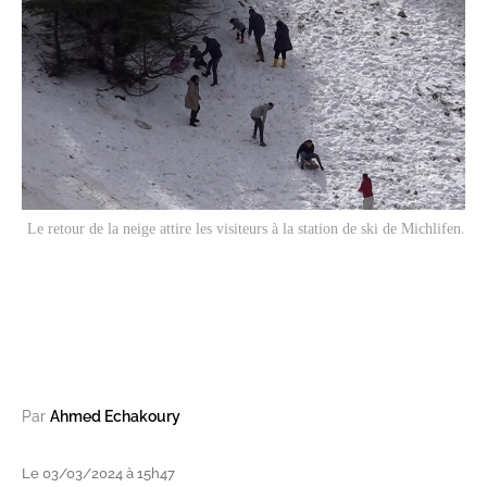
Le retour de la neige attire les visiteurs à la station de ski de Michlifen.
Par
Ahmed Echakoury
Le 03/03/2024 à 15h47