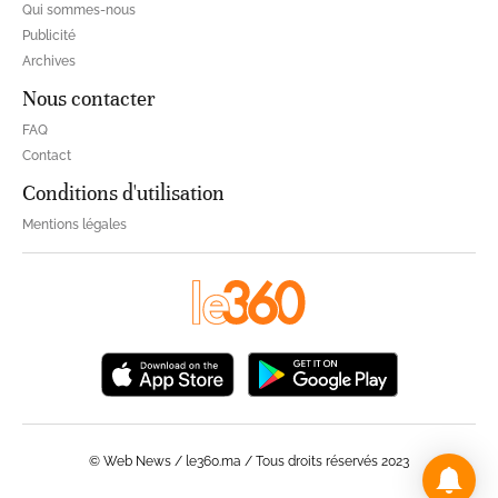
Qui sommes-nous
Publicité
Archives
Nous contacter
FAQ
Contact
Conditions d'utilisation
Mentions légales
© Web News / le360.ma / Tous droits réservés 2023