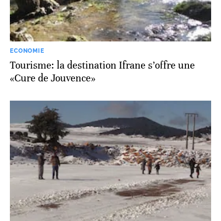
ECONOMIE
Tourisme: la destination Ifrane s’offre une
«Cure de Jouvence»