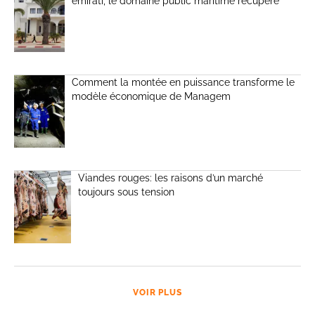
émirati, le domaine public maritime récupéré
Comment la montée en puissance transforme le
modèle économique de Managem
Viandes rouges: les raisons d’un marché
toujours sous tension
VOIR PLUS