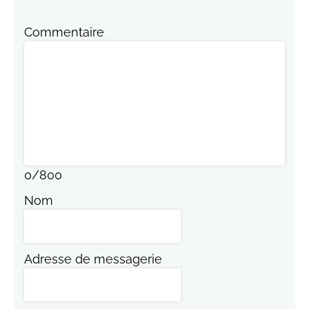
Commentaire
0
/
800
Nom
Adresse de messagerie