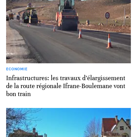
ECONOMIE
Infrastructures: les travaux d’élargissement
de la route régionale Ifrane-Boulemane vont
bon train