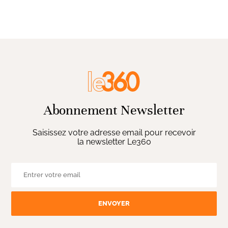
Abonnement Newsletter
Saisissez votre adresse email pour recevoir
la newsletter Le360
ENVOYER