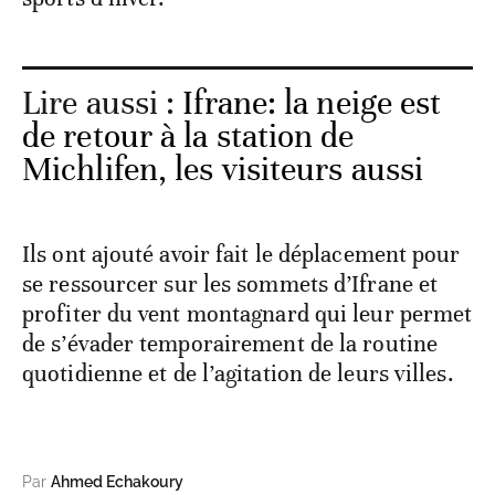
Lire aussi :
Ifrane: la neige est
de retour à la station de
Michlifen, les visiteurs aussi
Ils ont ajouté avoir fait le déplacement pour
se ressourcer sur les sommets d’Ifrane et
profiter du vent montagnard qui leur permet
de s’évader temporairement de la routine
quotidienne et de l’agitation de leurs villes.
Par
Ahmed Echakoury