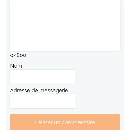
0
/
800
Nom
Adresse de messagerie
Laisser un commentaire