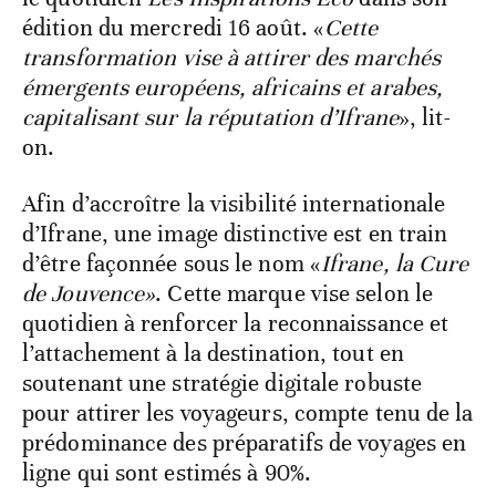
édition du mercredi 16 août. «
Cette
transformation vise à attirer des marchés
émergents européens, africains et arabes,
capitalisant sur la réputation d’Ifrane
», lit-
on.
Afin d’accroître la visibilité internationale
d’Ifrane, une image distinctive est en train
d’être façonnée sous le nom «
Ifrane, la Cure
de Jouvence»
. Cette marque vise selon le
quotidien à renforcer la reconnaissance et
l’attachement à la destination, tout en
soutenant une stratégie digitale robuste
pour attirer les voyageurs, compte tenu de la
prédominance des préparatifs de voyages en
ligne qui sont estimés à 90%.