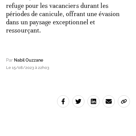
refuge pour les vacanciers durant les
périodes de canicule, offrant une évasion
dans un paysage exceptionnel et
ressourçant.
Par
Nabil Ouzzane
Le 15/08/2023 à 22h03