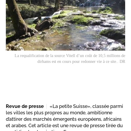
La requalification de la source Vitell d’un coût de 10,5 millions de
dirhams est en cours pour redonner vie à ce site.. DR
Revue de presse
«La petite Suisse», classée parmi
les villes les plus propres au monde, ambitionne
d’attirer des marchés émergents européens, africains
et arabes. Cet article est une revue de presse tirée du