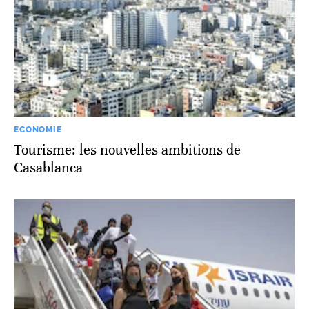
ECONOMIE
Tourisme: les nouvelles ambitions de
Casablanca