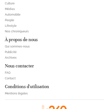
Culture
Médias
Automobile
People
Lifestyle
Nos chroniqueurs
À propos de nous
Qui sommes-nous
Publicité
Archives
Nous contacter
FAQ
Contact
Conditions d'utilisation
Mentions légales