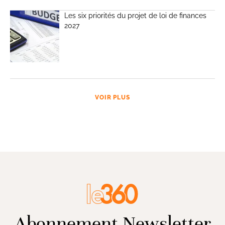
Les six priorités du projet de loi de finances
2027
VOIR PLUS
Abonnement Newsletter