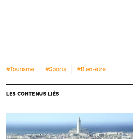
#
Tourisme
#
Sports
#
Bien-être
LES CONTENUS LIÉS