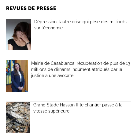
REVUES DE PRESSE
Dépression: l’autre crise qui pèse des milliards
sur l’économie
Mairie de Casablanca: récupération de plus de 13
millions de dirhams indûment attribués par la
justice à une avocate
Grand Stade Hassan II: le chantier passe à la
vitesse supérieure