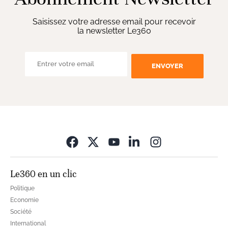
Saisissez votre adresse email pour recevoir
la newsletter Le360
ENVOYER
Opens in new wi
Le360 en un clic
Politique
Economie
Société
International