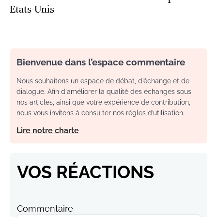
Etats-Unis
Bienvenue dans l’espace commentaire
Nous souhaitons un espace de débat, d’échange et de
dialogue. Afin d'améliorer la qualité des échanges sous
nos articles, ainsi que votre expérience de contribution,
nous vous invitons à consulter nos règles d’utilisation.
Lire notre charte
VOS RÉACTIONS
Commentaire