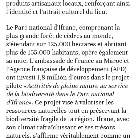
produits artisanaux locaux, renforçant ainsi
l’identité et l’attrait culturel du lieu.
Le Parc national d’Ifrane, comprenant la
plus grande forêt de cèdres au monde,
s’étendant sur 125.000 hectares et abritant
plus de 155.000 habitants, opère également
sa mue. L’ambassade de France au Maroc et
l’Agence française de développement (AFD)
ont investi 1,8 million d’euros dans le projet-
pilote «
Activités de pleine nature au service
de la biodiversité dans le Parc national
d’Ifrane
». Ce projet vise à valoriser les
ressources naturelles tout en préservant la
biodiversité fragile de la région. Ifrane, avec
son climat rafraîchissant et ses trésors
naturels, s’affirme véritablement comme un