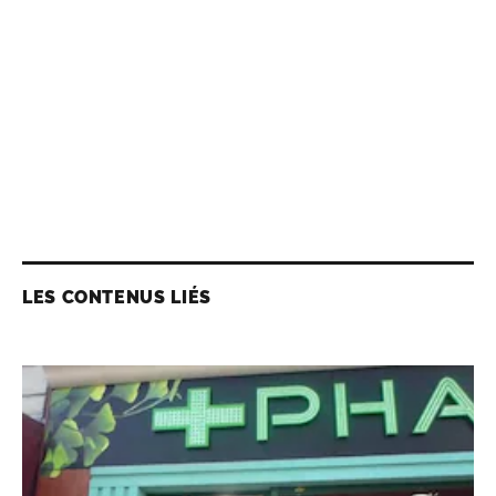
LES CONTENUS LIÉS