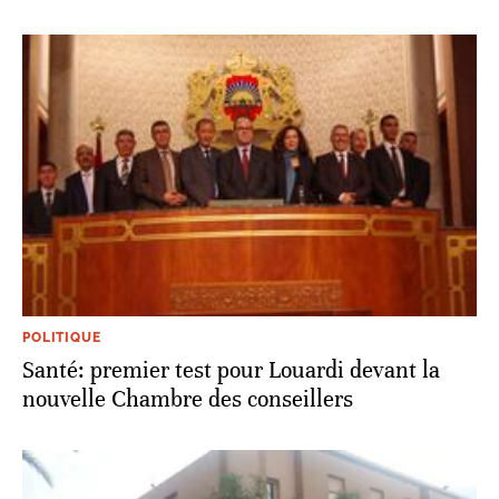
POLITIQUE
Santé: premier test pour Louardi devant la
nouvelle Chambre des conseillers