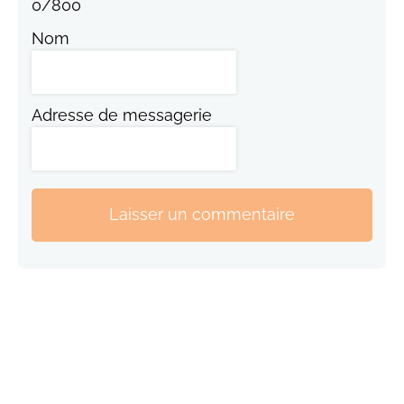
0
/
800
Nom
Adresse de messagerie
Laisser un commentaire