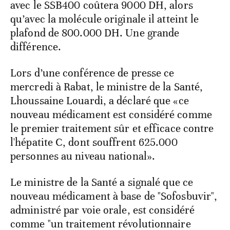
avec le SSB400 coûtera 9000 DH, alors
qu’avec la molécule originale il atteint le
plafond de 800.000 DH. Une grande
différence.
Lors d’une conférence de presse ce
mercredi à Rabat, le ministre de la Santé,
Lhoussaine Louardi, a déclaré que «ce
nouveau médicament est considéré comme
le premier traitement sûr et efficace contre
l'hépatite C, dont souffrent 625.000
personnes au niveau national».
Le ministre de la Santé a signalé que ce
nouveau médicament à base de "Sofosbuvir",
administré par voie orale, est considéré
comme "un traitement révolutionnaire