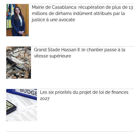
Mairie de Casablanca: récupération de plus de 13
millions de dirhams indûment attribués par la
justice à une avocate
Grand Stade Hassan II: le chantier passe à la
vitesse supérieure
Les six priorités du projet de loi de finances
2027