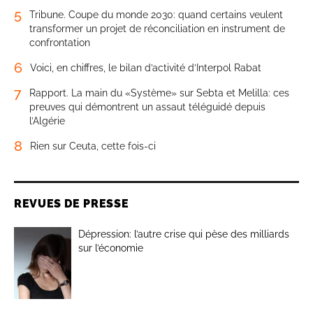
5
Tribune. Coupe du monde 2030: quand certains veulent
transformer un projet de réconciliation en instrument de
confrontation
6
Voici, en chiffres, le bilan d’activité d’Interpol Rabat
7
Rapport. La main du «Système» sur Sebta et Melilla: ces
preuves qui démontrent un assaut téléguidé depuis
l’Algérie
8
Rien sur Ceuta, cette fois-ci
REVUES DE PRESSE
Dépression: l’autre crise qui pèse des milliards
sur l’économie