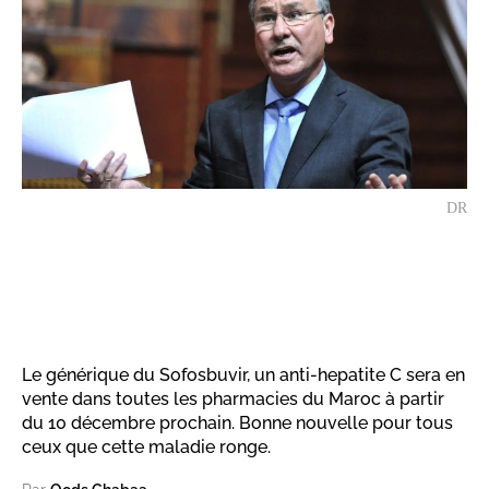
DR
Le générique du Sofosbuvir, un anti-hepatite C sera en
vente dans toutes les pharmacies du Maroc à partir
du 10 décembre prochain. Bonne nouvelle pour tous
ceux que cette maladie ronge.