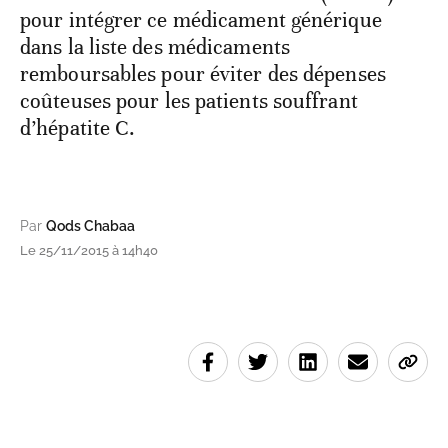
pour intégrer ce médicament générique
dans la liste des médicaments
remboursables pour éviter des dépenses
coûteuses pour les patients souffrant
d’hépatite C.
Par
Qods Chabaa
Le 25/11/2015 à 14h40