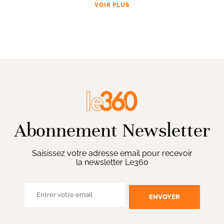
VOIR PLUS
Abonnement Newsletter
Saisissez votre adresse email pour recevoir
la newsletter Le360
ENVOYER