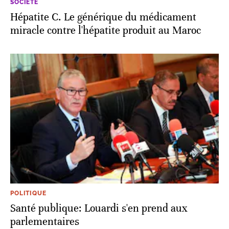
SOCIÉTÉ
Hépatite C. Le générique du médicament
miracle contre l'hépatite produit au Maroc
POLITIQUE
Santé publique: Louardi s'en prend aux
parlementaires