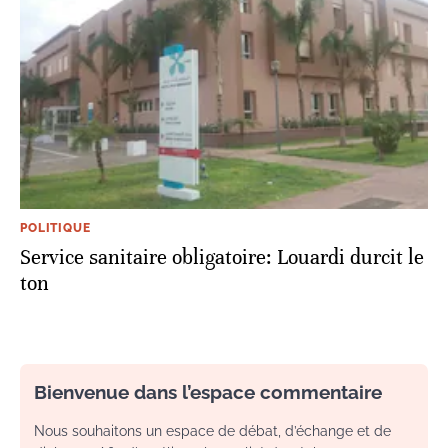
POLITIQUE
Service sanitaire obligatoire: Louardi durcit le
ton
Bienvenue dans l’espace commentaire
Nous souhaitons un espace de débat, d’échange et de