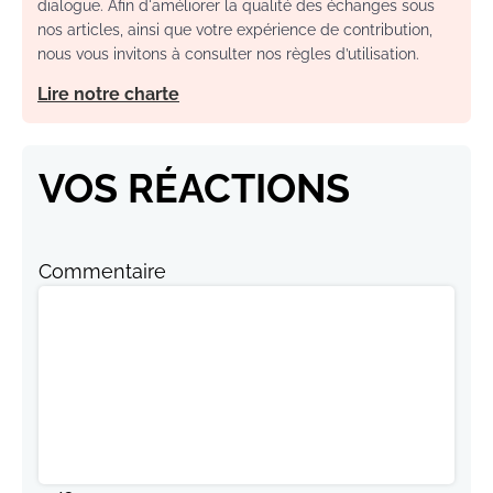
dialogue. Afin d'améliorer la qualité des échanges sous
nos articles, ainsi que votre expérience de contribution,
nous vous invitons à consulter nos règles d’utilisation.
Lire notre charte
VOS RÉACTIONS
Commentaire