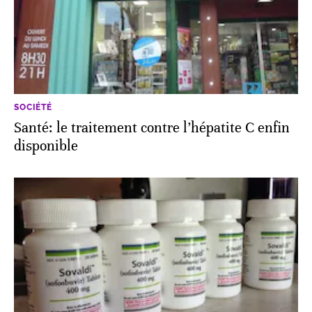
SOCIÉTÉ
Santé: le traitement contre l’hépatite C enfin
disponible