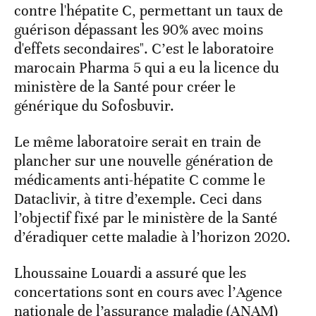
contre l'hépatite C, permettant un taux de
guérison dépassant les 90% avec moins
d'effets secondaires". C’est le laboratoire
marocain Pharma 5 qui a eu la licence du
ministère de la Santé pour créer le
générique du Sofosbuvir.
Le même laboratoire serait en train de
plancher sur une nouvelle génération de
médicaments anti-hépatite C comme le
Dataclivir, à titre d’exemple. Ceci dans
l’objectif fixé par le ministère de la Santé
d’éradiquer cette maladie à l’horizon 2020.
Lhoussaine Louardi a assuré que les
concertations sont en cours avec l’Agence
nationale de l’assurance maladie (ANAM)