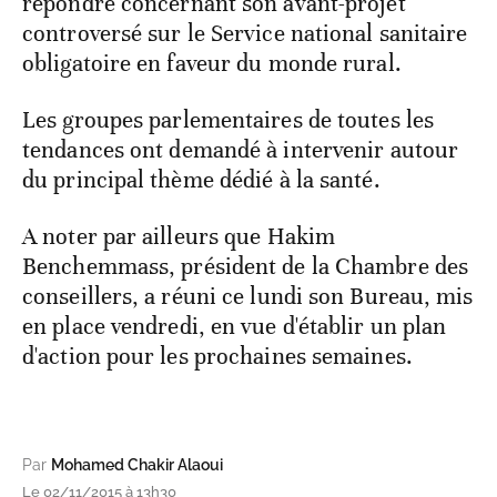
répondre concernant son avant-projet
controversé sur le Service national sanitaire
obligatoire en faveur du monde rural.
Les groupes parlementaires de toutes les
tendances ont demandé à intervenir autour
du principal thème dédié à la santé.
A noter par ailleurs que Hakim
Benchemmass, président de la Chambre des
conseillers, a réuni ce lundi son Bureau, mis
en place vendredi, en vue d'établir un plan
d'action pour les prochaines semaines.
Par
Mohamed Chakir Alaoui
Le 02/11/2015 à 13h30