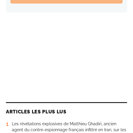
ARTICLES LES PLUS LUS
1
Les révélations explosives de Matthieu Ghadiri, ancien
agent du contre-espionnage français infiltré en Iran, sur les