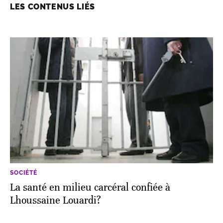
LES CONTENUS LIÉS
SOCIÉTÉ
La santé en milieu carcéral confiée à
Lhoussaine Louardi?