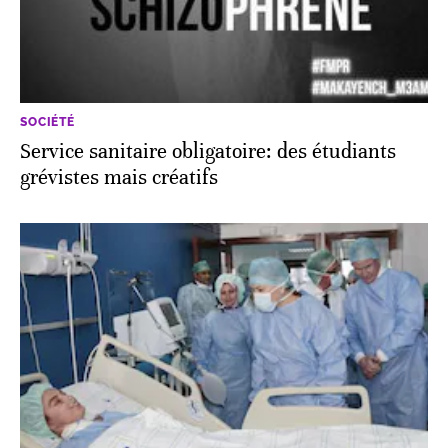
SOCIÉTÉ
Service sanitaire obligatoire: des étudiants
grévistes mais créatifs