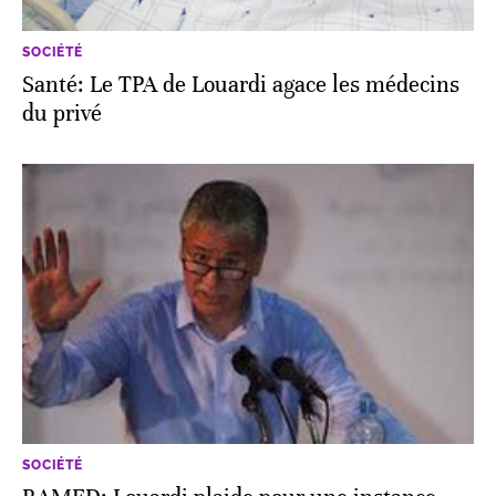
SOCIÉTÉ
Santé: Le TPA de Louardi agace les médecins
du privé
SOCIÉTÉ