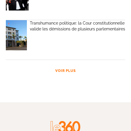
Transhumance politique: la Cour constitutionnelle
valide les démissions de plusieurs parlementaires
VOIR PLUS