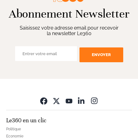
Abonnement Newsletter
Saisissez votre adresse email pour recevoir
la newsletter Le360
ENVOYER
Opens in new wi
Le360 en un clic
Politique
Economie