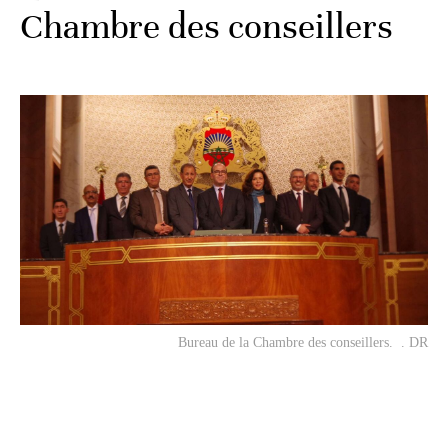
Chambre des conseillers
Bureau de la Chambre des conseillers. . DR