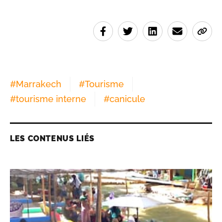
#
Marrakech
#
Tourisme
#
tourisme interne
#
canicule
LES CONTENUS LIÉS