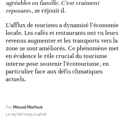
agréables en famille. C’est vraiment
reposant
», se réjouit-il.
L’afflux de touristes a dynamisé l’économie
locale. Les cafés et restaurants ont vu leurs
revenus augmenter et les transports vers la
zone se sont améliorés. Ce phénomène met
en évidence le rôle crucial du tourisme
interne pour soutenir l’écotourisme, en
particulier face aux défis climatiques
actuels.
Par
Mouad Marfouk
Le 05/08/2025 à 14h26