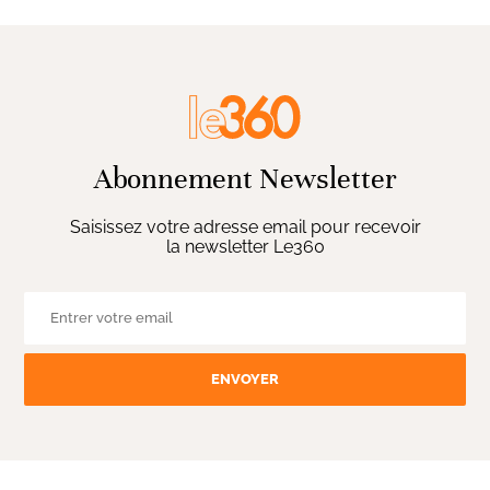
Abonnement Newsletter
Saisissez votre adresse email pour recevoir
la newsletter Le360
ENVOYER