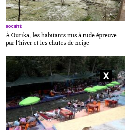
SOCIÉTÉ
À Ourika, les habitants mis à rude épreuve
par l’hiver et les chutes de neige