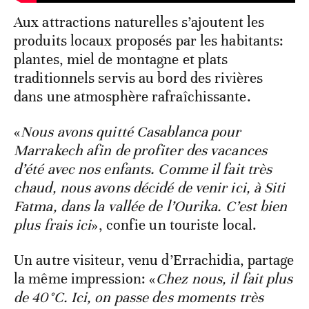
Aux attractions naturelles s’ajoutent les
produits locaux proposés par les habitants:
plantes, miel de montagne et plats
traditionnels servis au bord des rivières
dans une atmosphère rafraîchissante.
«
Nous avons quitté Casablanca pour
Marrakech afin de profiter des vacances
d’été avec nos enfants. Comme il fait très
chaud, nous avons décidé de venir ici, à Siti
Fatma, dans la vallée de l’Ourika. C’est bien
plus frais ici
», confie un touriste local.
Un autre visiteur, venu d’Errachidia, partage
la même impression: «
Chez nous, il fait plus
de 40°C. Ici, on passe des moments très