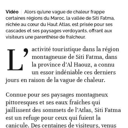
Vidéo
Alors qu’une vague de chaleur frappe
certaines régions du Maroc, la vallée de Siti Fatma,
nichée au cœur du Haut Atlas, est prisée pour ses
cascades et ses paysages verdoyants, offrant aux
visiteurs une parenthèse de fraîcheur.
L’
activité touristique dans la région
montagneuse de Siti Fatma, dans
la province d’Al Haouz, a connu
un essor indéniable ces derniers
jours en raison de la vague de chaleur.
Connue pour ses paysages montagneux
pittoresques et ses eaux fraîches qui
jaillissent des sommets de l’Atlas, Siti Fatma
est un refuge pour ceux qui fuient la
canicule. Des centaines de visiteurs, venus