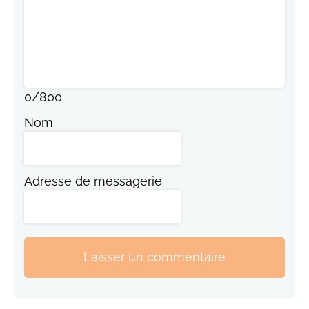
0
/
800
Nom
Adresse de messagerie
Laisser un commentaire