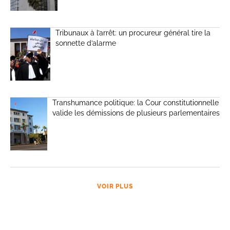
Tribunaux à l’arrêt: un procureur général tire la
sonnette d’alarme
Transhumance politique: la Cour constitutionnelle
valide les démissions de plusieurs parlementaires
VOIR PLUS