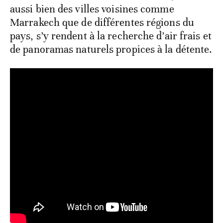
aussi bien des villes voisines comme
Marrakech que de différentes régions du
pays, s’y rendent à la recherche d’air frais et
de panoramas naturels propices à la détente.