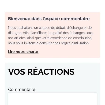
Bienvenue dans l’espace commentaire
Nous souhaitons un espace de débat, d’échange et de
dialogue. Afin d'améliorer la qualité des échanges sous
nos articles, ainsi que votre expérience de contribution,
nous vous invitons à consulter nos règles d’utilisation.
Lire notre charte
VOS RÉACTIONS
Commentaire