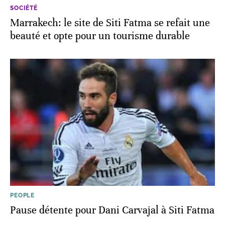
SOCIÉTÉ
Marrakech: le site de Siti Fatma se refait une
beauté et opte pour un tourisme durable
PEOPLE
Pause détente pour Dani Carvajal à Siti Fatma