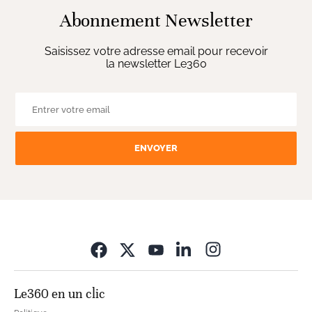
Abonnement Newsletter
Saisissez votre adresse email pour recevoir
la newsletter Le360
ENVOYER
Opens in new wi
Le360 en un clic