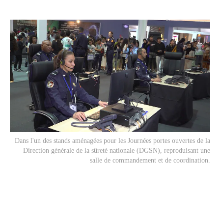
Dans l'un des stands aménagées pour les Journées portes ouvertes de la
Direction générale de la sûreté nationale (DGSN), reproduisant une
salle de commandement et de coordination.