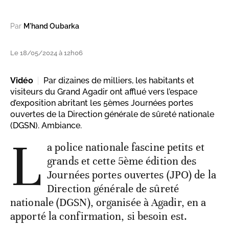
Par
M'hand Oubarka
Le 18/05/2024 à 12h06
Vidéo
Par dizaines de milliers, les habitants et
visiteurs du Grand Agadir ont afflué vers l’espace
d’exposition abritant les 5èmes Journées portes
ouvertes de la Direction générale de sûreté nationale
(DGSN). Ambiance.
L
a police nationale fascine petits et
grands et cette 5ème édition des
Journées portes ouvertes (JPO) de la
Direction générale de sûreté
nationale (DGSN), organisée à Agadir, en a
apporté la confirmation, si besoin est.