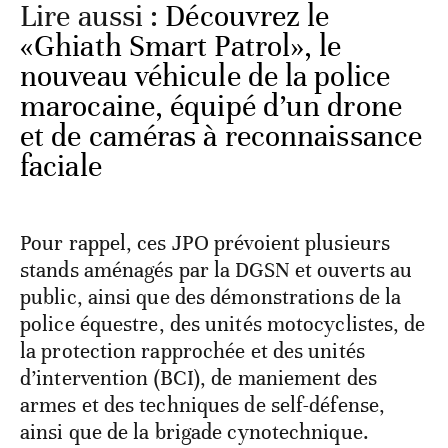
Lire aussi :
Découvrez le
«Ghiath Smart Patrol», le
nouveau véhicule de la police
marocaine, équipé d’un drone
et de caméras à reconnaissance
faciale
Pour rappel, ces JPO prévoient plusieurs
stands aménagés par la DGSN et ouverts au
public, ainsi que des démonstrations de la
police équestre, des unités motocyclistes, de
la protection rapprochée et des unités
d’intervention (BCI), de maniement des
armes et des techniques de self-défense,
ainsi que de la brigade cynotechnique.