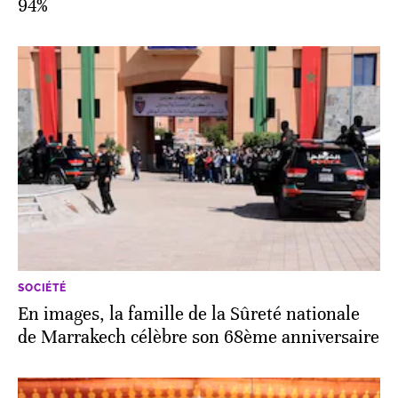
94%
SOCIÉTÉ
En images, la famille de la Sûreté nationale
de Marrakech célèbre son 68ème anniversaire