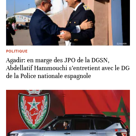
POLITIQUE
Agadir: en marge des JPO de la DGSN,
Abdellatif Hammouchi s’entretient avec le DG
de la Police nationale espagnole