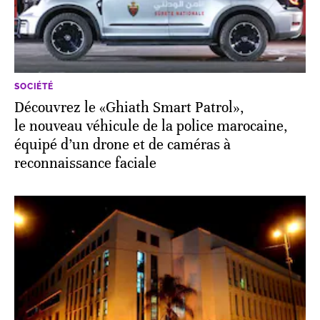
SOCIÉTÉ
Découvrez le «Ghiath Smart Patrol»,
le nouveau véhicule de la police marocaine,
équipé d’un drone et de caméras à
reconnaissance faciale