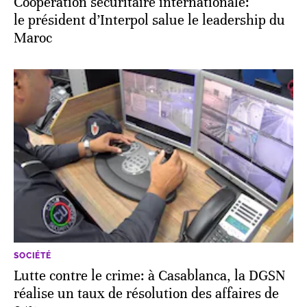
Coopération sécuritaire internationale:
le président d’Interpol salue le leadership du
Maroc
SOCIÉTÉ
Lutte contre le crime: à Casablanca, la DGSN
réalise un taux de résolution des affaires de