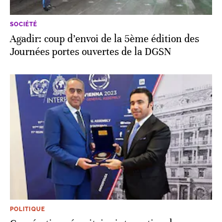
SOCIÉTÉ
Agadir: coup d’envoi de la 5ème édition des
Journées portes ouvertes de la DGSN
POLITIQUE