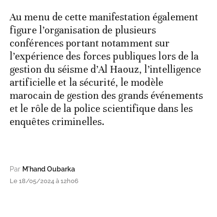
Au menu de cette manifestation également
figure l’organisation de plusieurs
conférences portant notamment sur
l’expérience des forces publiques lors de la
gestion du séisme d’Al Haouz, l’intelligence
artificielle et la sécurité, le modèle
marocain de gestion des grands événements
et le rôle de la police scientifique dans les
enquêtes criminelles.
Par
M'hand Oubarka
Le 18/05/2024 à 12h06