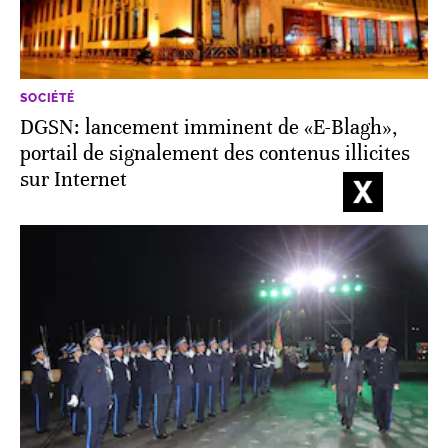
SOCIÉTÉ
DGSN: lancement imminent de «E-Blagh»,
portail de signalement des contenus illicites
sur Internet