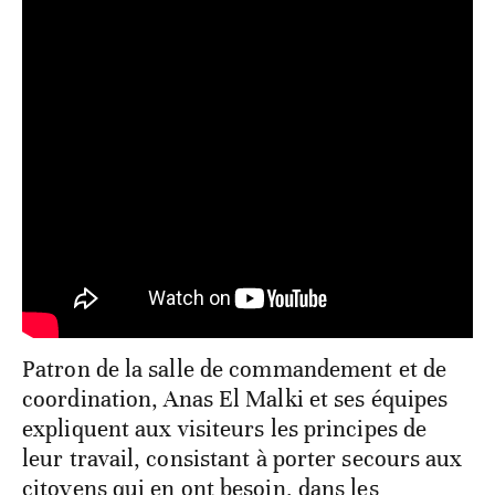
Patron de la salle de commandement et de
coordination, Anas El Malki et ses équipes
expliquent aux visiteurs les principes de
leur travail, consistant à porter secours aux
citoyens qui en ont besoin, dans les