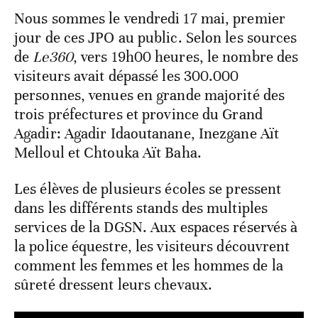
Nous sommes le vendredi 17 mai, premier
jour de ces JPO au public. Selon les sources
de
Le360
, vers 19h00 heures, le nombre des
visiteurs avait dépassé les 300.000
personnes, venues en grande majorité des
trois préfectures et province du Grand
Agadir: Agadir Idaoutanane, Inezgane Aït
Melloul et Chtouka Aït Baha.
Les élèves de plusieurs écoles se pressent
dans les différents stands des multiples
services de la DGSN. Aux espaces réservés à
la police équestre, les visiteurs découvrent
comment les femmes et les hommes de la
sûreté dressent leurs chevaux.