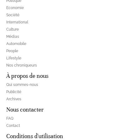
Politique
Economie
Société
International
Culture
Médias
Automobile
People
Lifestyle
Nos chroniqueurs
À propos de nous
Qui sommes-nous
Publicité
Archives
Nous contacter
FAQ
Contact
Conditions d'utilisation