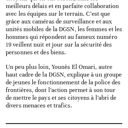
meilleurs délais et en parfaite collaboration
avec les équipes sur le terrain. C’est que
grâce aux caméras de surveillance et aux
unités mobiles de la DGSN, les femmes et les
hommes qui répondent au fameux numéro
19 veillent nuit et jour sur la sécurité des
personnes et des biens.
Un peu plus loin, Younès El Omari, autre
haut cadre de la DGSN, explique à un groupe
de jeunes le fonctionnement de la police des
frontières, dont l’action permet à son tour
de mettre le pays et ses citoyens à l’abri de
divers menaces et trafics.