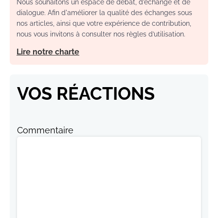
Nous souhaitons un espace de débat, d’échange et de
dialogue. Afin d'améliorer la qualité des échanges sous
nos articles, ainsi que votre expérience de contribution,
nous vous invitons à consulter nos règles d’utilisation.
Lire notre charte
VOS RÉACTIONS
Commentaire