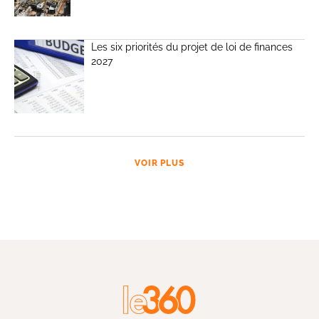
Les six priorités du projet de loi de finances
2027
VOIR PLUS