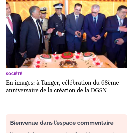
SOCIÉTÉ
En images: à Tanger, célébration du 68ème
anniversaire de la création de la DGSN
Bienvenue dans l’espace commentaire