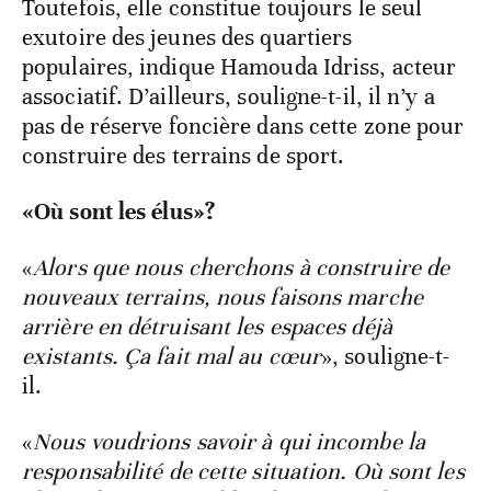
Toutefois, elle constitue toujours le seul
exutoire des jeunes des quartiers
populaires, indique Hamouda Idriss, acteur
associatif. D’ailleurs, souligne-t-il, il n’y a
pas de réserve foncière dans cette zone pour
construire des terrains de sport.
«Où sont les élus»?
«
Alors que nous cherchons à construire de
nouveaux terrains, nous faisons marche
arrière en détruisant les espaces déjà
existants. Ça fait mal au cœur
», souligne-t-
il.
«
Nous voudrions savoir à qui incombe la
responsabilité de cette situation. Où sont les