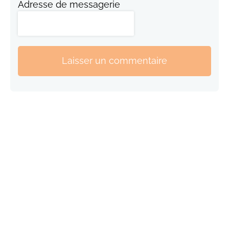
Adresse de messagerie
Laisser un commentaire