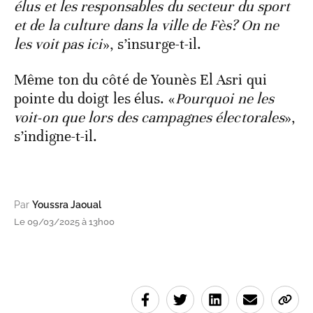
élus et les responsables du secteur du sport
et de la culture dans la ville de Fès? On ne
les voit pas ici
», s’insurge-t-il.
Même ton du côté de Younès El Asri qui
pointe du doigt les élus. «
Pourquoi ne les
voit-on que lors des campagnes électorales
»,
s’indigne-t-il.
Par
Youssra Jaoual
Le 09/03/2025 à 13h00