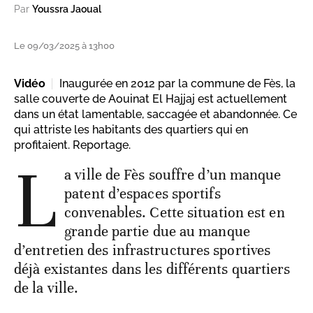
Par
Youssra Jaoual
Le 09/03/2025 à 13h00
Vidéo
Inaugurée en 2012 par la commune de Fès, la
salle couverte de Aouinat El Hajjaj est actuellement
dans un état lamentable, saccagée et abandonnée. Ce
qui attriste les habitants des quartiers qui en
profitaient. Reportage.
L
a ville de Fès souffre d’un manque
patent d’espaces sportifs
convenables. Cette situation est en
grande partie due au manque
d’entretien des infrastructures sportives
déjà existantes dans les différents quartiers
de la ville.