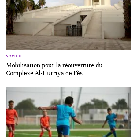
SOCIÉTÉ
Mobilisation pour la réouverture du
Complexe Al-Hurriya de Fès