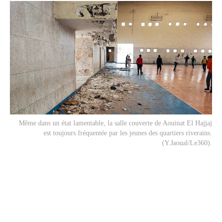
Même dans un état lamentable, la salle couverte de Aouinat El Hajjaj
est toujours fréquentée par les jeunes des quartiers riverains.
(Y.Jaoual/Le360).