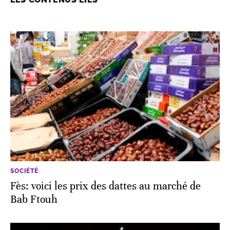
SOCIÉTÉ
Fès: voici les prix des dattes au marché de
Bab Ftouh