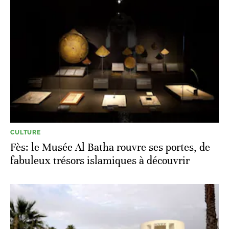
CULTURE
Fès: le Musée Al Batha rouvre ses portes, de
fabuleux trésors islamiques à découvrir