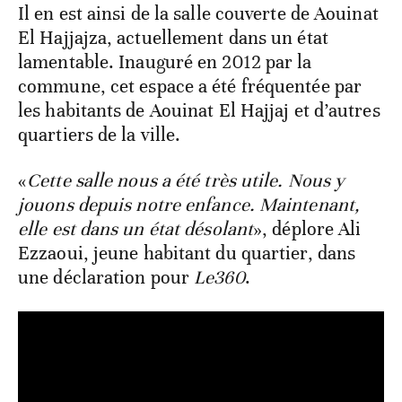
Il en est ainsi de la salle couverte de Aouinat
El Hajjajza, actuellement dans un état
lamentable. Inauguré en 2012 par la
commune, cet espace a été fréquentée par
les habitants de Aouinat El Hajjaj et d’autres
quartiers de la ville.
«
Cette salle nous a été très utile. Nous y
jouons depuis notre enfance. Maintenant,
elle est dans un état désolant
», déplore Ali
Ezzaoui, jeune habitant du quartier, dans
une déclaration pour
Le360
.