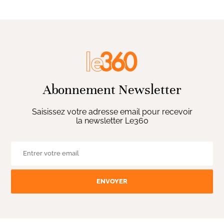
Abonnement Newsletter
Saisissez votre adresse email pour recevoir
la newsletter Le360
ENVOYER