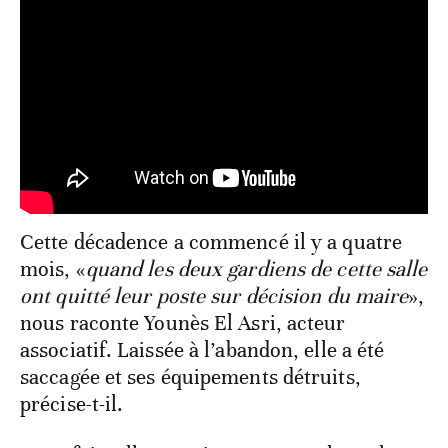
Cette décadence a commencé il y a quatre
mois, «
quand les deux gardiens de cette salle
ont quitté leur poste sur décision du maire
»,
nous raconte Younès El Asri, acteur
associatif. Laissée à l’abandon, elle a été
saccagée et ses équipements détruits,
précise-t-il.