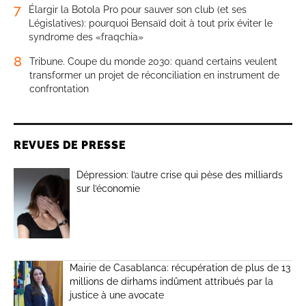
7
Élargir la Botola Pro pour sauver son club (et ses
Législatives): pourquoi Bensaïd doit à tout prix éviter le
syndrome des «fraqchia»
8
Tribune. Coupe du monde 2030: quand certains veulent
transformer un projet de réconciliation en instrument de
confrontation
REVUES DE PRESSE
Dépression: l’autre crise qui pèse des milliards
sur l’économie
Mairie de Casablanca: récupération de plus de 13
millions de dirhams indûment attribués par la
justice à une avocate