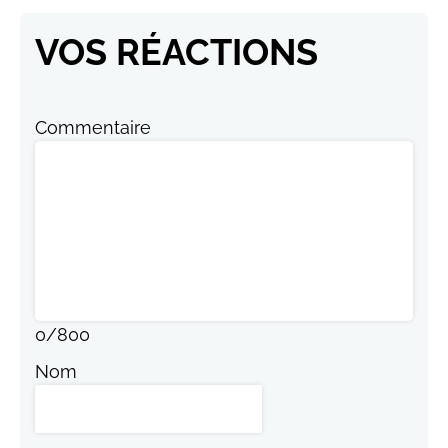
VOS RÉACTIONS
Commentaire
0
/
800
Nom