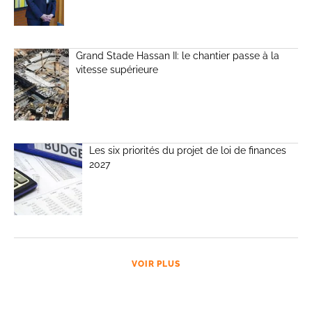
Grand Stade Hassan II: le chantier passe à la
vitesse supérieure
Les six priorités du projet de loi de finances
2027
VOIR PLUS