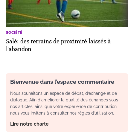
SOCIÉTÉ
Salé: des terrains de proximité laissés à
l'abandon
Bienvenue dans l’espace commentaire
Nous souhaitons un espace de débat, d’échange et de
dialogue. Afin d'améliorer la qualité des échanges sous
nos articles, ainsi que votre expérience de contribution,
nous vous invitons à consulter nos règles d’utilisation.
Lire notre charte