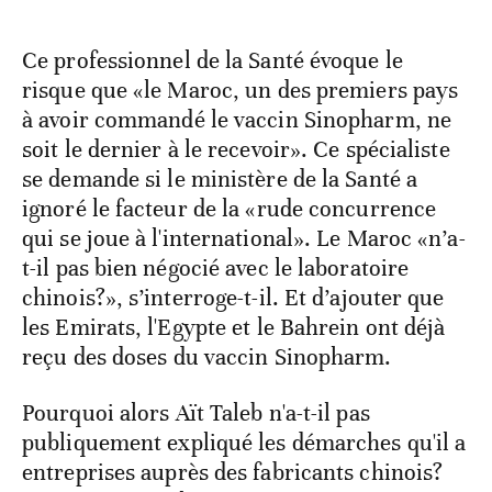
Ce professionnel de la Santé évoque le
risque que «le Maroc, un des premiers pays
à avoir commandé le vaccin Sinopharm, ne
soit le dernier à le recevoir». Ce spécialiste
se demande si le ministère de la Santé a
ignoré le facteur de la «rude concurrence
qui se joue à l'international». Le Maroc «n’a-
t-il pas bien négocié avec le laboratoire
chinois?», s’interroge-t-il. Et d’ajouter que
les Emirats, l'Egypte et le Bahrein ont déjà
reçu des doses du vaccin Sinopharm.
Pourquoi alors Aït Taleb n'a-t-il pas
publiquement expliqué les démarches qu'il a
entreprises auprès des fabricants chinois?