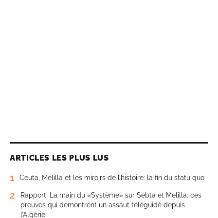
ARTICLES LES PLUS LUS
1
Ceuta, Melilla et les miroirs de l’histoire: la fin du statu quo
2
Rapport. La main du «Système» sur Sebta et Melilla: ces
preuves qui démontrent un assaut téléguidé depuis
l’Algérie