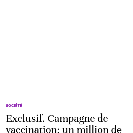
SOCIÉTÉ
Exclusif. Campagne de
vaccination: un million de