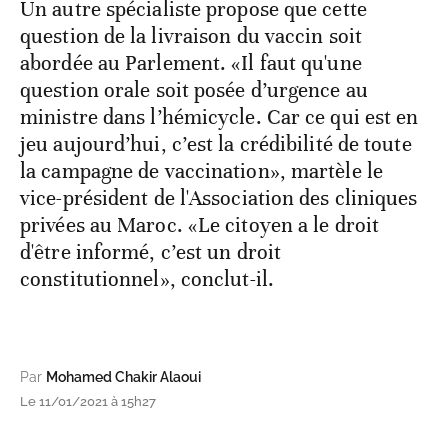
Un autre spécialiste propose que cette
question de la livraison du vaccin soit
abordée au Parlement. «Il faut qu'une
question orale soit posée d’urgence au
ministre dans l’hémicycle. Car ce qui est en
jeu aujourd’hui, c’est la crédibilité de toute
la campagne de vaccination», martèle le
vice-président de l'Association des cliniques
privées au Maroc. «Le citoyen a le droit
d'être informé, c’est un droit
constitutionnel», conclut-il.
Par
Mohamed Chakir Alaoui
Le 11/01/2021 à 15h27