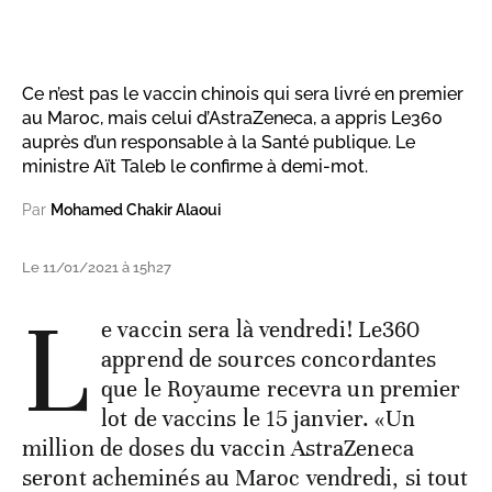
Ce n’est pas le vaccin chinois qui sera livré en premier
au Maroc, mais celui d’AstraZeneca, a appris Le360
auprès d’un responsable à la Santé publique. Le
ministre Aït Taleb le confirme à demi-mot.
Par
Mohamed Chakir Alaoui
Le 11/01/2021 à 15h27
L
e vaccin sera là vendredi! Le360
apprend de sources concordantes
que le Royaume recevra un premier
lot de vaccins le 15 janvier. «Un
million de doses du vaccin AstraZeneca
seront acheminés au Maroc vendredi, si tout