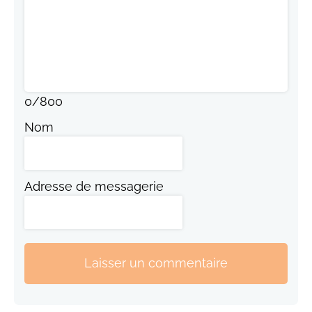
0
/
800
Nom
Adresse de messagerie
Laisser un commentaire