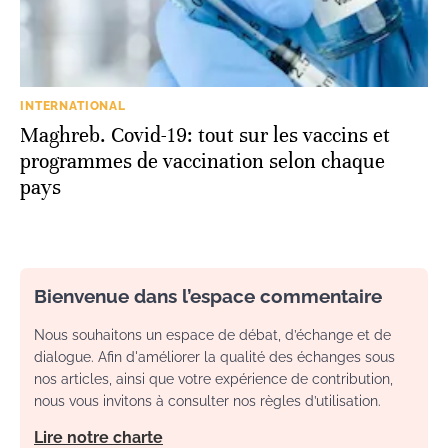
INTERNATIONAL
Maghreb. Covid-19: tout sur les vaccins et
programmes de vaccination selon chaque
pays
Bienvenue dans l’espace commentaire
Nous souhaitons un espace de débat, d’échange et de
dialogue. Afin d'améliorer la qualité des échanges sous
nos articles, ainsi que votre expérience de contribution,
nous vous invitons à consulter nos règles d’utilisation.
Lire notre charte