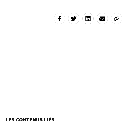
LES CONTENUS LIÉS