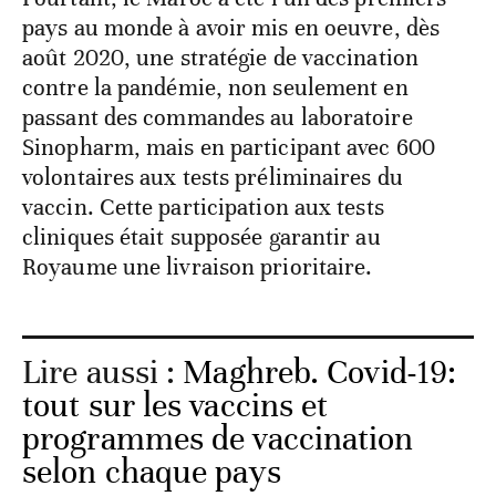
pays au monde à avoir mis en oeuvre, dès
août 2020, une stratégie de vaccination
contre la pandémie, non seulement en
passant des commandes au laboratoire
Sinopharm, mais en participant avec 600
volontaires aux tests préliminaires du
vaccin. Cette participation aux tests
cliniques était supposée garantir au
Royaume une livraison prioritaire.
Lire aussi :
Maghreb. Covid-19:
tout sur les vaccins et
programmes de vaccination
selon chaque pays