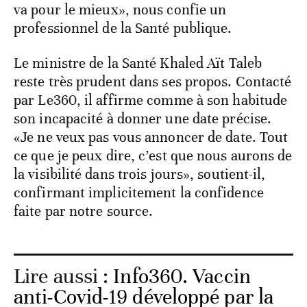
va pour le mieux», nous confie un
professionnel de la Santé publique.
Le ministre de la Santé Khaled Aït Taleb
reste très prudent dans ses propos. Contacté
par Le360, il affirme comme à son habitude
son incapacité à donner une date précise.
«Je ne veux pas vous annoncer de date. Tout
ce que je peux dire, c’est que nous aurons de
la visibilité dans trois jours», soutient-il,
confirmant implicitement la confidence
faite par notre source.
Lire aussi :
Info360. Vaccin
anti-Covid-19 développé par la