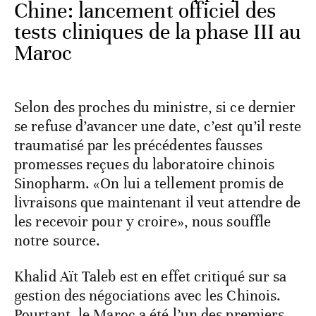
Chine: lancement officiel des
tests cliniques de la phase III au
Maroc
Selon des proches du ministre, si ce dernier
se refuse d’avancer une date, c’est qu’il reste
traumatisé par les précédentes fausses
promesses reçues du laboratoire chinois
Sinopharm. «On lui a tellement promis de
livraisons que maintenant il veut attendre de
les recevoir pour y croire», nous souffle
notre source.
Khalid Aït Taleb est en effet critiqué sur sa
gestion des négociations avec les Chinois.
Pourtant, le Maroc a été l’un des premiers