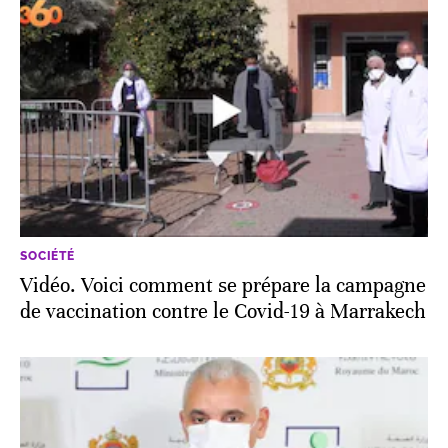
SOCIÉTÉ
Vidéo. Voici comment se prépare la campagne
de vaccination contre le Covid-19 à Marrakech