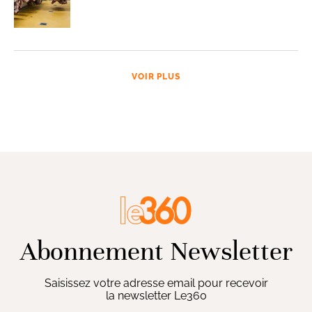
VOIR PLUS
Abonnement Newsletter
Saisissez votre adresse email pour recevoir
la newsletter Le360