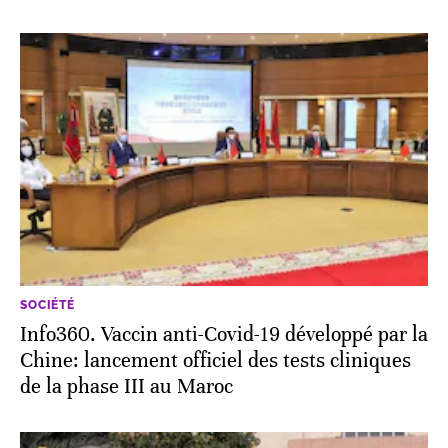
SOCIÉTÉ
Info360. Vaccin anti-Covid-19 développé par la
Chine: lancement officiel des tests cliniques
de la phase III au Maroc