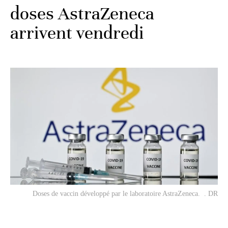
doses AstraZeneca
arrivent vendredi
Doses de vaccin développé par le laboratoire AstraZeneca. . DR