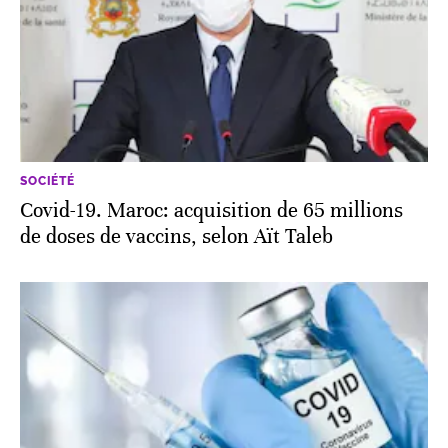
SOCIÉTÉ
Covid-19. Maroc: acquisition de 65 millions
de doses de vaccins, selon Aït Taleb