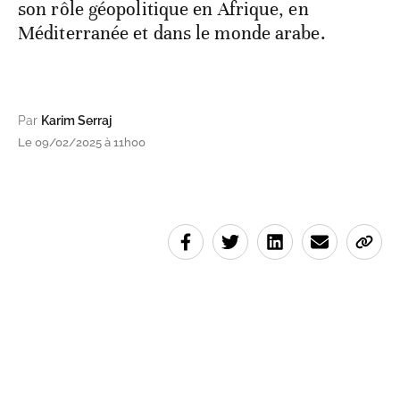
son rôle géopolitique en Afrique, en
Méditerranée et dans le monde arabe.
Par
Karim Serraj
Le 09/02/2025 à 11h00