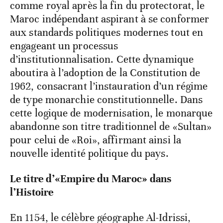
comme royal après la fin du protectorat, le
Maroc indépendant aspirant à se conformer
aux standards politiques modernes tout en
engageant un processus
d’institutionnalisation. Cette dynamique
aboutira à l’adoption de la Constitution de
1962, consacrant l’instauration d’un régime
de type monarchie constitutionnelle. Dans
cette logique de modernisation, le monarque
abandonne son titre traditionnel de «Sultan»
pour celui de «Roi», affirmant ainsi la
nouvelle identité politique du pays.
Le titre d’«Empire du Maroc» dans
l’Histoire
En 1154, le célèbre géographe Al-Idrissi,