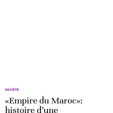
SOCIÉTÉ
«Empire du Maroc»:
histoire d’une