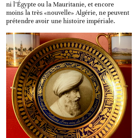
ni l’Égypte ou la Mauritanie, et encore
moins la très «nouvelle» Algérie, ne peuvent
prétendre avoir une histoire impériale.