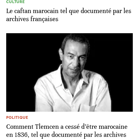
CULTURE
Le caftan marocain tel que documenté par les
archives françaises
POLITIQUE
Comment Tlemcen a cessé d’être marocaine
en 1836, tel que documenté par les archives