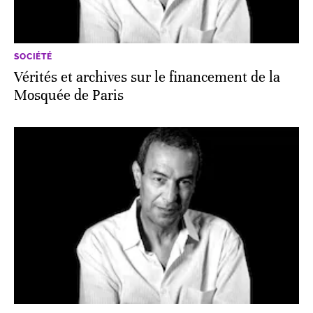
SOCIÉTÉ
Vérités et archives sur le financement de la
Mosquée de Paris