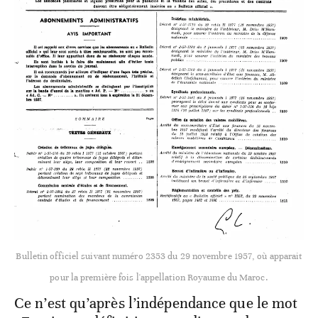
Bulletin officiel suivant numéro 2353 du 29 novembre 1957, où apparait
pour la première fois l'appellation
Royaume du Maroc
.
Ce n’est qu’après l’indépendance que le mot