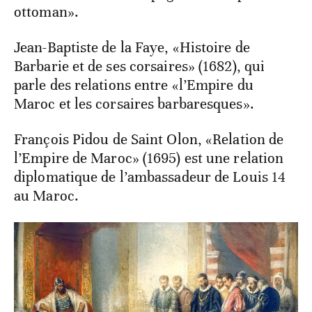
ottoman».
Jean-Baptiste de la Faye, «Histoire de
Barbarie et de ses corsaires» (1682), qui
parle des relations entre «l’Empire du
Maroc et les corsaires barbaresques».
François Pidou de Saint Olon, «Relation de
l’Empire de Maroc» (1695) est une relation
diplomatique de l’ambassadeur de Louis 14
au Maroc.