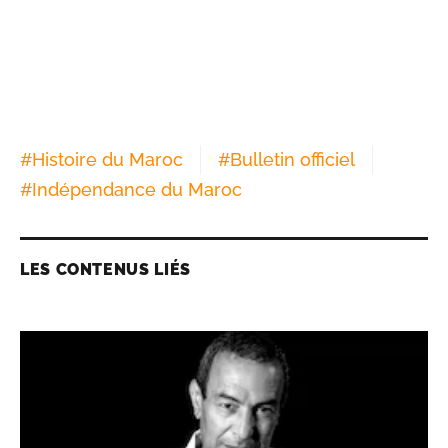
#
Histoire du Maroc
#
Bulletin officiel
#
Indépendance du Maroc
LES CONTENUS LIÉS