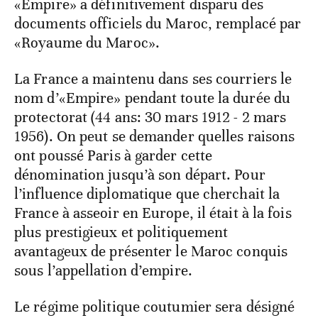
«Empire» a définitivement disparu des
documents officiels du Maroc, remplacé par
«Royaume du Maroc».
La France a maintenu dans ses courriers le
nom d’«Empire» pendant toute la durée du
protectorat (44 ans: 30 mars 1912 - 2 mars
1956). On peut se demander quelles raisons
ont poussé Paris à garder cette
dénomination jusqu’à son départ. Pour
l’influence diplomatique que cherchait la
France à asseoir en Europe, il était à la fois
plus prestigieux et politiquement
avantageux de présenter le Maroc conquis
sous l’appellation d’empire.
Le régime politique coutumier sera désigné