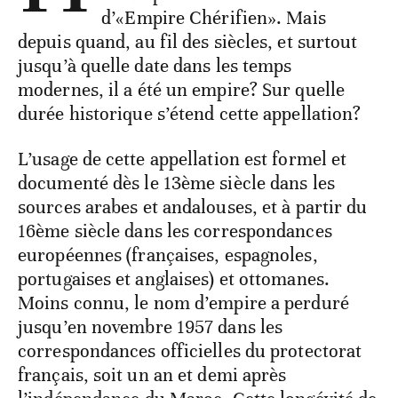
d’«Empire Chérifien». Mais
depuis quand, au fil des siècles, et surtout
jusqu’à quelle date dans les temps
modernes, il a été un empire? Sur quelle
durée historique s’étend cette appellation?
L’usage de cette appellation est formel et
documenté dès le 13ème siècle dans les
sources arabes et andalouses, et à partir du
16ème siècle dans les correspondances
européennes (françaises, espagnoles,
portugaises et anglaises) et ottomanes.
Moins connu, le nom d’empire a perduré
jusqu’en novembre 1957 dans les
correspondances officielles du protectorat
français, soit un an et demi après