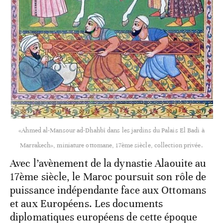
«Ahmed al-Mansour ad-Dhahbî dans les jardins du Palais El Badi à
Marrakech», miniature ottomane, 17ème siècle, collection privée.
Avec l’avènement de la dynastie Alaouite au
17ème siècle, le Maroc poursuit son rôle de
puissance indépendante face aux Ottomans
et aux Européens. Les documents
diplomatiques européens de cette époque