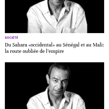
SOCIÉTÉ
Du Sahara «occidental» au Sénégal et au Mali:
la route oubliée de l’empire