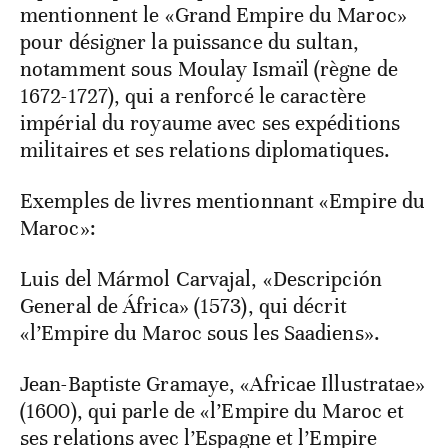
mentionnent le «Grand Empire du Maroc»
pour désigner la puissance du sultan,
notamment sous Moulay Ismaïl (règne de
1672-1727), qui a renforcé le caractère
impérial du royaume avec ses expéditions
militaires et ses relations diplomatiques.
Exemples de livres mentionnant «Empire du
Maroc»:
Luis del Mármol Carvajal, «Descripción
General de África» (1573), qui décrit
«l’Empire du Maroc sous les Saadiens».
Jean-Baptiste Gramaye, «Africae Illustratae»
(1600), qui parle de «l’Empire du Maroc et
ses relations avec l’Espagne et l’Empire