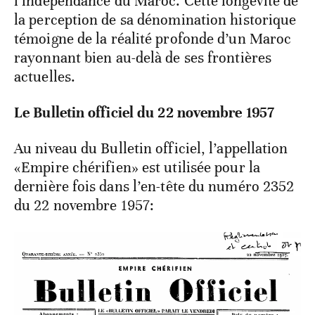
l’indépendance du Maroc. Cette longévité de
la perception de sa dénomination historique
témoigne de la réalité profonde d’un Maroc
rayonnant bien au-delà de ses frontières
actuelles.
Le Bulletin officiel du 22 novembre 1957
Au niveau du Bulletin officiel, l’appellation
«Empire chérifien» est utilisée pour la
dernière fois dans l’en-tête du numéro 2352
du 22 novembre 1957: