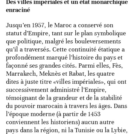
Des villes impériales et un état monarchique
enraciné
Jusqu’en 1957, le Maroc a conservé son
statut d’Empire, tant sur le plan symbolique
que politique, malgré les bouleversements
qu’il a traversés. Cette continuité étatique a
profondément marqué l’histoire du pays et
façonné ses grandes cités. Parmi elles, Fès,
Marrakech, Meknès et Rabat, les quatre
dites à juste titre «villes impériales», qui ont
successivement administré l’Empire,
témoignant de la grandeur et de la stabilité
du pouvoir marocain à travers les âges. Dans
l’époque moderne (à partir de 1453
conviennent les historiens) aucun autre
pays dans la région, ni la Tunisie ou la Lybie,