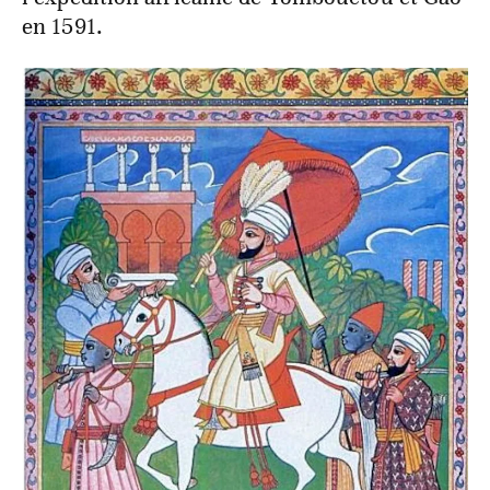
en 1591.