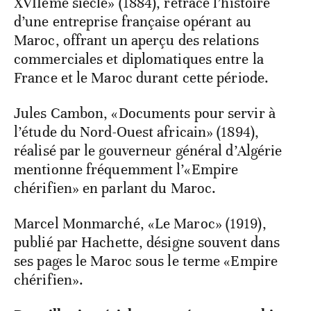
XVIIème siècle» (1884), retrace l’histoire
d’une entreprise française opérant au
Maroc, offrant un aperçu des relations
commerciales et diplomatiques entre la
France et le Maroc durant cette période.
Jules Cambon, «Documents pour servir à
l’étude du Nord-Ouest africain» (1894),
réalisé par le gouverneur général d’Algérie
mentionne fréquemment l’«Empire
chérifien» en parlant du Maroc.
Marcel Monmarché, «Le Maroc» (1919),
publié par Hachette, désigne souvent dans
ses pages le Maroc sous le terme «Empire
chérifien».