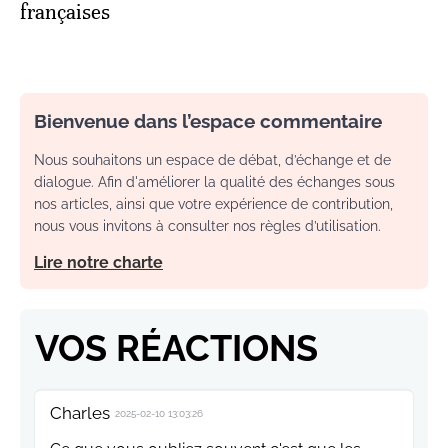
françaises
Bienvenue dans l’espace commentaire
Nous souhaitons un espace de débat, d’échange et de
dialogue. Afin d'améliorer la qualité des échanges sous
nos articles, ainsi que votre expérience de contribution,
nous vous invitons à consulter nos règles d’utilisation.
Lire notre charte
VOS RÉACTIONS
Charles
2025-02-10 13:03:26