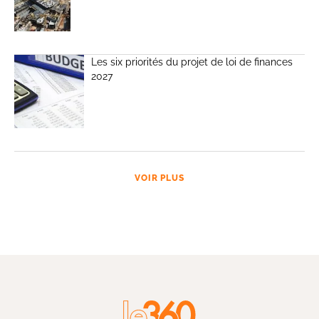
Les six priorités du projet de loi de finances
2027
VOIR PLUS