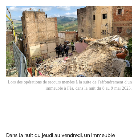
Lors des opérations de secours menées à la suite de l'effondrement d'un
immeuble à Fès, dans la nuit du 8 au 9 mai 2025.
Dans la nuit du jeudi au vendredi, un immeuble