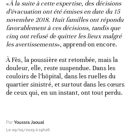
«
À la suite à cette expertise, des décisions
d’évacuation ont été émises en date du 15
novembre 2018. Huit familles ont répondu
favorablement à ces décisions, tandis que
cinq ont refusé de quitter les lieux malgré
les avertissements
», apprend-on encore.
À Fès, la poussière est retombée, mais la
douleur, elle, reste suspendue. Dans les
couloirs de l’hôpital, dans les ruelles du
quartier sinistré, et surtout dans les cœurs
de ceux qui, en un instant, ont tout perdu.
Par
Youssra Jaoual
Le 09/05/2025 à 19h26