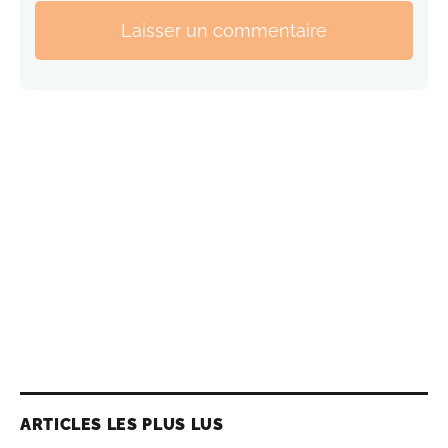
Laisser un commentaire
ARTICLES LES PLUS LUS