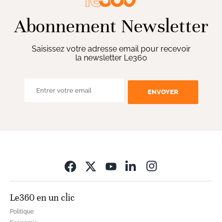
Abonnement Newsletter
Saisissez votre adresse email pour recevoir
la newsletter Le360
ENVOYER
Opens in new wi
Le360 en un clic
Politique