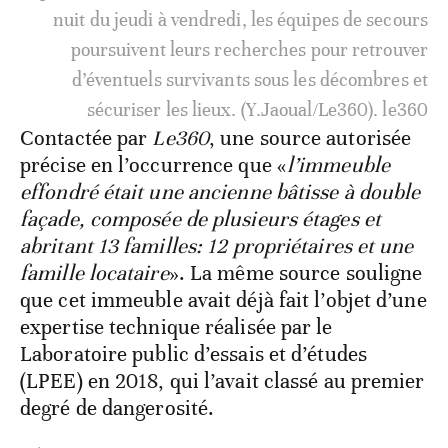
nuit du jeudi à vendredi, les équipes de secours
poursuivent leurs recherches pour retrouver
d’éventuels survivants sous les décombres et
sécuriser les lieux. (Y.Jaoual/Le360). le360
Contactée par
Le360
, une source autorisée
précise en l’occurrence que «
l’immeuble
effondré était une ancienne bâtisse à double
façade, composée de plusieurs étages et
abritant 13 familles: 12 propriétaires et une
famille locataire
». La même source souligne
que cet immeuble avait déjà fait l’objet d’une
expertise technique réalisée par le
Laboratoire public d’essais et d’études
(LPEE) en 2018, qui l’avait classé au premier
degré de dangerosité.