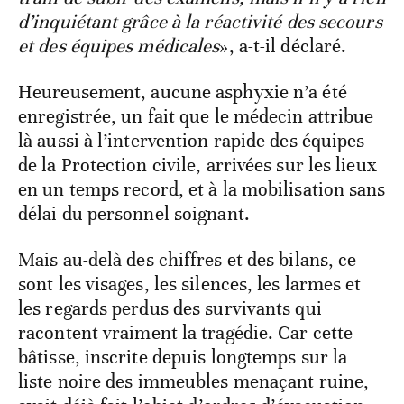
d’inquiétant grâce à la réactivité des secours
et des équipes médicales
», a-t-il déclaré.
Heureusement, aucune asphyxie n’a été
enregistrée, un fait que le médecin attribue
là aussi à l’intervention rapide des équipes
de la Protection civile, arrivées sur les lieux
en un temps record, et à la mobilisation sans
délai du personnel soignant.
Mais au-delà des chiffres et des bilans, ce
sont les visages, les silences, les larmes et
les regards perdus des survivants qui
racontent vraiment la tragédie. Car cette
bâtisse, inscrite depuis longtemps sur la
liste noire des immeubles menaçant ruine,