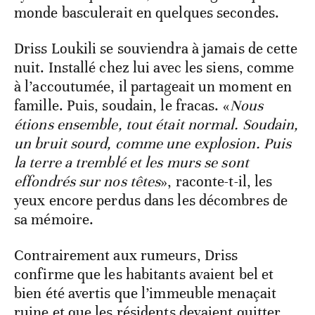
monde basculerait en quelques secondes.
Driss Loukili se souviendra à jamais de cette
nuit. Installé chez lui avec les siens, comme
à l’accoutumée, il partageait un moment en
famille. Puis, soudain, le fracas. «
Nous
étions ensemble, tout était normal. Soudain,
un bruit sourd, comme une explosion. Puis
la terre a tremblé et les murs se sont
effondrés sur nos têtes
», raconte-t-il, les
yeux encore perdus dans les décombres de
sa mémoire.
Contrairement aux rumeurs, Driss
confirme que les habitants avaient bel et
bien été avertis que l’immeuble menaçait
ruine et que les résidents devaient quitter