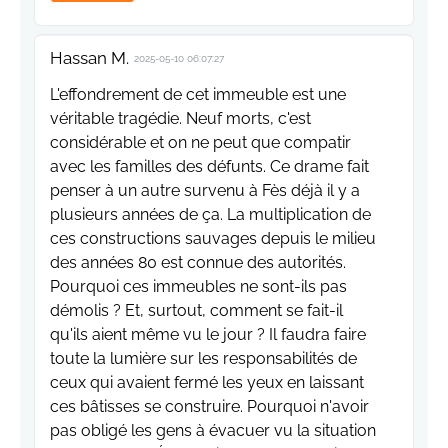
Hassan M.
2025-05-10 06:07:27
L'effondrement de cet immeuble est une
véritable tragédie. Neuf morts, c'est
considérable et on ne peut que compatir
avec les familles des défunts. Ce drame fait
penser à un autre survenu à Fès déjà il y a
plusieurs années de ça. La multiplication de
ces constructions sauvages depuis le milieu
des années 80 est connue des autorités.
Pourquoi ces immeubles ne sont-ils pas
démolis ? Et, surtout, comment se fait-il
qu'ils aient même vu le jour ? Il faudra faire
toute la lumière sur les responsabilités de
ceux qui avaient fermé les yeux en laissant
ces bâtisses se construire. Pourquoi n'avoir
pas obligé les gens à évacuer vu la situation