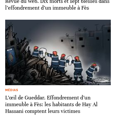
Revue du web. Dix morts et sept blessés dans
l’effondrement d’un immeuble à Fès
MÉDIAS
L’œil de Gueddar. Effondrement d’un
immeuble à Fès: les habitants de Hay Al
Hassani comptent leurs victimes