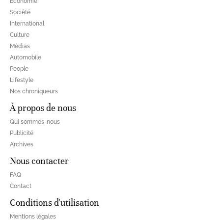
Economie
Société
International
Culture
Médias
Automobile
People
Lifestyle
Nos chroniqueurs
À propos de nous
Qui sommes-nous
Publicité
Archives
Nous contacter
FAQ
Contact
Conditions d'utilisation
Mentions légales