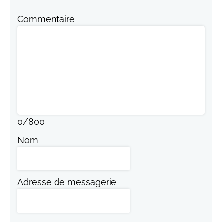
Commentaire
0
/
800
Nom
Adresse de messagerie