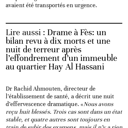
avaient été transportés en urgence.
Lire aussi :
Drame à Fès: un
bilan revu à dix morts et une
nuit de terreur après
l’effondrement d’un immeuble
au quartier Hay Al Hassani
Dr Rachid Ahmouten, directeur de
l’établissement de santé, a décrit une nuit
d’effervescence dramatique. «
Nous avons
reçu huit blessés. Trois cas sont dans un état
stable, et quatre autres sont toujours en
train de subir des examens, mais il n’y a rien