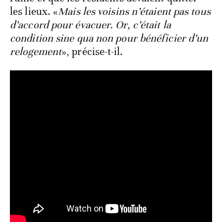
les lieux. «
Mais les voisins n’étaient pas tous
d’accord pour évacuer. Or, c’était la
condition sine qua non pour bénéficier d’un
relogement
», précise-t-il.