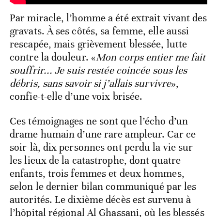
Par miracle, l’homme a été extrait vivant des
gravats. À ses côtés, sa femme, elle aussi
rescapée, mais grièvement blessée, lutte
contre la douleur. «
Mon corps entier me fait
souffrir... Je suis restée coincée sous les
débris, sans savoir si j’allais survivre
»,
confie-t-elle d’une voix brisée.
Ces témoignages ne sont que l’écho d’un
drame humain d’une rare ampleur. Car ce
soir-là, dix personnes ont perdu la vie sur
les lieux de la catastrophe, dont quatre
enfants, trois femmes et deux hommes,
selon le dernier bilan communiqué par les
autorités. Le dixième décès est survenu à
l’hôpital régional Al Ghassani, où les blessés