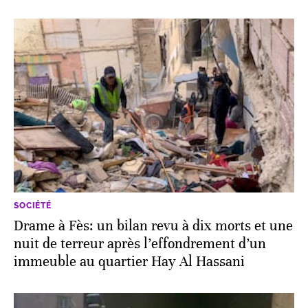
SOCIÉTÉ
Drame à Fès: un bilan revu à dix morts et une
nuit de terreur après l’effondrement d’un
immeuble au quartier Hay Al Hassani