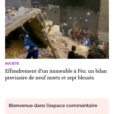
SOCIÉTÉ
Effondrement d’un immeuble à Fès: un bilan
provisoire de neuf morts et sept blessés
Bienvenue dans l’espace commentaire