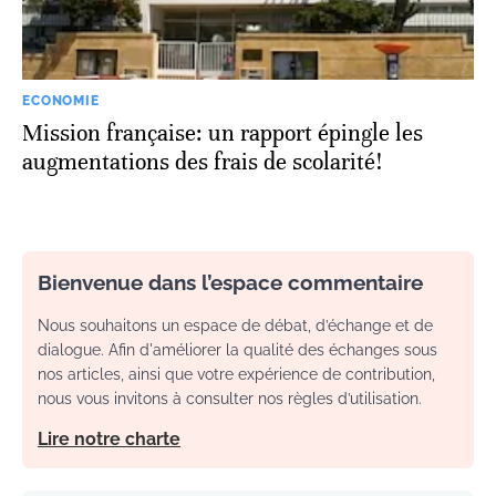
ECONOMIE
Mission française: un rapport épingle les
augmentations des frais de scolarité!
Bienvenue dans l’espace commentaire
Nous souhaitons un espace de débat, d’échange et de
dialogue. Afin d'améliorer la qualité des échanges sous
nos articles, ainsi que votre expérience de contribution,
nous vous invitons à consulter nos règles d’utilisation.
Lire notre charte