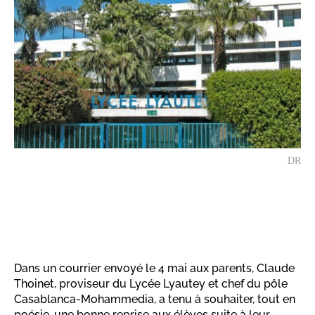
DR
Dans un courrier envoyé le 4 mai aux parents, Claude
Thoinet, proviseur du Lycée Lyautey et chef du pôle
Casablanca-Mohammedia, a tenu à souhaiter, tout en
poésie, une bonne reprise aux élèves suite à leur