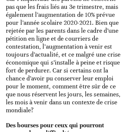
pas que les frais liés au 3e trimestre, mais
également l’augmentation de 10% prévue
pour l’année scolaire 2020-2021. Bien que
rejetée par les parents dans le cadre d’une
pétition en ligne et de courriers de
contestation, l’augmentation à venir est
toujours d’actualité, et ce malgré une crise
économique qui s’installe à peine et risque
fort de perdurer. Car si certains ont la
chance d’avoir pu conserver leur emploi
pour le moment, comment être sûr de ce
que nous réservent les jours, les semaines,
les mois à venir dans un contexte de crise
mondiale?
Des bourses pour ceux qui pourront