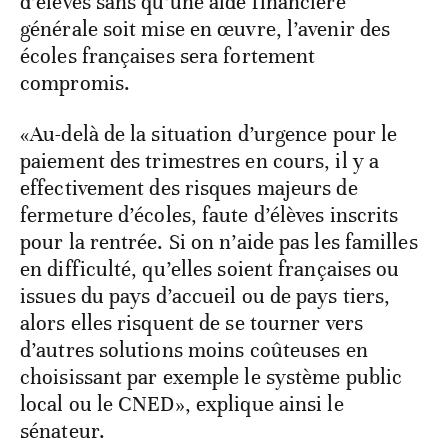
d’élèves sans qu’une aide financière
générale soit mise en œuvre, l’avenir des
écoles françaises sera fortement
compromis.
«Au-delà de la situation d’urgence pour le
paiement des trimestres en cours, il y a
effectivement des risques majeurs de
fermeture d’écoles, faute d’élèves inscrits
pour la rentrée. Si on n’aide pas les familles
en difficulté, qu’elles soient françaises ou
issues du pays d’accueil ou de pays tiers,
alors elles risquent de se tourner vers
d’autres solutions moins coûteuses en
choisissant par exemple le système public
local ou le CNED», explique ainsi le
sénateur.