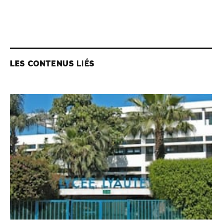
LES CONTENUS LIÉS