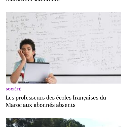
SOCIÉTÉ
Les professeurs des écoles françaises du
Maroc aux abonnés absents