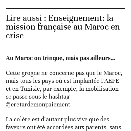
Lire aussi :
Enseignement: la
mission française au Maroc en
crise
Au Maroc on trinque, mais pas ailleurs…
Cette grogne ne concerne pas que le Maroc,
mais tous les pays où est implantée l’AEFE
et en Tunisie, par exemple, la mobilisation
se passe sous le hashtag
#jeretardemonpaiement.
La colère est d’autant plus vive que des
faveurs ont été accordées aux parents, sans