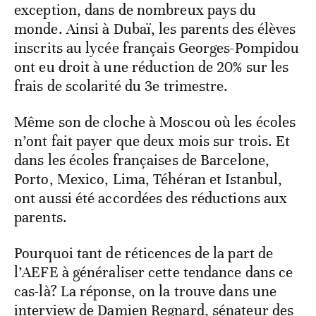
exception, dans de nombreux pays du
monde. Ainsi à Dubaï, les parents des élèves
inscrits au lycée français Georges-Pompidou
ont eu droit à une réduction de 20% sur les
frais de scolarité du 3e trimestre.
Même son de cloche à Moscou où les écoles
n’ont fait payer que deux mois sur trois. Et
dans les écoles françaises de Barcelone,
Porto, Mexico, Lima, Téhéran et Istanbul,
ont aussi été accordées des réductions aux
parents.
Pourquoi tant de réticences de la part de
l’AEFE à généraliser cette tendance dans ce
cas-là? La réponse, on la trouve dans une
interview de Damien Regnard, sénateur des