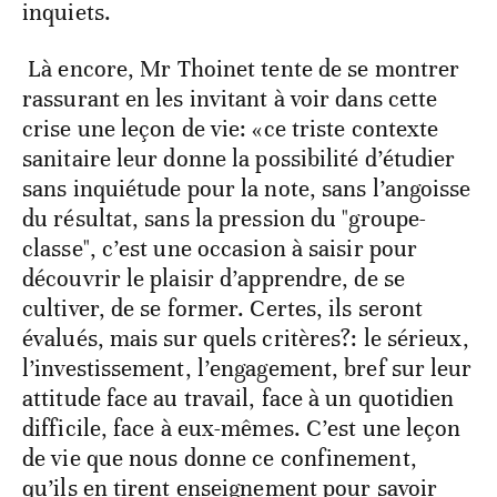
inquiets.
Là encore, Mr Thoinet tente de se montrer
rassurant en les invitant à voir dans cette
crise une leçon de vie: «ce triste contexte
sanitaire leur donne la possibilité d’étudier
sans inquiétude pour la note, sans l’angoisse
du résultat, sans la pression du "groupe-
classe", c’est une occasion à saisir pour
découvrir le plaisir d’apprendre, de se
cultiver, de se former. Certes, ils seront
évalués, mais sur quels critères?: le sérieux,
l’investissement, l’engagement, bref sur leur
attitude face au travail, face à un quotidien
difficile, face à eux-mêmes. C’est une leçon
de vie que nous donne ce confinement,
qu’ils en tirent enseignement pour savoir