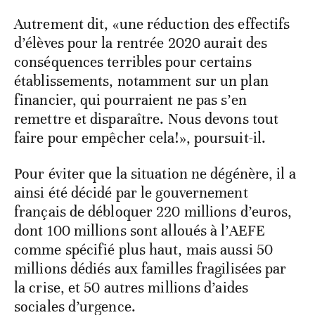
Autrement dit, «une réduction des effectifs
d’élèves pour la rentrée 2020 aurait des
conséquences terribles pour certains
établissements, notamment sur un plan
financier, qui pourraient ne pas s’en
remettre et disparaître. Nous devons tout
faire pour empêcher cela!», poursuit-il.
Pour éviter que la situation ne dégénère, il a
ainsi été décidé par le gouvernement
français de débloquer 220 millions d’euros,
dont 100 millions sont alloués à l’AEFE
comme spécifié plus haut, mais aussi 50
millions dédiés aux familles fragilisées par
la crise, et 50 autres millions d’aides
sociales d’urgence.