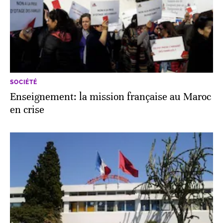
SOCIÉTÉ
Enseignement: la mission française au Maroc
en crise