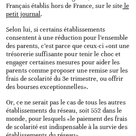
Français établis hors de France, sur le site
le
petit journal
.
Selon lui, si certains établissements
consentent à une réduction pour l’ensemble
des parents, c’est parce que ceux-ci «ont une
trésorerie suffisante pour tenir le choc et
engager certaines mesures pour aider les
parents comme proposer une remise sur les
frais de scolarité du 3e trimestre, ou offrir
des bourses exceptionnelles».
Or, ce ne serait pas le cas de tous les autres
établissements du réseau, soit 552 dans le
monde, pour lesquels «le paiement des frais
de scolarité est indispensable à la survie des
établissements du réseau».