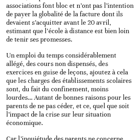
associations font bloc et n’ont pas l’intention
de payer la globalité de la facture dont ils
devaient s’acquitter avant le 20 avril,
estimant que l’école à distance est bien loin
de tenir ses promesses.
Un emploi du temps considérablement
allégé, des cours non dispensés, des
exercices en guise de leçons, ajoutez à cela
que les charges des établissements scolaires
sont, du fait du confinement, moins
lourdes… Autant de bonnes raisons pour les
parents de ne pas céder, et ce, quel que soit
l’impact de la crise sur leur situation
économique.
Car l’inquiétude des parents ne concerne