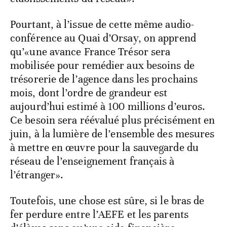
Pourtant, à l’issue de cette même audio-
conférence au Quai d’Orsay, on apprend
qu’«une avance France Trésor sera
mobilisée pour remédier aux besoins de
trésorerie de l’agence dans les prochains
mois, dont l’ordre de grandeur est
aujourd’hui estimé à 100 millions d’euros.
Ce besoin sera réévalué plus précisément en
juin, à la lumière de l’ensemble des mesures
à mettre en œuvre pour la sauvegarde du
réseau de l’enseignement français à
l’étranger».
Toutefois, une chose est sûre, si le bras de
fer perdure entre l’AEFE et les parents