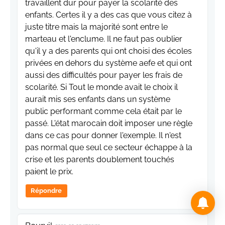
travaillent dur pour payer la scolarité des
enfants. Certes il y a des cas que vous citez à
juste titre mais la majorité sont entre le
marteau et l'enclume. Il ne faut pas oublier
qu'il y a des parents qui ont choisi des écoles
privées en dehors du système aefe et qui ont
aussi des difficultés pour payer les frais de
scolarité. Si Tout le monde avait le choix il
aurait mis ses enfants dans un système
public performant comme cela était par le
passé. L'état marocain doit imposer une règle
dans ce cas pour donner l'exemple. Il n'est
pas normal que seul ce secteur échappe à la
crise et les parents doublement touchés
paient le prix.
Répondre