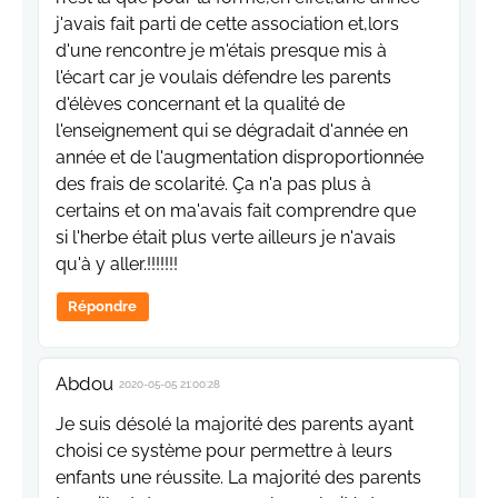
j'avais fait parti de cette association et,lors
d'une rencontre je m'étais presque mis à
l'écart car je voulais défendre les parents
d'élèves concernant et la qualité de
l'enseignement qui se dégradait d'année en
année et de l'augmentation disproportionnée
des frais de scolarité. Ça n'a pas plus à
certains et on ma'avais fait comprendre que
si l'herbe était plus verte ailleurs je n'avais
qu'à y aller.!!!!!!!
Répondre
Abdou
2020-05-05 21:00:28
Je suis désolé la majorité des parents ayant
choisi ce système pour permettre à leurs
enfants une réussite. La majorité des parents