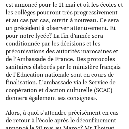
est annoncé pour le 11 mai et où les écoles et
les collèges pourront très progressivement
et au cas par cas, ouvrir à nouveau. Ce sera
un précédent à observer attentivement. Et
pour notre lycée? La fin d’année sera
conditionnée par les décisions et les
préconisations des autorités marocaines et
de l’Ambassade de France. Des protocoles
sanitaires élaborés par le ministère français
de l’Education nationale sont en cours de
finalisation. L’ambassade via le Service de
coopération et d'action culturelle (SCAC)
donnera également ses consignes».
Alors, à quoi s’attendre précisément en cas
de retour à l’école après le déconfinement
annoncé le 20 mai au Maroc? Mr Thoinet