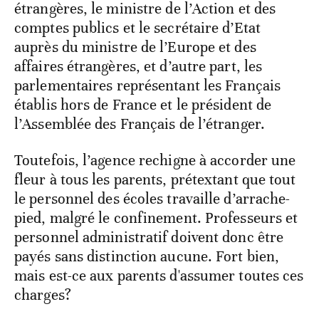
étrangères, le ministre de l’Action et des
comptes publics et le secrétaire d’Etat
auprès du ministre de l’Europe et des
affaires étrangères, et d’autre part, les
parlementaires représentant les Français
établis hors de France et le président de
l’Assemblée des Français de l’étranger.
Toutefois, l’agence rechigne à accorder une
fleur à tous les parents, prétextant que tout
le personnel des écoles travaille d’arrache-
pied, malgré le confinement. Professeurs et
personnel administratif doivent donc être
payés sans distinction aucune. Fort bien,
mais est-ce aux parents d'assumer toutes ces
charges?