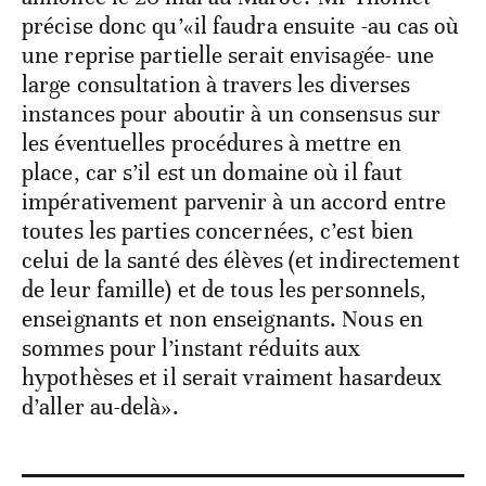
précise donc qu’«il faudra ensuite -au cas où
une reprise partielle serait envisagée- une
large consultation à travers les diverses
instances pour aboutir à un consensus sur
les éventuelles procédures à mettre en
place, car s’il est un domaine où il faut
impérativement parvenir à un accord entre
toutes les parties concernées, c’est bien
celui de la santé des élèves (et indirectement
de leur famille) et de tous les personnels,
enseignants et non enseignants. Nous en
sommes pour l’instant réduits aux
hypothèses et il serait vraiment hasardeux
d’aller au-delà».