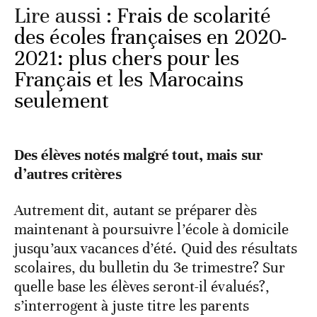
Lire aussi :
Frais de scolarité
des écoles françaises en 2020-
2021: plus chers pour les
Français et les Marocains
seulement
Des élèves notés malgré tout, mais sur
d’autres critères
Autrement dit, autant se préparer dès
maintenant à poursuivre l’école à domicile
jusqu’aux vacances d’été. Quid des résultats
scolaires, du bulletin du 3e trimestre? Sur
quelle base les élèves seront-il évalués?,
s’interrogent à juste titre les parents