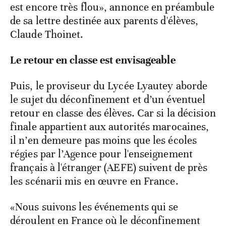
est encore très flou», annonce en préambule
de sa lettre destinée aux parents d'élèves,
Claude Thoinet.
Le retour en classe est envisageable
Puis, le proviseur du Lycée Lyautey aborde
le sujet du déconfinement et d’un éventuel
retour en classe des élèves. Car si la décision
finale appartient aux autorités marocaines,
il n’en demeure pas moins que les écoles
régies par l’Agence pour l'enseignement
français à l'étranger (AEFE) suivent de près
les scénarii mis en œuvre en France.
«Nous suivons les événements qui se
déroulent en France où le déconfinement