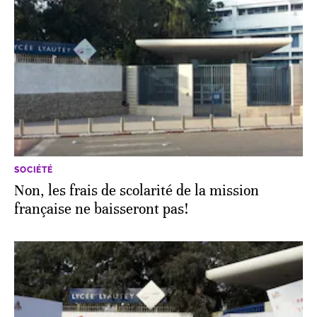
SOCIÉTÉ
Non, les frais de scolarité de la mission
française ne baisseront pas!