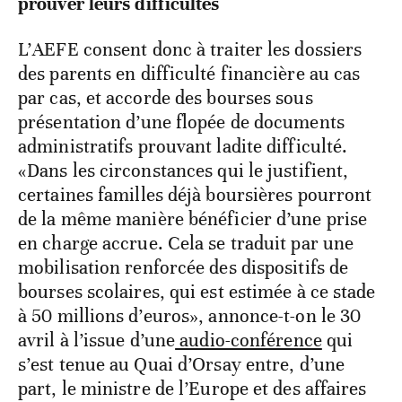
prouver leurs difficultés
L’AEFE consent donc à traiter les dossiers
des parents en difficulté financière au cas
par cas, et accorde des bourses sous
présentation d’une flopée de documents
administratifs prouvant ladite difficulté.
«Dans les circonstances qui le justifient,
certaines familles déjà boursières pourront
de la même manière bénéficier d’une prise
en charge accrue. Cela se traduit par une
mobilisation renforcée des dispositifs de
bourses scolaires, qui est estimée à ce stade
à 50 millions d’euros», annonce-t-on le 30
avril à l’issue d’une
audio-conférence
qui
s’est tenue au Quai d’Orsay entre, d’une
part, le ministre de l’Europe et des affaires