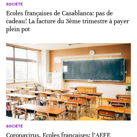
SOCIÉTÉ
Ecoles françaises de Casablanca: pas de
cadeau! La facture du 3ème trimestre à payer
plein pot
SOCIÉTÉ
Coronavirus. Ecoles françaises: l’AEFE