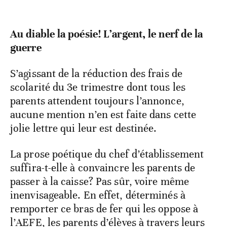
Au diable la poésie! L’argent, le nerf de la
guerre
S’agissant de la réduction des frais de
scolarité du 3e trimestre dont tous les
parents attendent toujours l’annonce,
aucune mention n’en est faite dans cette
jolie lettre qui leur est destinée.
La prose poétique du chef d’établissement
suffira-t-elle à convaincre les parents de
passer à la caisse? Pas sûr, voire même
inenvisageable. En effet, déterminés à
remporter ce bras de fer qui les oppose à
l’AEFE, les parents d’élèves à travers leurs