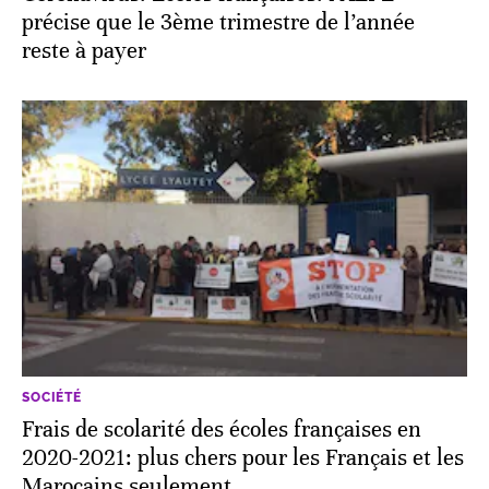
précise que le 3ème trimestre de l’année
reste à payer
SOCIÉTÉ
Frais de scolarité des écoles françaises en
2020-2021: plus chers pour les Français et les
Marocains seulement