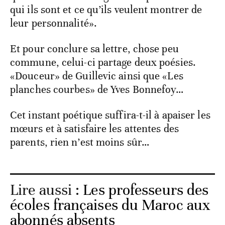
qui ils sont et ce qu’ils veulent montrer de
leur personnalité».
Et pour conclure sa lettre, chose peu
commune, celui-ci partage deux poésies.
«Douceur» de Guillevic ainsi que «Les
planches courbes» de Yves Bonnefoy…
Cet instant poétique suffira-t-il à apaiser les
mœurs et à satisfaire les attentes des
parents, rien n’est moins sûr…
Lire aussi :
Les professeurs des
écoles françaises du Maroc aux
abonnés absents