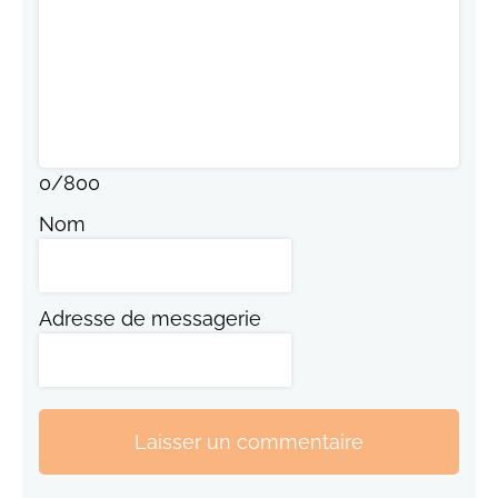
0
/
800
Nom
Adresse de messagerie
Laisser un commentaire