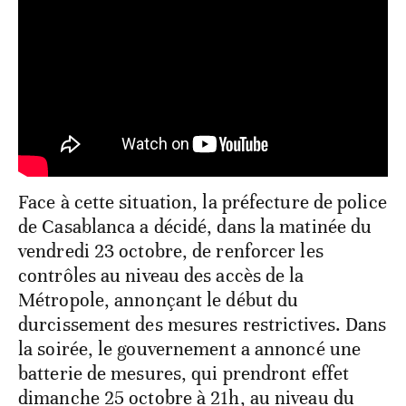
Face à cette situation, la préfecture de police
de Casablanca a décidé, dans la matinée du
vendredi 23 octobre, de renforcer les
contrôles au niveau des accès de la
Métropole, annonçant le début du
durcissement des mesures restrictives. Dans
la soirée, le gouvernement a annoncé une
batterie de mesures, qui prendront effet
dimanche 25 octobre à 21h, au niveau du