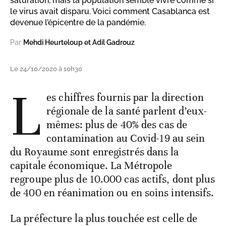
saturation, mais la population semble vivre comme si
le virus avait disparu. Voici comment Casablanca est
devenue l’épicentre de la pandémie.
Par
Mehdi Heurteloup et Adil Gadrouz
Le 24/10/2020 à 10h30
L
es chiffres fournis par la direction
régionale de la santé parlent d’eux-
mêmes: plus de 40% des cas de
contamination au Covid-19 au sein
du Royaume sont enregistrés dans la
capitale économique. La Métropole
regroupe plus de 10.000 cas actifs, dont plus
de 400 en réanimation ou en soins intensifs.
La préfecture la plus touchée est celle de