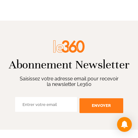
Abonnement Newsletter
Saisissez votre adresse email pour recevoir
la newsletter Le360
ENVOYER