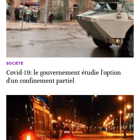
SOCIÉTÉ
Covid-19: le gouvernement étudie l'option
d'un confinement partiel