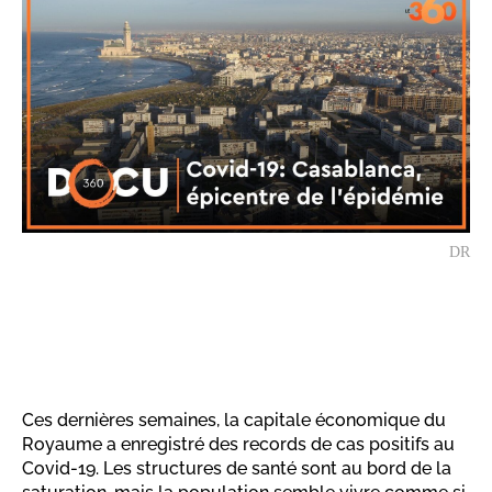
DR
Ces dernières semaines, la capitale économique du
Royaume a enregistré des records de cas positifs au
Covid-19. Les structures de santé sont au bord de la