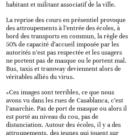
habitant et militant associatif de la ville.
La reprise des cours en présentiel provoque
des attroupements à l’entrée des écoles, à
bord des transports en commun, la règle des
50% de capacité d’accueil imposée par les
autorités n’est pas respectée et les usagers
ne portent pas de masque ou le portent mal.
Bus, taxis et tramway deviennent alors de
véritables alliés du virus.
«Ces images sont terribles, ce que nous
avons vu dans les rues de Casablanca, c’est
l’anarchie. Pas de port de masque ou alors il
est porté au niveau du cou, pas de
distanciation. Autour des écoles, il y a des
attroupements, des jeunes qui jouent sur