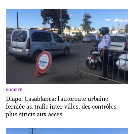
SOCIÉTÉ
Diapo. Casablanca: l'autoroute urbaine
fermée au trafic inter-villes, des contrôles
plus stricts aux accès