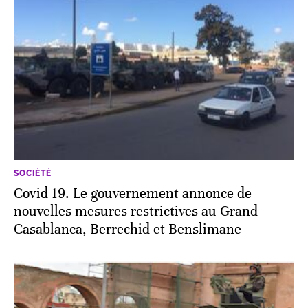
SOCIÉTÉ
Covid 19. Le gouvernement annonce de
nouvelles mesures restrictives au Grand
Casablanca, Berrechid et Benslimane