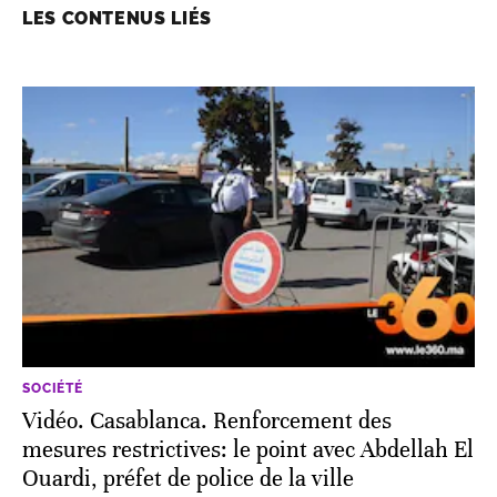
LES CONTENUS LIÉS
SOCIÉTÉ
Vidéo. Casablanca. Renforcement des
mesures restrictives: le point avec Abdellah El
Ouardi, préfet de police de la ville