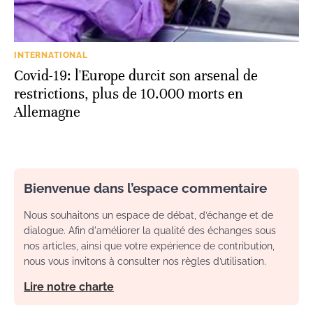
INTERNATIONAL
Covid-19: l'Europe durcit son arsenal de
restrictions, plus de 10.000 morts en
Allemagne
Bienvenue dans l’espace commentaire
Nous souhaitons un espace de débat, d’échange et de
dialogue. Afin d'améliorer la qualité des échanges sous
nos articles, ainsi que votre expérience de contribution,
nous vous invitons à consulter nos règles d’utilisation.
Lire notre charte