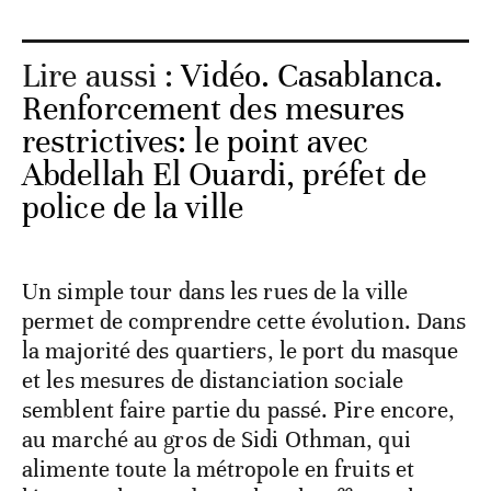
Lire aussi :
Vidéo. Casablanca.
Renforcement des mesures
restrictives: le point avec
Abdellah El Ouardi, préfet de
police de la ville
Un simple tour dans les rues de la ville
permet de comprendre cette évolution. Dans
la majorité des quartiers, le port du masque
et les mesures de distanciation sociale
semblent faire partie du passé. Pire encore,
au marché au gros de Sidi Othman, qui
alimente toute la métropole en fruits et