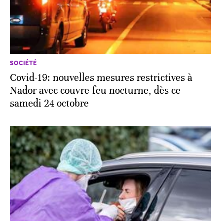
SOCIÉTÉ
Covid-19: nouvelles mesures restrictives à
Nador avec couvre-feu nocturne, dès ce
samedi 24 octobre