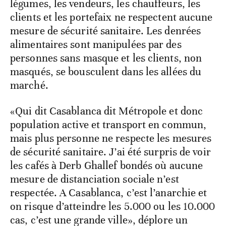
légumes, les vendeurs, les chauffeurs, les
clients et les portefaix ne respectent aucune
mesure de sécurité sanitaire. Les denrées
alimentaires sont manipulées par des
personnes sans masque et les clients, non
masqués, se bousculent dans les allées du
marché.
«Qui dit Casablanca dit Métropole et donc
population active et transport en commun,
mais plus personne ne respecte les mesures
de sécurité sanitaire. J’ai été surpris de voir
les cafés à Derb Ghallef bondés où aucune
mesure de distanciation sociale n’est
respectée. A Casablanca, c’est l’anarchie et
on risque d’atteindre les 5.000 ou les 10.000
cas, c’est une grande ville», déplore un