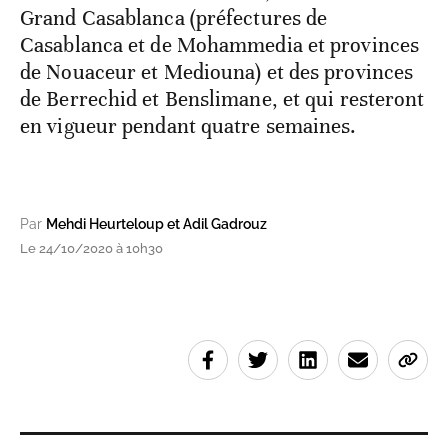
Grand Casablanca (préfectures de
Casablanca et de Mohammedia et provinces
de Nouaceur et Mediouna) et des provinces
de Berrechid et Benslimane, et qui resteront
en vigueur pendant quatre semaines.
Par
Mehdi Heurteloup et Adil Gadrouz
Le 24/10/2020 à 10h30