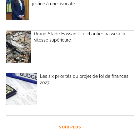
justice à une avocate
Grand Stade Hassan II: le chantier passe à la
vitesse supérieure
Les six priorités du projet de loi de finances
2027
VOIR PLUS