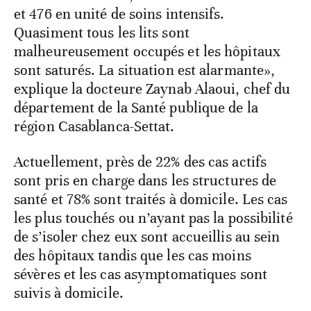
et 476 en unité de soins intensifs.
Quasiment tous les lits sont
malheureusement occupés et les hôpitaux
sont saturés. La situation est alarmante»,
explique la docteure Zaynab Alaoui, chef du
département de la Santé publique de la
région Casablanca-Settat.
Actuellement, près de 22% des cas actifs
sont pris en charge dans les structures de
santé et 78% sont traités à domicile. Les cas
les plus touchés ou n’ayant pas la possibilité
de s’isoler chez eux sont accueillis au sein
des hôpitaux tandis que les cas moins
sévères et les cas asymptomatiques sont
suivis à domicile.