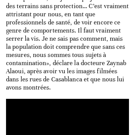
des terrains sans protection… C’est vraiment
attristant pour nous, en tant que
professionnels de santé, de voir encore ce
genre de comportements. Il faut vraiment
serrer la vis. Je ne sais pas comment, mais
la population doit comprendre que sans ces
mesures, nous sommes tous sujets à
contamination», déclare la docteure Zaynab
Alaoui, après avoir vu les images filmées
dans les rues de Casablanca et que nous lui
avons montrées.