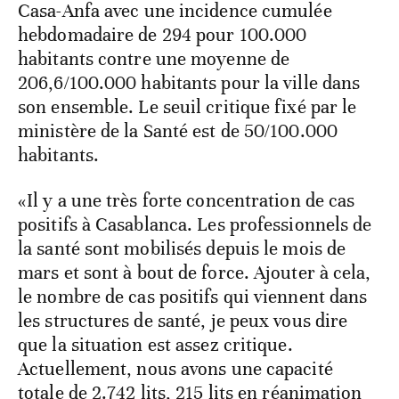
Casa-Anfa avec une incidence cumulée
hebdomadaire de 294 pour 100.000
habitants contre une moyenne de
206,6/100.000 habitants pour la ville dans
son ensemble. Le seuil critique fixé par le
ministère de la Santé est de 50/100.000
habitants.
«Il y a une très forte concentration de cas
positifs à Casablanca. Les professionnels de
la santé sont mobilisés depuis le mois de
mars et sont à bout de force. Ajouter à cela,
le nombre de cas positifs qui viennent dans
les structures de santé, je peux vous dire
que la situation est assez critique.
Actuellement, nous avons une capacité
totale de 2.742 lits, 215 lits en réanimation