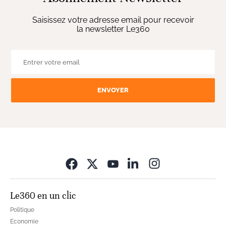
Saisissez votre adresse email pour recevoir
la newsletter Le360
ENVOYER
Opens in new wi
Le360 en un clic
Politique
Economie