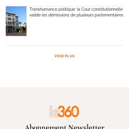
Transhumance politique: la Cour constitutionnelle
valide les démissions de plusieurs parlementaires
VOIR PLUS
Abonnement Newsletter