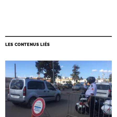
LES CONTENUS LIÉS