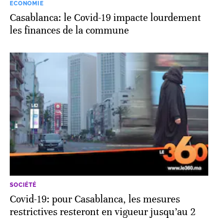
ECONOMIE
Casablanca: le Covid-19 impacte lourdement
les finances de la commune
SOCIÉTÉ
Covid-19: pour Casablanca, les mesures
restrictives resteront en vigueur jusqu’au 2