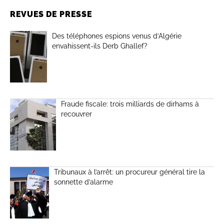
REVUES DE PRESSE
Des téléphones espions venus d’Algérie
envahissent-ils Derb Ghallef?
Fraude fiscale: trois milliards de dirhams à
recouvrer
Tribunaux à l’arrêt: un procureur général tire la
sonnette d’alarme