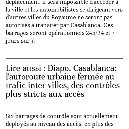
déplacement, il sera impossible d'accéder à
la ville et les automobilistes se dirigeant vers
d'autres villes du Royaume ne seront pas
autorisés à transiter par Casablanca. Ces
barrages seront opérationnels 24h/24 et 7
jours sur 7.
Lire aussi :
Diapo. Casablanca:
l'autoroute urbaine fermée au
trafic inter-villes, des contrôles
plus stricts aux accès
Six barrages de contrôle sont actuellement
déployés au niveau des accès, en plus des