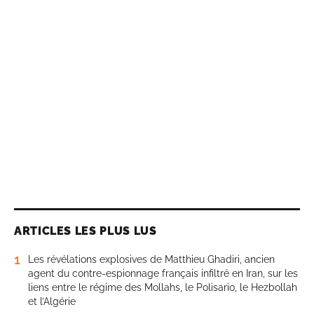
ARTICLES LES PLUS LUS
1
Les révélations explosives de Matthieu Ghadiri, ancien
agent du contre-espionnage français infiltré en Iran, sur les
liens entre le régime des Mollahs, le Polisario, le Hezbollah
et l’Algérie