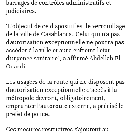
barrages de contrôles administratifs et
judiciaires.
"L'objectif de ce dispositif est le verrouillage
de la ville de Casablanca. Celui qui n'a pas
d'autorisation exceptionnelle ne pourra pas
accéder à la ville et aura enfreint l'état
d'urgence sanitaire", a affirmé Abdellah El
Ouardi.
Les usagers de la route qui ne disposent pas
d'autorisation exceptionnelle d’accès à la
métropole devront, obligatoirement,
emprunter l’autoroute externe, a précisé le
préfet de police.
Ces mesures restrictives s'ajoutent au