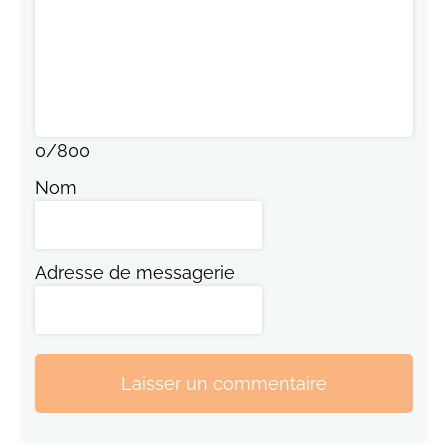
0
/
800
Nom
Adresse de messagerie
Laisser un commentaire