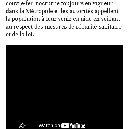
couvre-feu nocturne toujours en vigueur
dans la Métropole et les autorités appellent
la population à leur venir en aide en veillant
au respect des mesures de sécurité sanitaire
et de la loi.