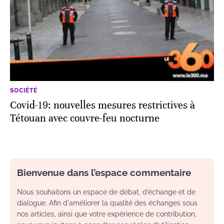
SOCIÉTÉ
Covid-19: nouvelles mesures restrictives à
Tétouan avec couvre-feu nocturne
Bienvenue dans l’espace commentaire
Nous souhaitons un espace de débat, d’échange et de
dialogue. Afin d'améliorer la qualité des échanges sous
nos articles, ainsi que votre expérience de contribution,