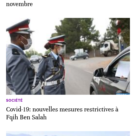
novembre
SOCIÉTÉ
Covid-19: nouvelles mesures restrictives à
Fqih Ben Salah