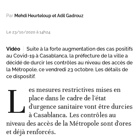
Par
Mehdi Heurteloup et Adil Gadrouz
Le 23/10/2020 à 14h24
Vidéo
Suite à la forte augmentation des cas positifs
au Covid-19 à Casablanca, la préfecture de la ville a
décidé de durcir les contrôles au niveau des accès de
la Métropole, ce vendredi 23 octobre. Les détails de
ce dispositif.
L
es mesures restrictives mises en
place dans le cadre de l'état
d'urgence sanitaire vont être durcies
à Casablanca. Les contrôles au
niveau des accès de la Métropole sont d'ores
et déjà renforcés.