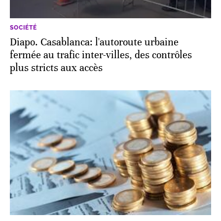
SOCIÉTÉ
Diapo. Casablanca: l'autoroute urbaine
fermée au trafic inter-villes, des contrôles
plus stricts aux accès