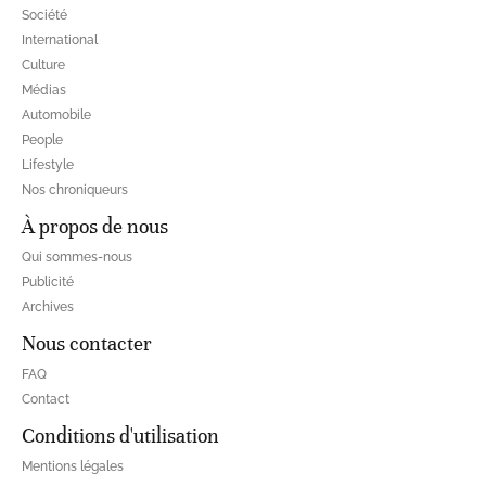
Société
International
Culture
Médias
Automobile
People
Lifestyle
Nos chroniqueurs
À propos de nous
Qui sommes-nous
Publicité
Archives
Nous contacter
FAQ
Contact
Conditions d'utilisation
Mentions légales