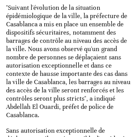
"Suivant l'évolution de la situation
épidémiologique de la ville, la préfecture de
Casablanca a mis en place un ensemble de
dispositifs sécuritaires, notamment des
barrages de contrôle au niveau des accès de
la ville. Nous avons observé qu'un grand
nombre de personnes se déplaçaient sans
autorisation exceptionnelle et dans ce
contexte de hausse importante des cas dans
la ville de Casablanca, les barrages au niveau
des accès de la ville seront renforcés et les
contrôles seront plus stricts", a indiqué
Abdellah El Ouardi, préfet de police de
Casablanca.
Sans autorisation exceptionnelle de