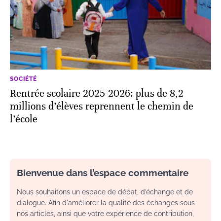
SOCIÉTÉ
Rentrée scolaire 2025-2026: plus de 8,2
millions d’élèves reprennent le chemin de
l’école
Bienvenue dans l’espace commentaire
Nous souhaitons un espace de débat, d’échange et de
dialogue. Afin d'améliorer la qualité des échanges sous
nos articles, ainsi que votre expérience de contribution,