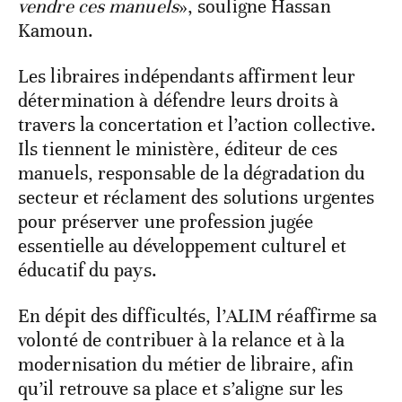
vendre ces manuels
», souligne Hassan
Kamoun.
Les libraires indépendants affirment leur
détermination à défendre leurs droits à
travers la concertation et l’action collective.
Ils tiennent le ministère, éditeur de ces
manuels, responsable de la dégradation du
secteur et réclament des solutions urgentes
pour préserver une profession jugée
essentielle au développement culturel et
éducatif du pays.
En dépit des difficultés, l’ALIM réaffirme sa
volonté de contribuer à la relance et à la
modernisation du métier de libraire, afin
qu’il retrouve sa place et s’aligne sur les