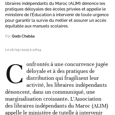
libraires indépendants du Maroc (ALIM) dénonce les
pratiques déloyales des écoles privées et appelle le
ministère de l’Éducation à intervenir de toute urgence
pour garantir la survie du métier et assurer un accès
équitable aux manuels scolaires.
Par
Qods Chabâa
Le 16/09/2025 à 12h14
C
onfrontés à une concurrence jugée
déloyale et à des pratiques de
distribution qui fragilisent leur
activité, les libraires indépendants
dénoncent, dans un communiqué, une
marginalisation croissante. L’Association
des libraires indépendants du Maroc (ALIM)
appelle le ministère de tutelle à intervenir