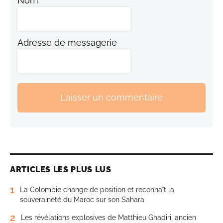
Nom
Adresse de messagerie
Laisser un commentaire
ARTICLES LES PLUS LUS
1
La Colombie change de position et reconnaît la
souveraineté du Maroc sur son Sahara
2
Les révélations explosives de Matthieu Ghadiri, ancien