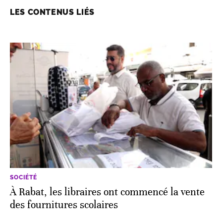
LES CONTENUS LIÉS
SOCIÉTÉ
À Rabat, les libraires ont commencé la vente
des fournitures scolaires