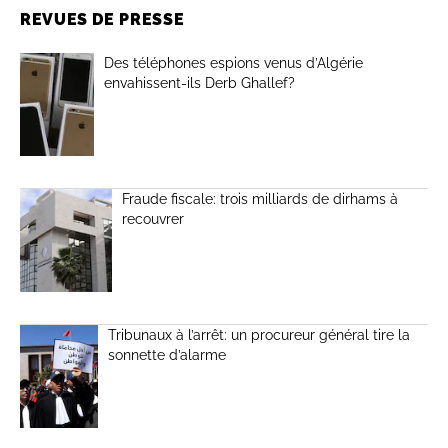
REVUES DE PRESSE
Des téléphones espions venus d’Algérie
envahissent-ils Derb Ghallef?
Fraude fiscale: trois milliards de dirhams à
recouvrer
Tribunaux à l’arrêt: un procureur général tire la
sonnette d’alarme