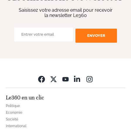
Saisissez votre adresse email pour recevoir
la newsletter Le360
ENVOYER
Opens in new wi
Le360 en un clic
Politique
Economie
Société
International