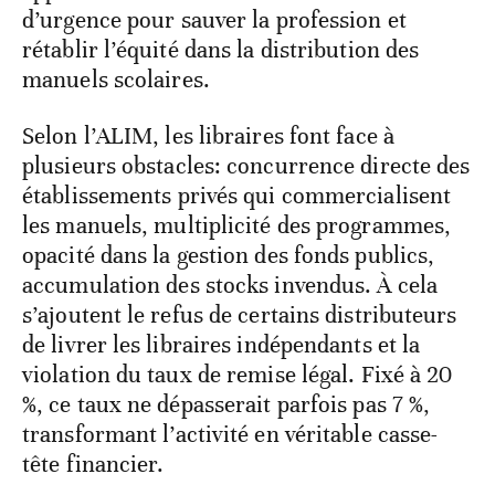
d’urgence pour sauver la profession et
rétablir l’équité dans la distribution des
manuels scolaires.
Selon l’ALIM, les libraires font face à
plusieurs obstacles: concurrence directe des
établissements privés qui commercialisent
les manuels, multiplicité des programmes,
opacité dans la gestion des fonds publics,
accumulation des stocks invendus. À cela
s’ajoutent le refus de certains distributeurs
de livrer les libraires indépendants et la
violation du taux de remise légal. Fixé à 20
%, ce taux ne dépasserait parfois pas 7 %,
transformant l’activité en véritable casse-
tête financier.