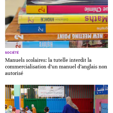
SOCIÉTÉ
Manuels scolaires: la tutelle interdit la
commercialisation d’un manuel d’anglais non
autorisé