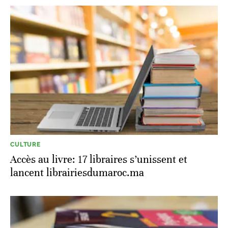
CULTURE
Accès au livre: 17 libraires s’unissent et
lancent librairiesdumaroc.ma