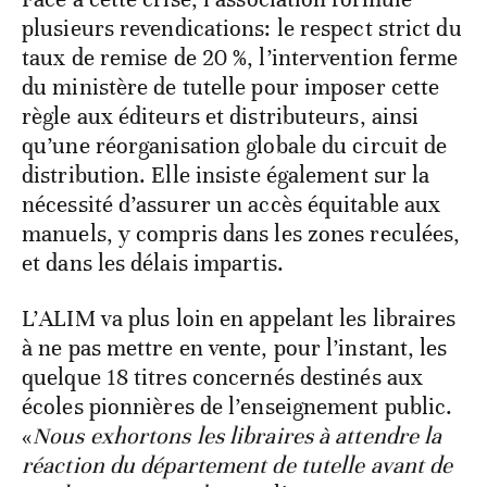
plusieurs revendications: le respect strict du
taux de remise de 20 %, l’intervention ferme
du ministère de tutelle pour imposer cette
règle aux éditeurs et distributeurs, ainsi
qu’une réorganisation globale du circuit de
distribution. Elle insiste également sur la
nécessité d’assurer un accès équitable aux
manuels, y compris dans les zones reculées,
et dans les délais impartis.
L’ALIM va plus loin en appelant les libraires
à ne pas mettre en vente, pour l’instant, les
quelque 18 titres concernés destinés aux
écoles pionnières de l’enseignement public.
«
Nous exhortons les libraires à attendre la
réaction du département de tutelle avant de