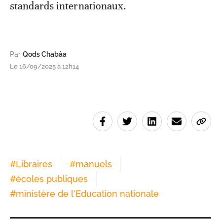
standards internationaux.
Par
Qods Chabâa
Le 16/09/2025 à 12h14
#
Libraires
#
manuels
#
écoles publiques
#
ministère de l'Education nationale