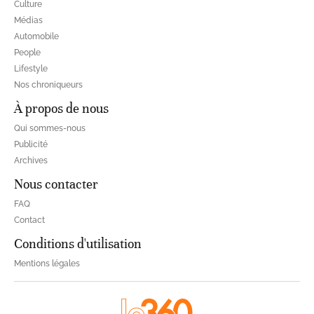
Culture
Médias
Automobile
People
Lifestyle
Nos chroniqueurs
À propos de nous
Qui sommes-nous
Publicité
Archives
Nous contacter
FAQ
Contact
Conditions d'utilisation
Mentions légales