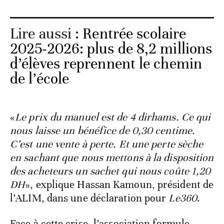
Lire aussi :
Rentrée scolaire
2025-2026: plus de 8,2 millions
d’élèves reprennent le chemin
de l’école
«
Le prix du manuel est de 4 dirhams. Ce qui
nous laisse un bénéfice de 0,30 centime.
C’est une vente à perte. Et une perte sèche
en sachant que nous mettons à la disposition
des acheteurs un sachet qui nous coûte 1,20
DH
», explique Hassan Kamoun, président de
l’ALIM, dans une déclaration pour
Le360
.
Face à cette crise, l’association formule