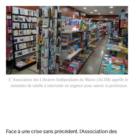
L’Association des Libraires Indépendants du Maroc (ALIM) appelle le
ministère de tutelle à intervenir en urgence pour sauver la profession.
Face à une crise sans précédent, l’Association des