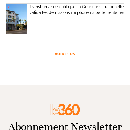
Transhumance politique: la Cour constitutionnelle
valide les démissions de plusieurs parlementaires
VOIR PLUS
Abonnement Newsletter