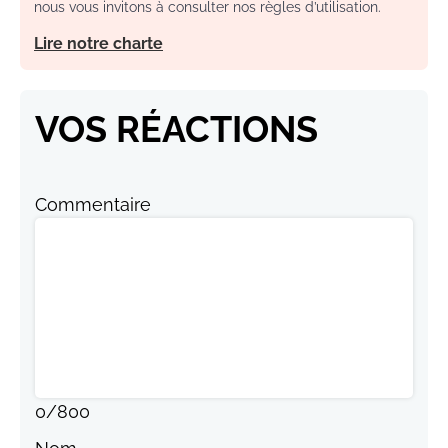
nous vous invitons à consulter nos règles d’utilisation.
Lire notre charte
VOS RÉACTIONS
Commentaire
0
/
800