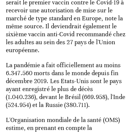
serait le premier vaccin contre le Covid-19 à
recevoir une autorisation de mise sur le
marché de type standard en Europe, note la
même source. Il deviendrait également le
sixième vaccin anti-Covid recommandé chez
les adultes au sein des 27 pays de l'Union
européenne.
La pandémie a fait officiellement au moins
6.347.560 morts dans le monde depuis fin
décembre 2019. Les Etats-Unis sont le pays
ayant enregistré le plus de décès
(1.040.236), devant le Brésil (669.958), l'Inde
(524.954) et la Russie (380.711).
L'Organisation mondiale de la santé (OMS)
estime, en prenant en compte la