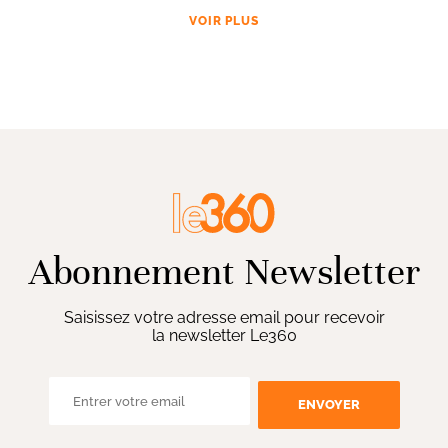
VOIR PLUS
Abonnement Newsletter
Saisissez votre adresse email pour recevoir
la newsletter Le360
ENVOYER