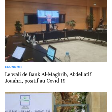
ECONOMIE
Le wali de Bank Al-Maghrib, Abdellatif
Jouahri, positif au Covid-19