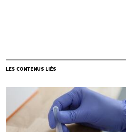
LES CONTENUS LIÉS