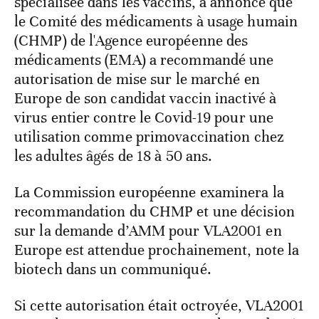
spécialisée dans les vaccins, a annoncé que
le Comité des médicaments à usage humain
(CHMP) de l'Agence européenne des
médicaments (EMA) a recommandé une
autorisation de mise sur le marché en
Europe de son candidat vaccin inactivé à
virus entier contre le Covid-19 pour une
utilisation comme primovaccination chez
les adultes âgés de 18 à 50 ans.
La Commission européenne examinera la
recommandation du CHMP et une décision
sur la demande d’AMM pour VLA2001 en
Europe est attendue prochainement, note la
biotech dans un communiqué.
Si cette autorisation était octroyée, VLA2001