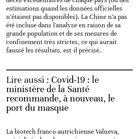
estimations quand les données officielles
n’étaient pas disponibles). La Chine n’a pas
été incluse dans l'analyse en raison de sa
grande population et de ses mesures de
confinement très strictes, ce qui aurait
faussé les résultats, est-il précisé.
Lire aussi :
Covid-19 : le
ministère de la Santé
recommande, à nouveau, le
port du masque
La biotech franco-autrichienne Valneva,