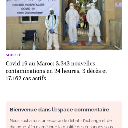
SOCIÉTÉ
Covid-19 au Maroc: 3.343 nouvelles
contaminations en 24 heures, 3 décès et
17.162 cas actifs
Bienvenue dans l’espace commentaire
Nous souhaitons un espace de débat, d’échange et de
dialogue. Afin d'améliorer la qualité des échanges sous