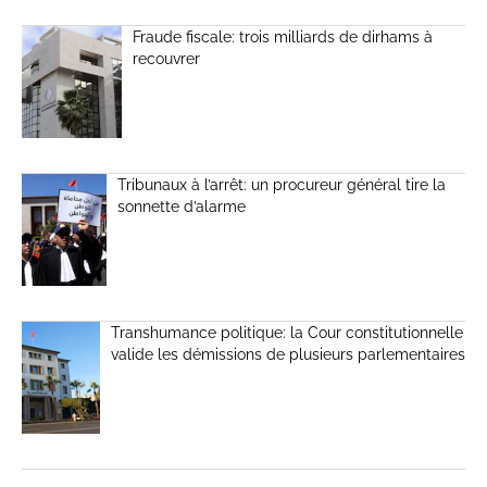
Fraude fiscale: trois milliards de dirhams à
recouvrer
Tribunaux à l’arrêt: un procureur général tire la
sonnette d’alarme
Transhumance politique: la Cour constitutionnelle
valide les démissions de plusieurs parlementaires