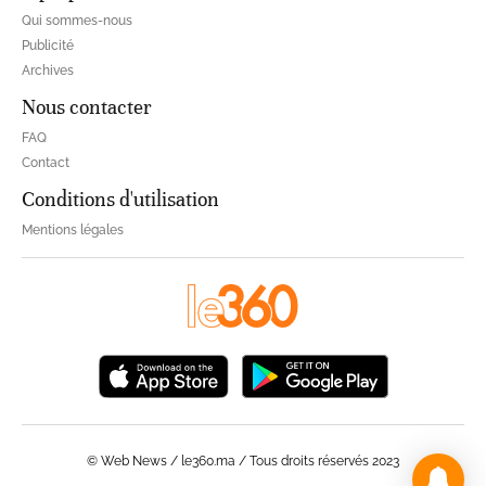
Qui sommes-nous
Publicité
Archives
Nous contacter
FAQ
Contact
Conditions d'utilisation
Mentions légales
© Web News / le360.ma / Tous droits réservés 2023