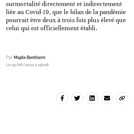
surmortalité directement et indirectement
liée au Covid-19, que le bilan de la pandémie
pourrait être deux à trois fois plus élevé que
celui qui est officiellement établi.
Par
Majda Benthami
Le 25/06/2022 à 15h08