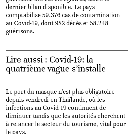
dernier bilan disponible. Le pays
comptabilise 59.376 cas de contamination
au Covid-19, dont 982 décès et 58.248
guérisons.
Lire aussi :
Covid-19: la
quatrième vague s’installe
Le port du masque n'est plus obligatoire
depuis vendredi en Thaïlande, où les
infections au Covid-19 continuent de
diminuer tandis que les autorités cherchent
à relancer le secteur du tourisme, vital pour
le pays.