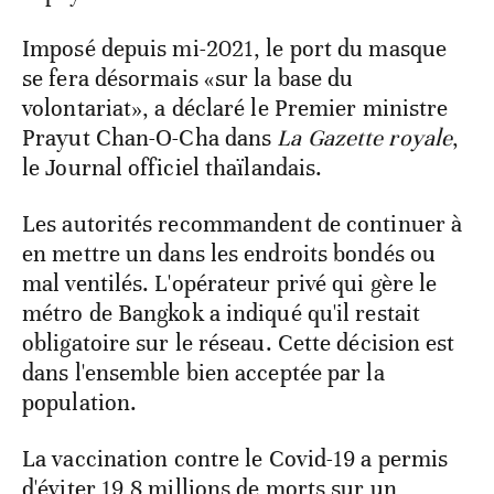
Imposé depuis mi-2021, le port du masque
se fera désormais «sur la base du
volontariat», a déclaré le Premier ministre
Prayut Chan-O-Cha dans
La Gazette royale
,
le Journal officiel thaïlandais.
Les autorités recommandent de continuer à
en mettre un dans les endroits bondés ou
mal ventilés. L'opérateur privé qui gère le
métro de Bangkok a indiqué qu'il restait
obligatoire sur le réseau. Cette décision est
dans l'ensemble bien acceptée par la
population.
La vaccination contre le Covid-19 a permis
d'éviter 19,8 millions de morts sur un