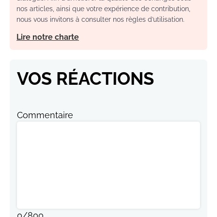
nos articles, ainsi que votre expérience de contribution,
nous vous invitons à consulter nos règles d’utilisation.
Lire notre charte
VOS RÉACTIONS
Commentaire
0
/
800