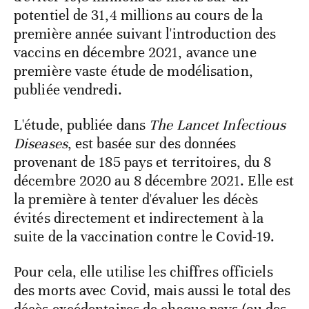
potentiel de 31,4 millions au cours de la
première année suivant l'introduction des
vaccins en décembre 2021, avance une
première vaste étude de modélisation,
publiée vendredi.
L'étude, publiée dans
The Lancet Infectious
Diseases
, est basée sur des données
provenant de 185 pays et territoires, du 8
décembre 2020 au 8 décembre 2021. Elle est
la première à tenter d'évaluer les décès
évités directement et indirectement à la
suite de la vaccination contre le Covid-19.
Pour cela, elle utilise les chiffres officiels
des morts avec Covid, mais aussi le total des
décès excédentaires de chaque pays (ou des