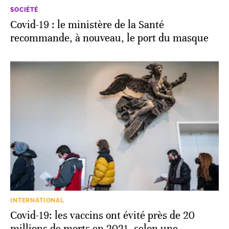
SOCIÉTÉ
Covid-19 : le ministère de la Santé
recommande, à nouveau, le port du masque
INTERNATIONAL
Covid-19: les vaccins ont évité près de 20
millions de morts en 2021, selon une