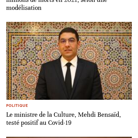
modélisation
POLITIQUE
Le ministre de la Culture, Mehdi Bensaïd,
testé positif au Covid-19