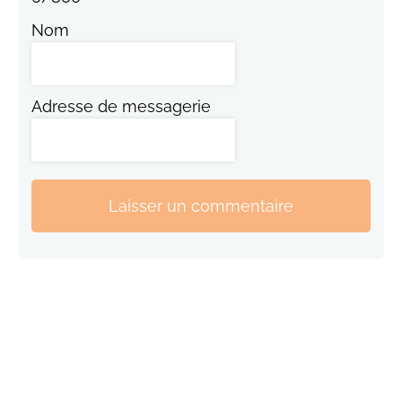
Nom
Adresse de messagerie
Laisser un commentaire