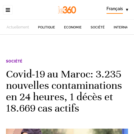
Français
▾
Actuellement
POLITIQUE
ECONOMIE
SOCIÉTÉ
INTERNATIO
SOCIÉTÉ
Covid-19 au Maroc: 3.235
nouvelles contaminations
en 24 heures, 1 décès et
18.669 cas actifs