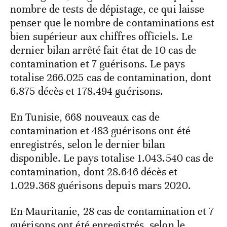
nombre de tests de dépistage, ce qui laisse
penser que le nombre de contaminations est
bien supérieur aux chiffres officiels. Le
dernier bilan arrêté fait état de 10 cas de
contamination et 7 guérisons. Le pays
totalise 266.025 cas de contamination, dont
6.875 décès et 178.494 guérisons.
En Tunisie, 668 nouveaux cas de
contamination et 483 guérisons ont été
enregistrés, selon le dernier bilan
disponible. Le pays totalise 1.043.540 cas de
contamination, dont 28.646 décès et
1.029.368 guérisons depuis mars 2020.
En Mauritanie, 28 cas de contamination et 7
guérisons ont été enregistrés, selon le