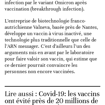
infection par le variant Omicron après
vaccination (breakthrough infection).
L’entreprise de biotechnologie franco-
autrichienne Valneva, basée près de Nantes,
développe un vaccin à virus inactivé, une
technologie plus traditionnelle que celle de
l’ARN messager. C’est d’ailleurs l’un des
arguments mis en avant par le laboratoire
pour faire valoir son vaccin, qui estime que
ce dernier pourrait convaincre les
personnes non encore vaccinées.
Lire aussi :
Covid-19: les vaccins
ont évité près de 20 millions de