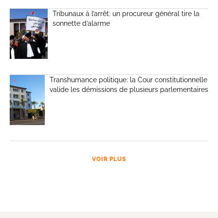
Tribunaux à l’arrêt: un procureur général tire la
sonnette d’alarme
Transhumance politique: la Cour constitutionnelle
valide les démissions de plusieurs parlementaires
VOIR PLUS