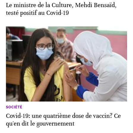
Le ministre de la Culture, Mehdi Bensaïd,
testé positif au Covid-19
SOCIÉTÉ
Covid-19: une quatrième dose de vaccin? Ce
qu'en dit le gouvernement