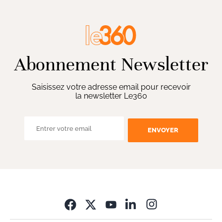
Abonnement Newsletter
Saisissez votre adresse email pour recevoir
la newsletter Le360
ENVOYER
Opens in new wi