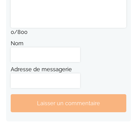
0
/
800
Nom
Adresse de messagerie
Laisser un commentaire