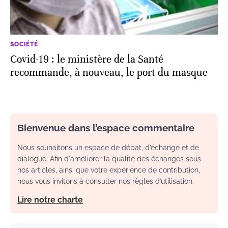
SOCIÉTÉ
Covid-19 : le ministère de la Santé
recommande, à nouveau, le port du masque
Bienvenue dans l’espace commentaire
Nous souhaitons un espace de débat, d’échange et de
dialogue. Afin d'améliorer la qualité des échanges sous
nos articles, ainsi que votre expérience de contribution,
nous vous invitons à consulter nos règles d’utilisation.
Lire notre charte