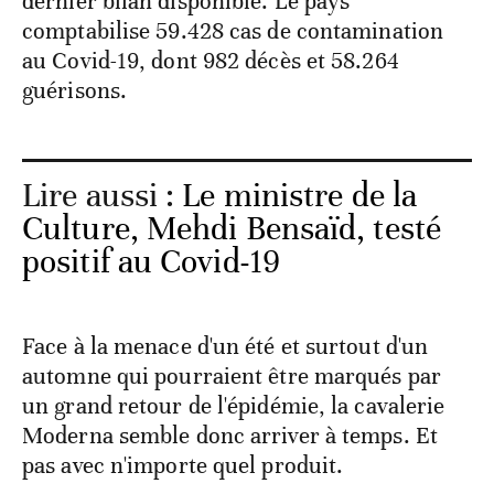
dernier bilan disponible. Le pays
comptabilise 59.428 cas de contamination
au Covid-19, dont 982 décès et 58.264
guérisons.
Lire aussi :
Le ministre de la
Culture, Mehdi Bensaïd, testé
positif au Covid-19
Face à la menace d'un été et surtout d'un
automne qui pourraient être marqués par
un grand retour de l'épidémie, la cavalerie
Moderna semble donc arriver à temps. Et
pas avec n'importe quel produit.