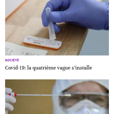
SOCIÉTÉ
Covid-19: la quatrième vague s’installe