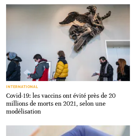
INTERNATIONAL
Covid-19: les vaccins ont évité près de 20
millions de morts en 2021, selon une
modélisation