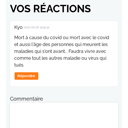
VOS RÉACTIONS
Kyo
2022-06-26 15:55:34
Mort à cause du covid ou mort avec le covid
et aussi l'âge des personnes qui meurent les
maladies qui s'ont avant... Faudra vivre avec
comme tout les autres maladie ou virus qui
tués.
Répondre
Commentaire