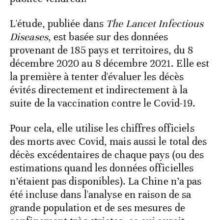
L'étude, publiée dans
The Lancet Infectious
Diseases
, est basée sur des données
provenant de 185 pays et territoires, du 8
décembre 2020 au 8 décembre 2021. Elle est
la première à tenter d'évaluer les décès
évités directement et indirectement à la
suite de la vaccination contre le Covid-19.
Pour cela, elle utilise les chiffres officiels
des morts avec Covid, mais aussi le total des
décès excédentaires de chaque pays (ou des
estimations quand les données officielles
n’étaient pas disponibles). La Chine n’a pas
été incluse dans l'analyse en raison de sa
grande population et de ses mesures de