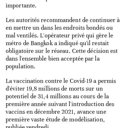
importante.
Les autorités recommandent de continuer à
en mettre un dans les endroits bondés ou
mal ventilés. L'opérateur privé qui gère le
métro de Bangkok a indiqué qu'il restait
obligatoire sur le réseau. Cette décision est
dans l'ensemble bien acceptée par la
population.
La vaccination contre le Covid-19 a permis
d'éviter 19,8 millions de morts sur un
potentiel de 31,4 millions au cours de la
première année suivant l'introduction des
vaccins en décembre 2021, avance une
première vaste étude de modélisation,
publiée vendredi.