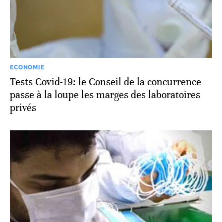
ECONOMIE
Tests Covid-19: le Conseil de la concurrence
passe à la loupe les marges des laboratoires
privés