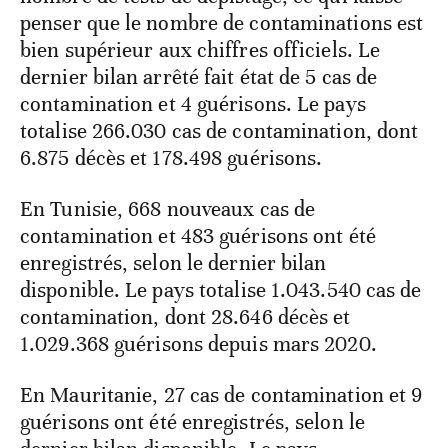
penser que le nombre de contaminations est
bien supérieur aux chiffres officiels. Le
dernier bilan arrêté fait état de 5 cas de
contamination et 4 guérisons. Le pays
totalise 266.030 cas de contamination, dont
6.875 décès et 178.498 guérisons.
En Tunisie, 668 nouveaux cas de
contamination et 483 guérisons ont été
enregistrés, selon le dernier bilan
disponible. Le pays totalise 1.043.540 cas de
contamination, dont 28.646 décès et
1.029.368 guérisons depuis mars 2020.
En Mauritanie, 27 cas de contamination et 9
guérisons ont été enregistrés, selon le