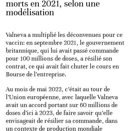
morts en 2021, selon une
modélisation
Valneva a multiplié les déconvenues pour ce
vaccin: en septembre 2021, le gouvernement
britannique, qui lui avait passé commande
pour 100 millions de doses, a résilié son
contrat, ce qui avait fait chuter le cours en
Bourse de l’entreprise.
Au mois de mai 2022, c’était au tour de
l’Union européenne, avec laquelle Valneva
avait un accord portant sur 60 millions de
doses d’ici à 2023, de faire savoir qu’elle
envisageait de résilier sa commande, dans
un contexte de production mondiale