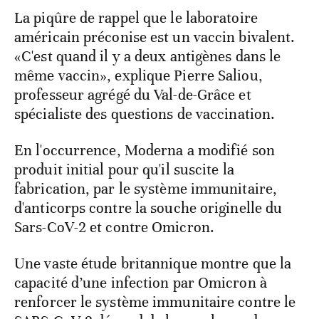
La piqûre de rappel que le laboratoire
américain préconise est un vaccin bivalent.
«C'est quand il y a deux antigènes dans le
même vaccin», explique Pierre Saliou,
professeur agrégé du Val-de-Grâce et
spécialiste des questions de vaccination.
En l'occurrence, Moderna a modifié son
produit initial pour qu'il suscite la
fabrication, par le système immunitaire,
d'anticorps contre la souche originelle du
Sars-CoV-2 et contre Omicron.
Une vaste étude britannique montre que la
capacité d’une infection par Omicron à
renforcer le système immunitaire contre le