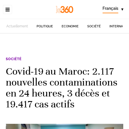
Français
▾
Actuellement
POLITIQUE
ECONOMIE
SOCIÉTÉ
INTERNATIO
SOCIÉTÉ
Covid-19 au Maroc: 2.117
nouvelles contaminations
en 24 heures, 3 décès et
19.417 cas actifs