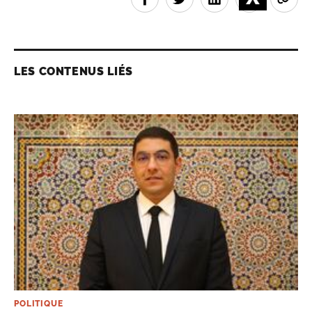
LES CONTENUS LIÉS
POLITIQUE