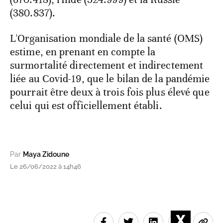
(380.837).
L'Organisation mondiale de la santé (OMS)
estime, en prenant en compte la
surmortalité directement et indirectement
liée au Covid-19, que le bilan de la pandémie
pourrait être deux à trois fois plus élevé que
celui qui est officiellement établi.
Par
Maya Zidoune
Le 26/06/2022 à 14h46