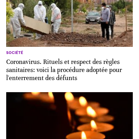
SOCIÉTÉ
Coronavirus. Rituels et respect des règles
sanitaires: voici la procédure adoptée pour
l'enterrement des défunts