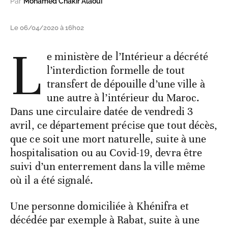
Par
Mohamed Chakir Alaoui
Le 06/04/2020 à 16h02
L
e ministère de l’Intérieur a décrété
l’interdiction formelle de tout
transfert de dépouille d’une ville à
une autre à l’intérieur du Maroc.
Dans une circulaire datée de vendredi 3
avril, ce département précise que tout décès,
que ce soit une mort naturelle, suite à une
hospitalisation ou au Covid-19, devra être
suivi d’un enterrement dans la ville même
où il a été signalé.
Une personne domiciliée à Khénifra et
décédée par exemple à Rabat, suite à une