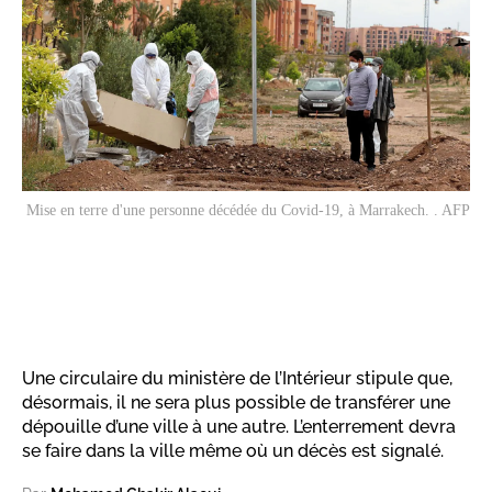
Mise en terre d'une personne décédée du Covid-19, à Marrakech. . AFP
Une circulaire du ministère de l’Intérieur stipule que,
désormais, il ne sera plus possible de transférer une
dépouille d’une ville à une autre. L’enterrement devra
se faire dans la ville même où un décès est signalé.