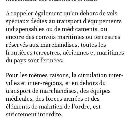
A rappeler également qu’en dehors de vols
spéciaux dédiés au transport d’équipements
indispensables ou de médicaments, ou
encore des convois maritimes ou terrestres
réservés aux marchandises, toutes les
frontières terrestres, aériennes et maritimes
du pays sont fermées.
Pour les mêmes raisons, la circulation inter-
villes et inter-régions, et en dehors du
transport de marchandises, des équipes
médicales, des forces armées et des
éléments de maintien de l’ordre, est
strictement interdite.