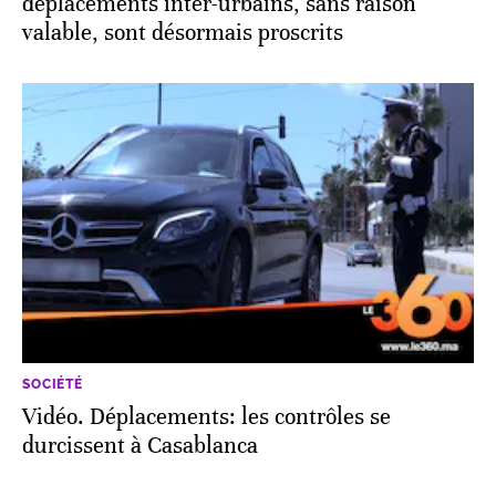
déplacements inter-urbains, sans raison
valable, sont désormais proscrits
SOCIÉTÉ
Vidéo. Déplacements: les contrôles se
durcissent à Casablanca