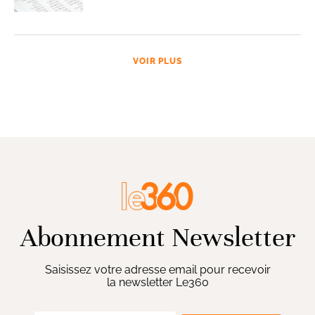
VOIR PLUS
Abonnement Newsletter
Saisissez votre adresse email pour recevoir
la newsletter Le360