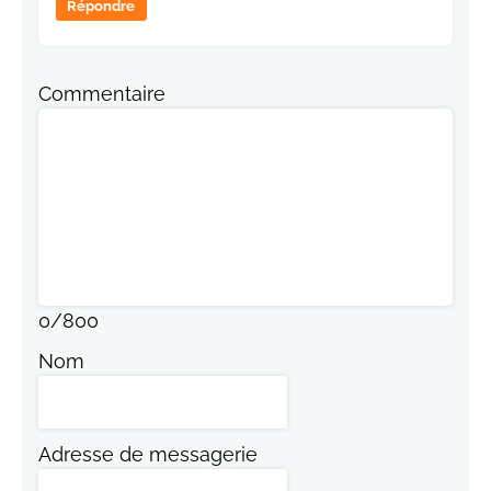
Répondre
Commentaire
0
/
800
Nom
Adresse de messagerie