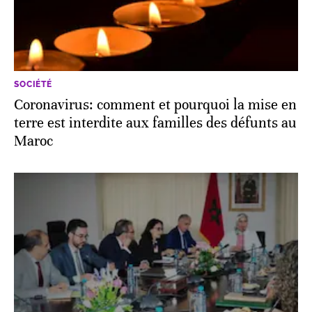
SOCIÉTÉ
Coronavirus: comment et pourquoi la mise en
terre est interdite aux familles des défunts au
Maroc