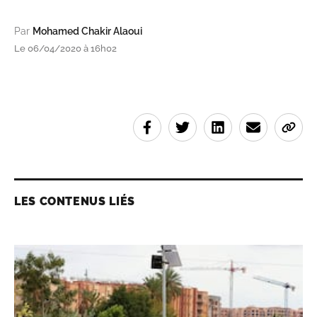
Par
Mohamed Chakir Alaoui
Le 06/04/2020 à 16h02
LES CONTENUS LIÉS