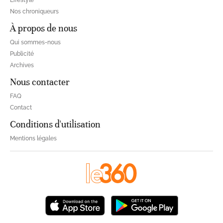
Nos chroniqueurs
À propos de nous
Qui sommes-nous
Publicité
Archives
Nous contacter
FAQ
Contact
Conditions d'utilisation
Mentions légales