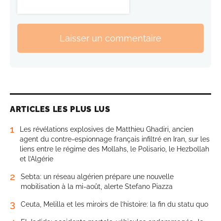
Laisser un commentaire
ARTICLES LES PLUS LUS
1
Les révélations explosives de Matthieu Ghadiri, ancien
agent du contre-espionnage français infiltré en Iran, sur les
liens entre le régime des Mollahs, le Polisario, le Hezbollah
et l’Algérie
2
Sebta: un réseau algérien prépare une nouvelle
mobilisation à la mi-août, alerte Stefano Piazza
3
Ceuta, Melilla et les miroirs de l’histoire: la fin du statu quo