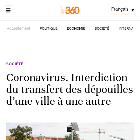
Français
▾
Actuellement
POLITIQUE
ECONOMIE
SOCIÉTÉ
INTERNATIO
SOCIÉTÉ
Coronavirus. Interdiction
du transfert des dépouilles
d’une ville à une autre