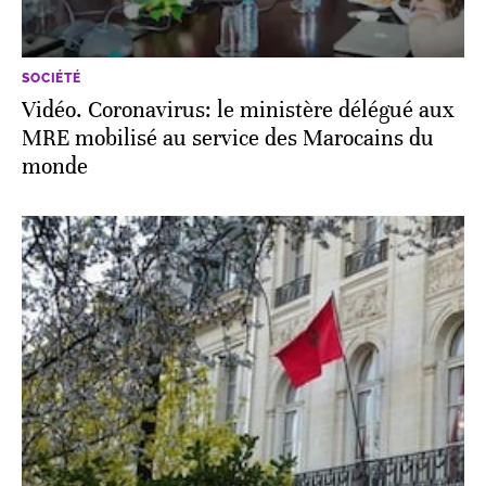
SOCIÉTÉ
Vidéo. Coronavirus: le ministère délégué aux
MRE mobilisé au service des Marocains du
monde