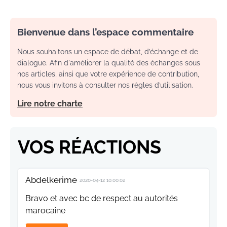
Bienvenue dans l’espace commentaire
Nous souhaitons un espace de débat, d’échange et de
dialogue. Afin d'améliorer la qualité des échanges sous
nos articles, ainsi que votre expérience de contribution,
nous vous invitons à consulter nos règles d’utilisation.
Lire notre charte
VOS RÉACTIONS
Abdelkerime
2020-04-12 10:00:02
Bravo et avec bc de respect au autorités
marocaine