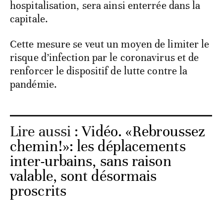
hospitalisation, sera ainsi enterrée dans la
capitale.
Cette mesure se veut un moyen de limiter le
risque d’infection par le coronavirus et de
renforcer le dispositif de lutte contre la
pandémie.
Lire aussi :
Vidéo. «Rebroussez
chemin!»: les déplacements
inter-urbains, sans raison
valable, sont désormais
proscrits