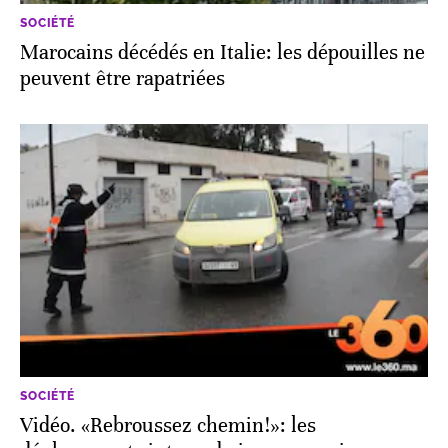
SOCIÉTÉ
Marocains décédés en Italie: les dépouilles ne
peuvent être rapatriées
SOCIÉTÉ
Vidéo. «Rebroussez chemin!»: les