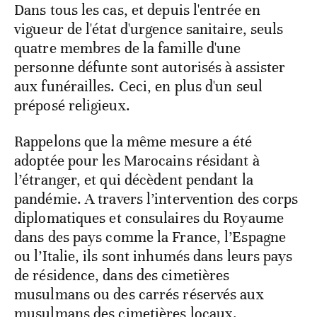
Dans tous les cas, et depuis l'entrée en
vigueur de l'état d'urgence sanitaire, seuls
quatre membres de la famille d'une
personne défunte sont autorisés à assister
aux funérailles. Ceci, en plus d'un seul
préposé religieux.
Rappelons que la même mesure a été
adoptée pour les Marocains résidant à
l’étranger, et qui décèdent pendant la
pandémie. A travers l’intervention des corps
diplomatiques et consulaires du Royaume
dans des pays comme la France, l’Espagne
ou l’Italie, ils sont inhumés dans leurs pays
de résidence, dans des cimetières
musulmans ou des carrés réservés aux
musulmans des cimetières locaux.