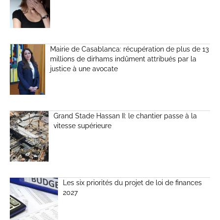
Mairie de Casablanca: récupération de plus de 13
millions de dirhams indûment attribués par la
justice à une avocate
Grand Stade Hassan II: le chantier passe à la
vitesse supérieure
Les six priorités du projet de loi de finances
2027