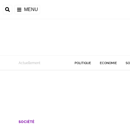
MENU
Actuellement
POLITIQUE
ECONOMIE
SO
SOCIÉTÉ