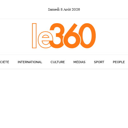
Samedi
8
Août
2026
CIÉTÉ
INTERNATIONAL
CULTURE
MÉDIAS
SPORT
PEOPLE