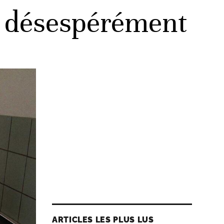
r désespérément
ARTICLES LES PLUS LUS