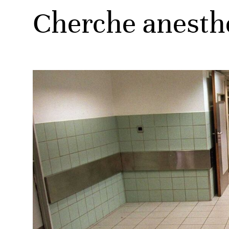
Cherche anesth