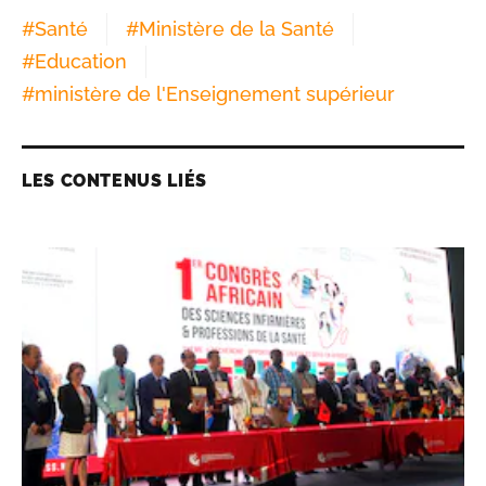
#
Santé
#
Ministère de la Santé
#
Education
#
ministère de l'Enseignement supérieur
LES CONTENUS LIÉS