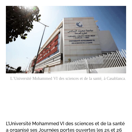
L’Université Mohammed VI des sciences et de la santé, à Casablanca.
L’Université Mohammed VI des sciences et de la santé
a organisé ses Journées portes ouvertes les 25 et 26