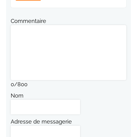
Commentaire
0
/
800
Nom
Adresse de messagerie