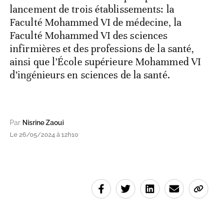
lancement de trois établissements: la
Faculté Mohammed VI de médecine, la
Faculté Mohammed VI des sciences
infirmières et des professions de la santé,
ainsi que l’École supérieure Mohammed VI
d’ingénieurs en sciences de la santé.
Par
Nisrine Zaoui
Le 26/05/2024 à 12h10