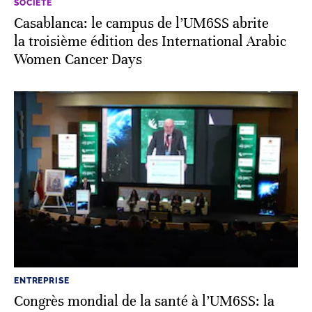
SOCIÉTÉ
Casablanca: le campus de l’UM6SS abrite
la troisième édition des International Arabic
Women Cancer Days
ENTREPRISE
Congrès mondial de la santé à l’UM6SS: la