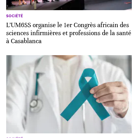
SOCIÉTÉ
L’UM6SS organise le 1er Congrès africain des
sciences infirmières et professions de la santé
à Casablanca