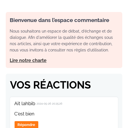
Bienvenue dans l’espace commentaire
Nous souhaitons un espace de débat, d’échange et de
dialogue. Afin d'améliorer la qualité des échanges sous
nos articles, ainsi que votre expérience de contribution,
nous vous invitons à consulter nos règles d’utilisation.
Lire notre charte
VOS RÉACTIONS
Ait lahbib
2024-05-26 20:25:26
C'est bien
Répondre