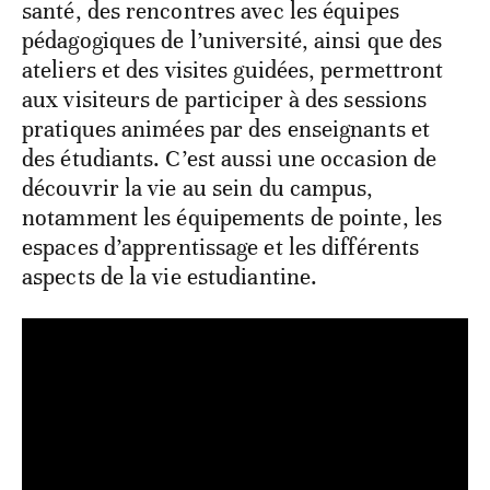
santé, des rencontres avec les équipes
pédagogiques de l’université, ainsi que des
ateliers et des visites guidées, permettront
aux visiteurs de participer à des sessions
pratiques animées par des enseignants et
des étudiants. C’est aussi une occasion de
découvrir la vie au sein du campus,
notamment les équipements de pointe, les
espaces d’apprentissage et les différents
aspects de la vie estudiantine.