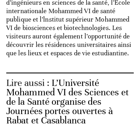
d’ingénieurs en sciences de la santé, l’École
internationale Mohammed VI de santé
publique et l’lnstitut supérieur Mohammed
VI de biosciences et biotechnologies. Les
visiteurs auront également l’opportunité de
découvrir les résidences universitaires ainsi
que les lieux et espaces de vie estudiantine.
Lire aussi :
L’Université
Mohammed VI des Sciences et
de la Santé organise des
Journées portes ouvertes à
Rabat et Casablanca