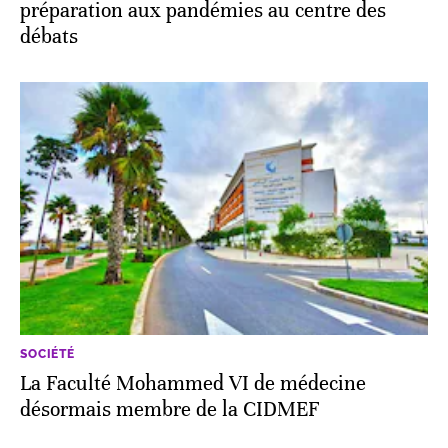
préparation aux pandémies au centre des
débats
SOCIÉTÉ
La Faculté Mohammed VI de médecine
désormais membre de la CIDMEF