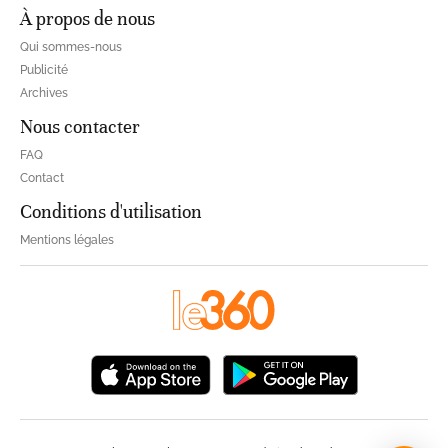
À propos de nous
Qui sommes-nous
Publicité
Archives
Nous contacter
FAQ
Contact
Conditions d'utilisation
Mentions légales