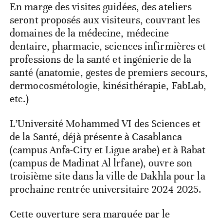
En marge des visites guidées, des ateliers
seront proposés aux visiteurs, couvrant les
domaines de la médecine, médecine
dentaire, pharmacie, sciences infirmières et
professions de la santé et ingénierie de la
santé (anatomie, gestes de premiers secours,
dermocosmétologie, kinésithérapie, FabLab,
etc.)
L’Université Mohammed VI des Sciences et
de la Santé, déjà présente à Casablanca
(campus Anfa-City et Ligue arabe) et à Rabat
(campus de Madinat Al lrfane), ouvre son
troisième site dans la ville de Dakhla pour la
prochaine rentrée universitaire 2024-2025.
Cette ouverture sera marquée par le