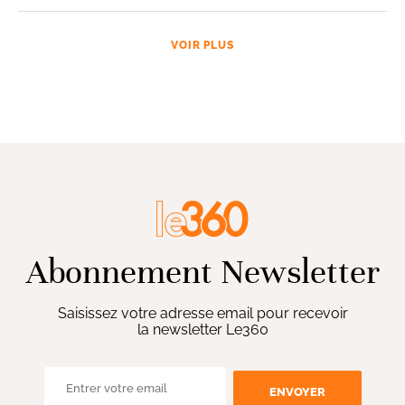
VOIR PLUS
Abonnement Newsletter
Saisissez votre adresse email pour recevoir
la newsletter Le360
ENVOYER