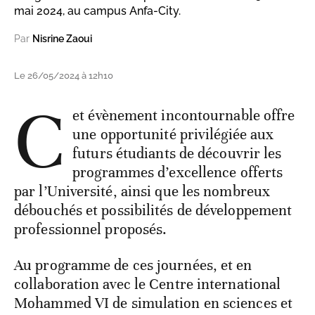
mai 2024, au campus Anfa-City.
Par
Nisrine Zaoui
Le 26/05/2024 à 12h10
C
et évènement incontournable offre
une opportunité privilégiée aux
futurs étudiants de découvrir les
programmes d’excellence offerts
par l’Université, ainsi que les nombreux
débouchés et possibilités de développement
professionnel proposés.
Au programme de ces journées, et en
collaboration avec le Centre international
Mohammed VI de simulation en sciences et