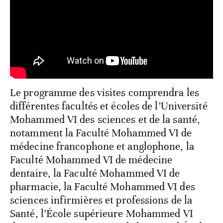
Le programme des visites comprendra les
différentes facultés et écoles de l’Université
Mohammed VI des sciences et de la santé,
notamment la Faculté Mohammed VI de
médecine francophone et anglophone, la
Faculté Mohammed VI de médecine
dentaire, la Faculté Mohammed VI de
pharmacie, la Faculté Mohammed VI des
sciences infirmières et professions de la
Santé, l’École supérieure Mohammed VI