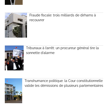
Fraude fiscale: trois milliards de dirhams à
recouvrer
Tribunaux à l’arrêt: un procureur général tire la
sonnette d’alarme
Transhumance politique: la Cour constitutionnelle
valide les démissions de plusieurs parlementaires