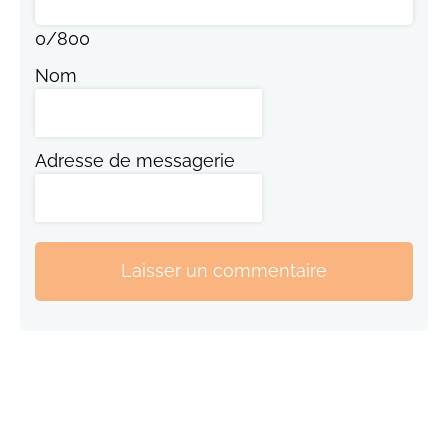
0
/
800
Nom
Adresse de messagerie
Laisser un commentaire