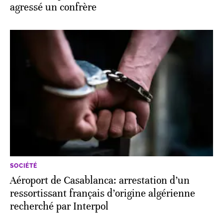
agressé un confrère
SOCIÉTÉ
Aéroport de Casablanca: arrestation d’un
ressortissant français d’origine algérienne
recherché par Interpol