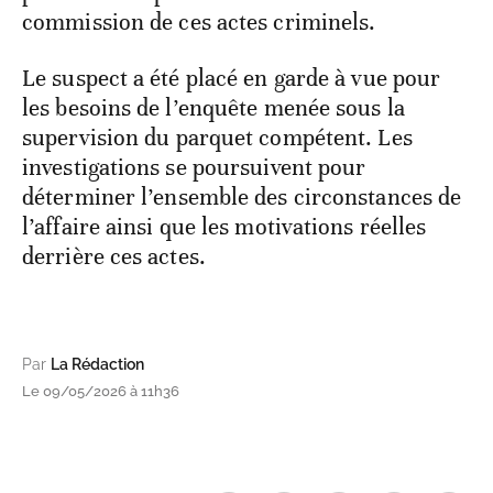
commission de ces actes criminels.
​Le suspect a été placé en garde à vue pour
les besoins de l’enquête menée sous la
supervision du parquet compétent. Les
investigations se poursuivent pour
déterminer l’ensemble des circonstances de
l’affaire ainsi que les motivations réelles
derrière ces actes.
Par
La Rédaction
Le 09/05/2026 à 11h36