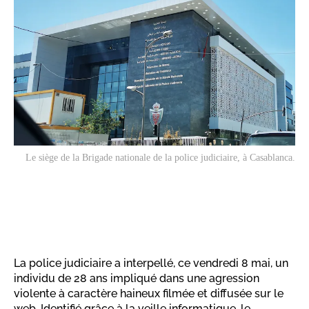
Le siège de la Brigade nationale de la police judiciaire, à Casablanca.
La police judiciaire a interpellé, ce vendredi 8 mai, un
individu de 28 ans impliqué dans une agression
violente à caractère haineux filmée et diffusée sur le
web. Identifié grâce à la veille informatique, le