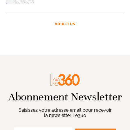
VOIR PLUS
Abonnement Newsletter
Saisissez votre adresse email pour recevoir
la newsletter Le360