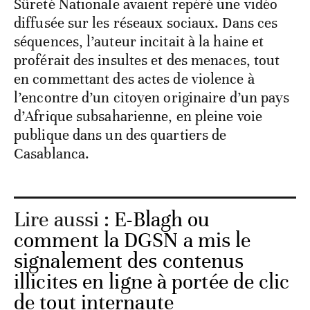
Sûreté Nationale avaient repéré une vidéo
diffusée sur les réseaux sociaux. Dans ces
séquences, l’auteur incitait à la haine et
proférait des insultes et des menaces, tout
en commettant des actes de violence à
l’encontre d’un citoyen originaire d’un pays
d’Afrique subsaharienne, en pleine voie
publique dans un des quartiers de
Casablanca.
Lire aussi :
E-Blagh ou
comment la DGSN a mis le
signalement des contenus
illicites en ligne à portée de clic
de tout internaute