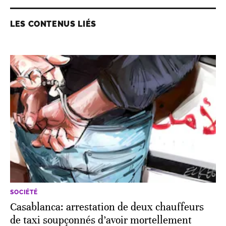
LES CONTENUS LIÉS
SOCIÉTÉ
Casablanca: arrestation de deux chauffeurs
de taxi soupçonnés d’avoir mortellement