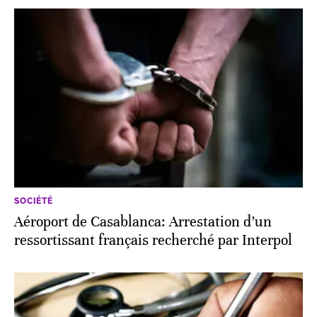
SOCIÉTÉ
Aéroport de Casablanca: Arrestation d’un
ressortissant français recherché par Interpol