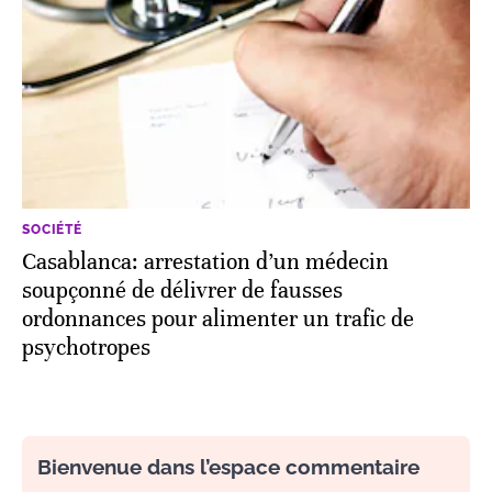
SOCIÉTÉ
Casablanca: arrestation d’un médecin
soupçonné de délivrer de fausses
ordonnances pour alimenter un trafic de
psychotropes
Bienvenue dans l’espace commentaire