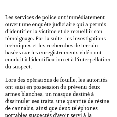
​Les services de police ont immédiatement
ouvert une enquête judiciaire qui a permis
d’identifier la victime et de recueillir son
témoignage. Par la suite, les investigations
techniques et les recherches de terrain
basées sur les enregistrements vidéo ont
conduit à l’identification et à l’interpellation
du suspect.
Lors des opérations de fouille, les autorités
ont saisi en possession du prévenu deux
armes blanches, un masque destiné à
dissimuler ses traits, une quantité de résine
de cannabis, ainsi que deux téléphones
portables suspectés d’avoir servi à la