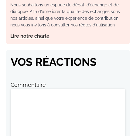
Nous souhaitons un espace de débat, d’échange et de
dialogue. Afin d'améliorer la qualité des échanges sous
nos articles, ainsi que votre expérience de contribution,
nous vous invitons à consulter nos règles d’utilisation.
Lire notre charte
VOS RÉACTIONS
Commentaire