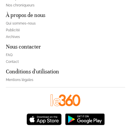
Nos chroniqueurs
À propos de nous
Qui sommes-nous
Publicité
Archives
Nous contacter
FAQ
Contact
Conditions d'utilisation
Mentions légales