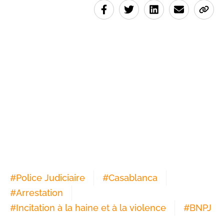
#
Police Judiciaire
#
Casablanca
#
Arrestation
#
Incitation à la haine et à la violence
#
BNPJ