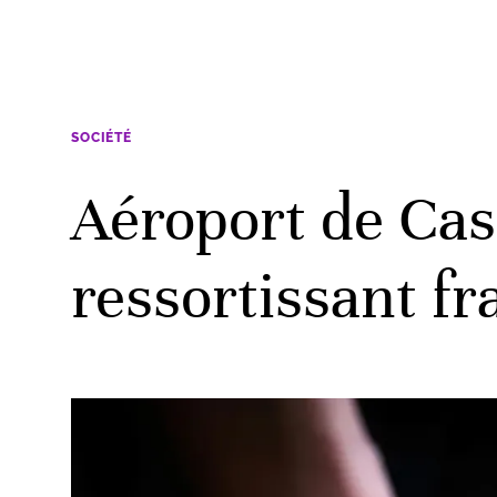
SOCIÉTÉ
Aéroport de Cas
ressortissant fr