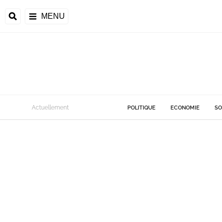
MENU
Actuellement
POLITIQUE
ECONOMIE
SO