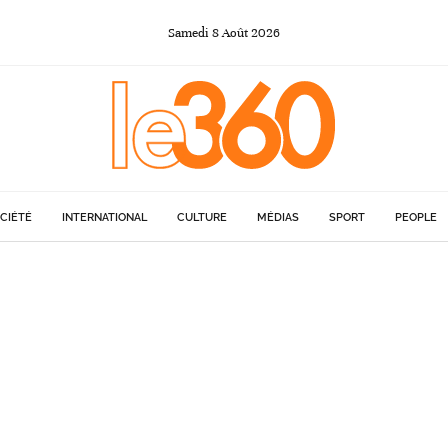
Samedi
8
Août
2026
CIÉTÉ
INTERNATIONAL
CULTURE
MÉDIAS
SPORT
PEOPLE