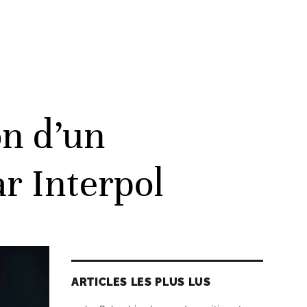
on d’un
ar Interpol
ARTICLES LES PLUS LUS