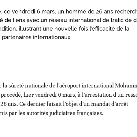
êté, ce vendredi 6 mars, un homme de 26 ans recherc
né de liens avec un réseau international de trafic de 
tion, illustrant une nouvelle fois l’efficacité de la
 partenaires internationaux.
e la sûreté nationale de l’aéroport international Moham
procédé, hier vendredi 6 mars, à l’arrestation d’un ress
 26 ans. Ce dernier faisait l’objet d’un mandat d’arrêt
is par les autorités judiciaires françaises.