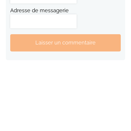
Adresse de messagerie
Laisser un commentaire