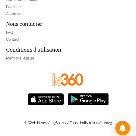
Publicité
Archives
Nous contacter
FAQ
Contact
Conditions d'utilisation
Mentions légales
© Web News / le360.ma / Tous droits réservés 2023