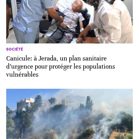
SOCIÉTÉ
Canicule: à Jerada, un plan sanitaire
d’urgence pour protéger les populations
vulnérables