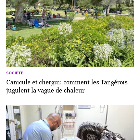
SOCIÉTÉ
Canicule et chergui: comment les Tangérois
jugulent la vague de chaleur