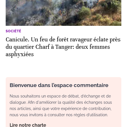
SOCIÉTÉ
Canicule. Un feu de forêt ravageur éclate près
du quartier Charf à Tanger: deux femmes
asphyxiées
Bienvenue dans l’espace commentaire
Nous souhaitons un espace de débat, d’échange et de
dialogue. Afin d'améliorer la qualité des échanges sous
nos articles, ainsi que votre expérience de contribution,
nous vous invitons à consulter nos règles d’utilisation.
Lire notre charte