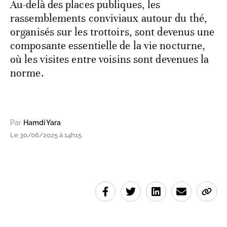
Au-delà des places publiques, les
rassemblements conviviaux autour du thé,
organisés sur les trottoirs, sont devenus une
composante essentielle de la vie nocturne,
où les visites entre voisins sont devenues la
norme.
Par
Hamdi Yara
Le 30/06/2025 à 14h15