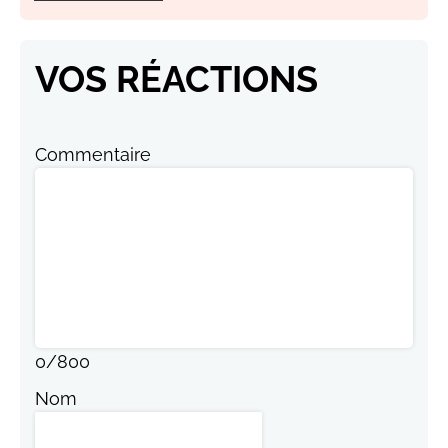
VOS RÉACTIONS
Commentaire
0
/
800
Nom