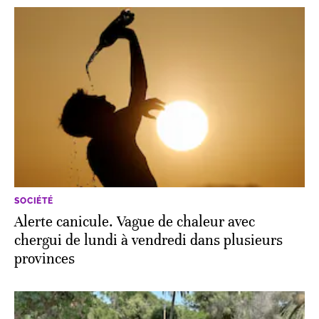
SOCIÉTÉ
Alerte canicule. Vague de chaleur avec
chergui de lundi à vendredi dans plusieurs
provinces