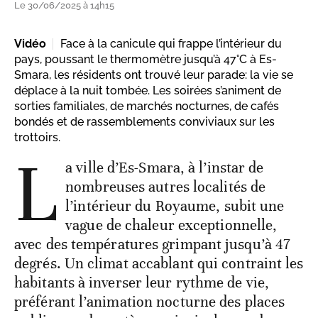
Le 30/06/2025 à 14h15
Vidéo
Face à la canicule qui frappe l’intérieur du
pays, poussant le thermomètre jusqu’à 47°C à Es-
Smara, les résidents ont trouvé leur parade: la vie se
déplace à la nuit tombée. Les soirées s’animent de
sorties familiales, de marchés nocturnes, de cafés
bondés et de rassemblements conviviaux sur les
trottoirs.
L
a ville d’Es-Smara, à l’instar de
nombreuses autres localités de
l’intérieur du Royaume, subit une
vague de chaleur exceptionnelle,
avec des températures grimpant jusqu’à 47
degrés. Un climat accablant qui contraint les
habitants à inverser leur rythme de vie,
préférant l’animation nocturne des places