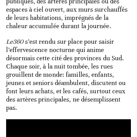
publiques, des artères principales ou des
espaces à ciel ouvert, aux murs surchauffés
de leurs habitations, imprégnés de la
chaleur accumulée durant la journée.
Le360
s’est rendu sur place pour saisir
l’effervescence nocturne qui anime
désormais cette cité des provinces du Sud.
Chaque soir, à la nuit tombée, les rues
grouillent de monde: familles, enfants,
jeunes et seniors déambulent, discutent ou
font leurs achats, et les cafés, surtout ceux
des artères principales, ne désemplissent
pas.