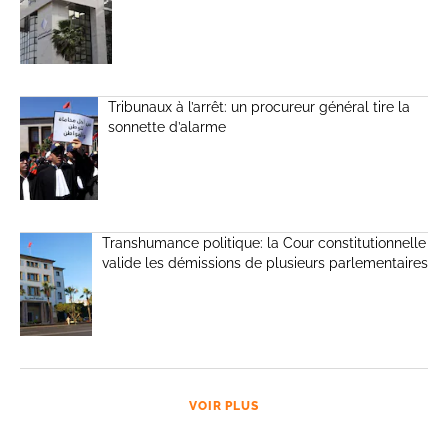
Tribunaux à l’arrêt: un procureur général tire la
sonnette d’alarme
Transhumance politique: la Cour constitutionnelle
valide les démissions de plusieurs parlementaires
VOIR PLUS