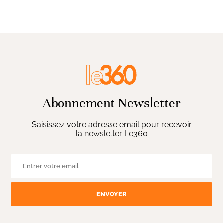
Abonnement Newsletter
Saisissez votre adresse email pour recevoir
la newsletter Le360
ENVOYER