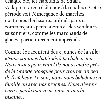
Chaque été, les habitants de Smara
s’adaptent avec résilience à la chaleur. Cette
période voit l’émergence de marchés
nocturnes florissants, animés par des
commerçants permanents et des vendeurs
saisonniers, comme les marchands de
glaces, particulièrement appréciés.
Comme le racontent deux jeunes de la ville:
«
Nous sommes habitués à la chaleur ici.
Nous avons pour rituel de nous rendre près
de la Grande Mosquée pour trouver un peu
de fraîcheur. Le soir, nous nous baladons en
famille ou avec nos proches. Nous n’avons
certes pas la mer mais nous avons la
piscine
».