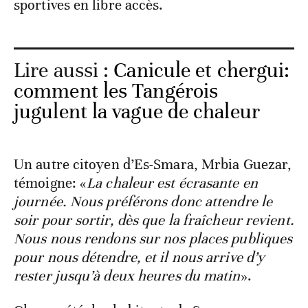
sportives en libre accès.
Lire aussi :
Canicule et chergui:
comment les Tangérois
jugulent la vague de chaleur
Un autre citoyen d’Es-Smara, Mrbia Guezar,
témoigne: «
La chaleur est écrasante en
journée. Nous préférons donc attendre le
soir pour sortir, dès que la fraîcheur revient.
Nous nous rendons sur nos places publiques
pour nous détendre, et il nous arrive d’y
rester jusqu’à deux heures du matin
».