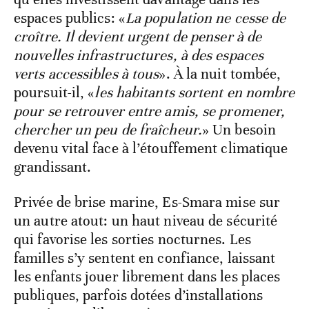
espaces publics: «
La population ne cesse de
croître. Il devient urgent de penser à de
nouvelles infrastructures, à des espaces
verts accessibles à tous
». À la nuit tombée,
poursuit-il, «
les habitants sortent en nombre
pour se retrouver entre amis, se promener,
chercher un peu de fraîcheur.
» Un besoin
devenu vital face à l’étouffement climatique
grandissant.
Privée de brise marine, Es-Smara mise sur
un autre atout: un haut niveau de sécurité
qui favorise les sorties nocturnes. Les
familles s’y sentent en confiance, laissant
les enfants jouer librement dans les places
publiques, parfois dotées d’installations