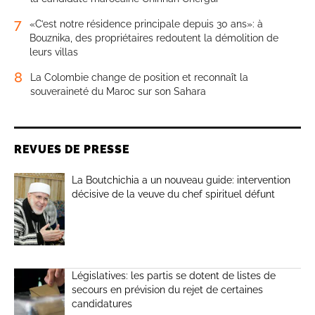
7
«C’est notre résidence principale depuis 30 ans»: à
Bouznika, des propriétaires redoutent la démolition de
leurs villas
8
La Colombie change de position et reconnaît la
souveraineté du Maroc sur son Sahara
REVUES DE PRESSE
La Boutchichia a un nouveau guide: intervention
décisive de la veuve du chef spirituel défunt
Législatives: les partis se dotent de listes de
secours en prévision du rejet de certaines
candidatures