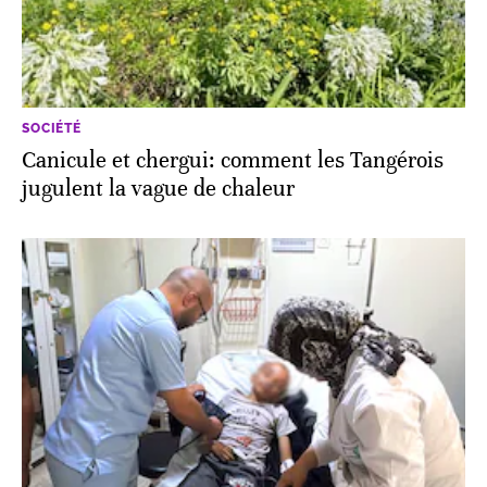
SOCIÉTÉ
Canicule et chergui: comment les Tangérois
jugulent la vague de chaleur