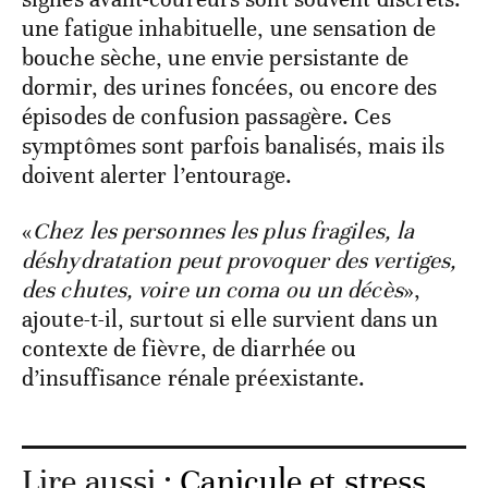
une fatigue inhabituelle, une sensation de
bouche sèche, une envie persistante de
dormir, des urines foncées, ou encore des
épisodes de confusion passagère. Ces
symptômes sont parfois banalisés, mais ils
doivent alerter l’entourage.
«
Chez les personnes les plus fragiles, la
déshydratation peut provoquer des vertiges,
des chutes, voire un coma ou un décès
»,
ajoute-t-il, surtout si elle survient dans un
contexte de fièvre, de diarrhée ou
d’insuffisance rénale préexistante.
Lire aussi :
Canicule et stress