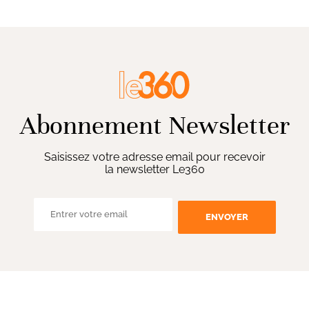
Abonnement Newsletter
Saisissez votre adresse email pour recevoir
la newsletter Le360
ENVOYER