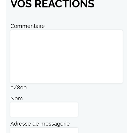
VOS RÉACTIONS
Commentaire
0
/
800
Nom
Adresse de messagerie