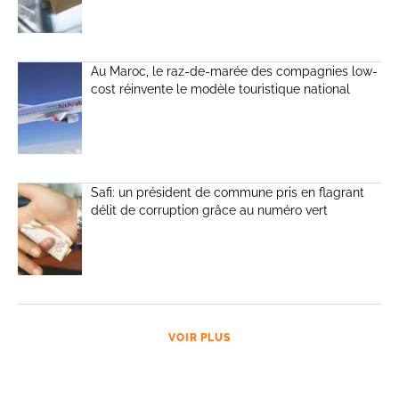
Au Maroc, le raz-de-marée des compagnies low-
cost réinvente le modèle touristique national
Safi: un président de commune pris en flagrant
délit de corruption grâce au numéro vert
VOIR PLUS