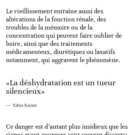
Le vieillissement entraîne aussi des
altérations de la fonction rénale, des
troubles de la mémoire ou de la
concentration qui peuvent faire oublier de
boire, ainsi que des traitements
médicamenteux, diurétiques ou laxatifs
notamment, qui aggravent le phénomène.
«La déshydratation est un tueur
silencieux»
—
Yahya Kacimi
Ce danger est d’autant plus insidieux que les
signes avant-coureurs sont souvent discrets: