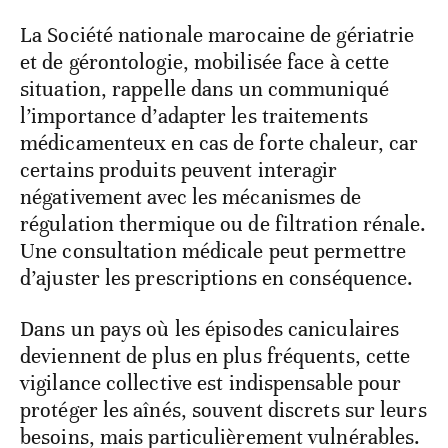
La Société nationale marocaine de gériatrie
et de gérontologie, mobilisée face à cette
situation, rappelle dans un communiqué
l’importance d’adapter les traitements
médicamenteux en cas de forte chaleur, car
certains produits peuvent interagir
négativement avec les mécanismes de
régulation thermique ou de filtration rénale.
Une consultation médicale peut permettre
d’ajuster les prescriptions en conséquence.
Dans un pays où les épisodes caniculaires
deviennent de plus en plus fréquents, cette
vigilance collective est indispensable pour
protéger les aînés, souvent discrets sur leurs
besoins, mais particulièrement vulnérables.