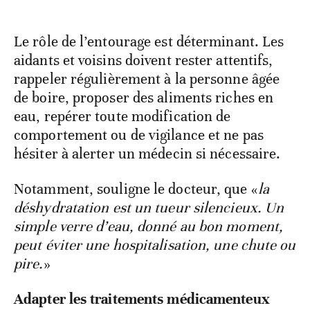
Le rôle de l’entourage est déterminant. Les
aidants et voisins doivent rester attentifs,
rappeler régulièrement à la personne âgée
de boire, proposer des aliments riches en
eau, repérer toute modification de
comportement ou de vigilance et ne pas
hésiter à alerter un médecin si nécessaire.
Notamment, souligne le docteur, que «
la
déshydratation est un tueur silencieux. Un
simple verre d’eau, donné au bon moment,
peut éviter une hospitalisation, une chute ou
pire.
»
Adapter les traitements médicamenteux