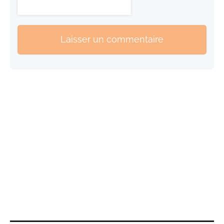
Laisser un commentaire