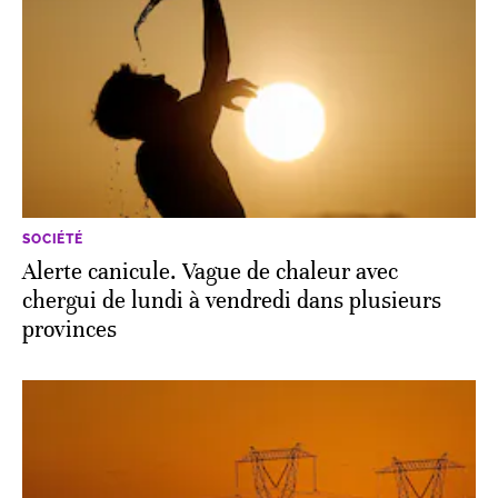
SOCIÉTÉ
Alerte canicule. Vague de chaleur avec
chergui de lundi à vendredi dans plusieurs
provinces