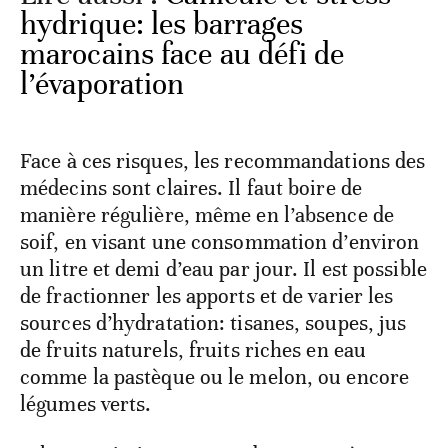
hydrique: les barrages
marocains face au défi de
l’évaporation
Face à ces risques, les recommandations des
médecins sont claires. Il faut boire de
manière régulière, même en l’absence de
soif, en visant une consommation d’environ
un litre et demi d’eau par jour. Il est possible
de fractionner les apports et de varier les
sources d’hydratation: tisanes, soupes, jus
de fruits naturels, fruits riches en eau
comme la pastèque ou le melon, ou encore
légumes verts.