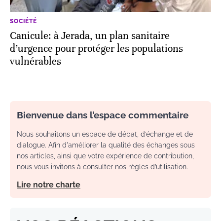
SOCIÉTÉ
Canicule: à Jerada, un plan sanitaire
d’urgence pour protéger les populations
vulnérables
Bienvenue dans l’espace commentaire
Nous souhaitons un espace de débat, d’échange et de
dialogue. Afin d'améliorer la qualité des échanges sous
nos articles, ainsi que votre expérience de contribution,
nous vous invitons à consulter nos règles d’utilisation.
Lire notre charte