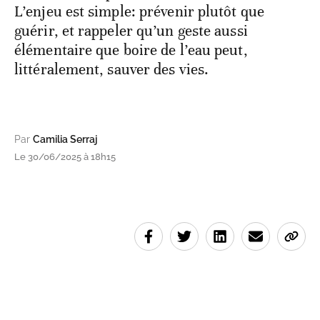
L’enjeu est simple: prévenir plutôt que
guérir, et rappeler qu’un geste aussi
élémentaire que boire de l’eau peut,
littéralement, sauver des vies.
Par
Camilia Serraj
Le 30/06/2025 à 18h15