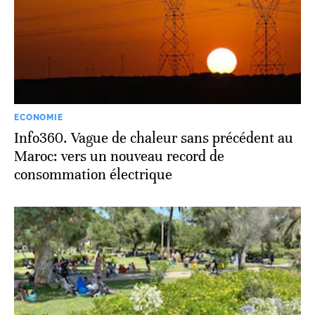
ECONOMIE
Info360. Vague de chaleur sans précédent au
Maroc: vers un nouveau record de
consommation électrique