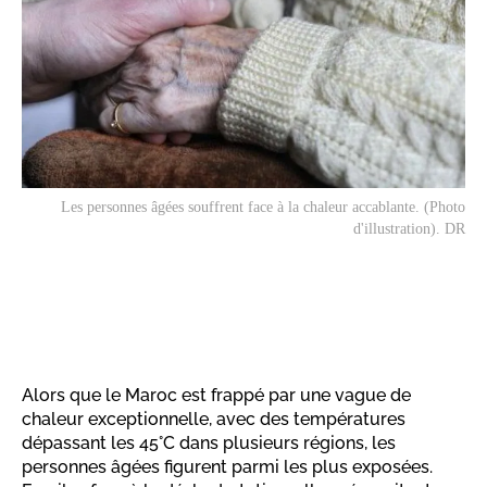
Les personnes âgées souffrent face à la chaleur accablante. (Photo
d'illustration). DR
Alors que le Maroc est frappé par une vague de
chaleur exceptionnelle, avec des températures
dépassant les 45°C dans plusieurs régions, les
personnes âgées figurent parmi les plus exposées.