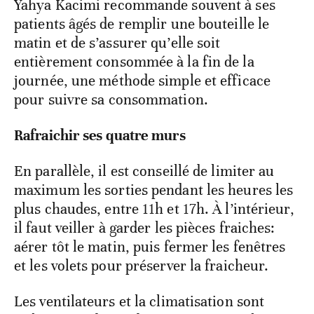
Yahya Kacimi recommande souvent à ses
patients âgés de remplir une bouteille le
matin et de s’assurer qu’elle soit
entièrement consommée à la fin de la
journée, une méthode simple et efficace
pour suivre sa consommation.
Rafraichir ses quatre murs
En parallèle, il est conseillé de limiter au
maximum les sorties pendant les heures les
plus chaudes, entre 11h et 17h. À l’intérieur,
il faut veiller à garder les pièces fraiches:
aérer tôt le matin, puis fermer les fenêtres
et les volets pour préserver la fraicheur.
Les ventilateurs et la climatisation sont