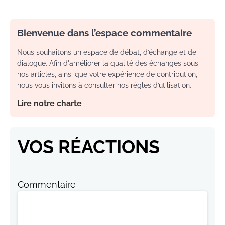
Bienvenue dans l’espace commentaire
Nous souhaitons un espace de débat, d’échange et de
dialogue. Afin d'améliorer la qualité des échanges sous
nos articles, ainsi que votre expérience de contribution,
nous vous invitons à consulter nos règles d’utilisation.
Lire notre charte
VOS RÉACTIONS
Commentaire