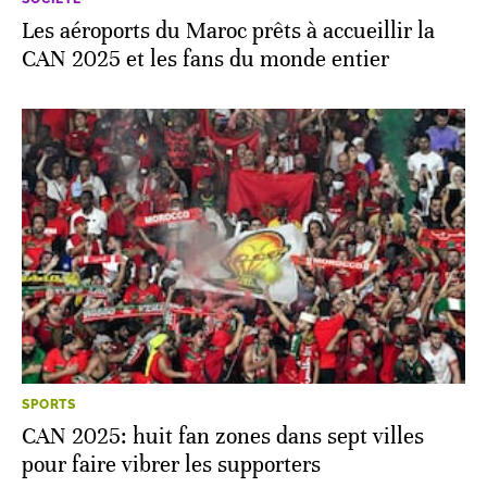
Les aéroports du Maroc prêts à accueillir la
CAN 2025 et les fans du monde entier
SPORTS
CAN 2025: huit fan zones dans sept villes
pour faire vibrer les supporters