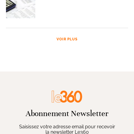
VOIR PLUS
Abonnement Newsletter
Saisissez votre adresse email pour recevoir
la newsletter Le360