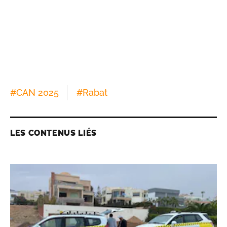
#
CAN 2025
#
Rabat
LES CONTENUS LIÉS