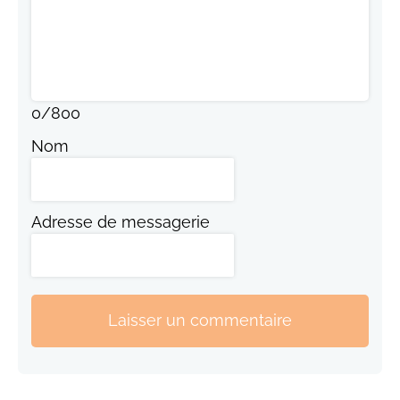
0
/
800
Nom
Adresse de messagerie
Laisser un commentaire