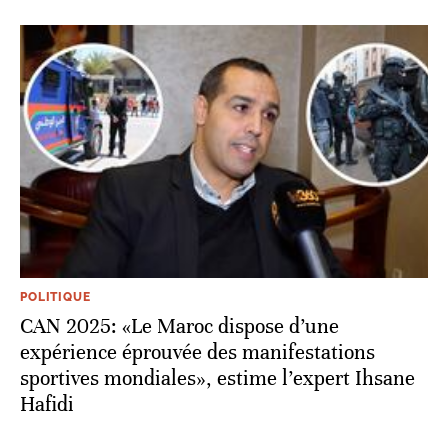
POLITIQUE
CAN 2025: «Le Maroc dispose d’une
expérience éprouvée des manifestations
sportives mondiales», estime l’expert Ihsane
Hafidi