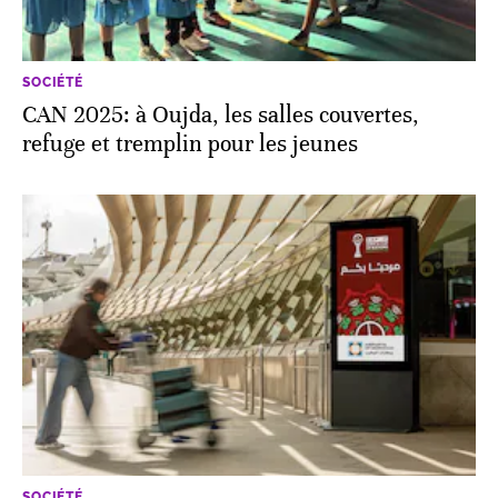
SOCIÉTÉ
CAN 2025: à Oujda, les salles couvertes,
refuge et tremplin pour les jeunes
SOCIÉTÉ