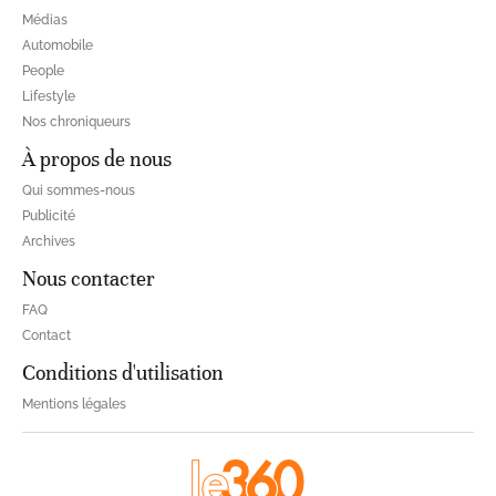
Médias
Automobile
People
Lifestyle
Nos chroniqueurs
À propos de nous
Qui sommes-nous
Publicité
Archives
Nous contacter
FAQ
Contact
Conditions d'utilisation
Mentions légales