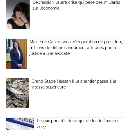
Dépression: l’autre crise qui pèse des milliards
sur l’économie
Mairie de Casablanca: récupération de plus de 13
millions de dirhams indûment attribués par la
justice à une avocate
Grand Stade Hassan II: le chantier passe à la
vitesse supérieure
Les six priorités du projet de loi de finances
2027