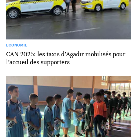
ECONOMIE
CAN 2025: les taxis d’Agadir mobilisés pour
l’accueil des supporters