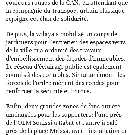
couleurs rouges de la CAN, en attendant que
la compagnie du transport urbain classique
rejoigne cet élan de solidarité.
De plus, la wilaya a mobilisé un corps de
jardiniers pour l’entretien des espaces verts
de la ville et a ordonné des travaux
d’embellissement des façades d’immeubles.
Le réseau d’éclairage public est également
soumis à des contrôles. Simultanément, les
forces de l’ordre mènent des rondes pour
renforcer la sécurité et l’ordre.
Enfin, deux grandes zones de fans ont été
aménagées pour les supporters: l’une près
de l’OLM Souissi à Rabat et l’autre à Salé
près de la place Mrissa, avec l’installation de