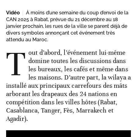
Vidéo
À moins d’une semaine du coup d’envoi de la
CAN 2025 à Rabat, prévue du 21 décembre au 18
janvier prochain, les rues de la ville se parent déjà de
divers symboles annonçant cet événement très
attendu au Maroc.
T
out d’abord, l’événement lui-même
domine toutes les discussions dans
les bureaux, les cafés et même dans
les maisons. D’autre part, la wilaya a
installé aux principaux carrefours des mâts
arborant les drapeaux des 24 nations en
compétition dans les villes hôtes (Rabat,
Casablanca, Tanger, Fès, Marrakech et
Agadir).