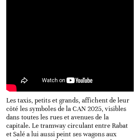
Les taxis, petits et grands, affichent de leur
côté les symboles de la CAN 2025, visibles
dans toutes les rues et avenues de la
capitale. Le tramway circulant entre Rabat
et Salé a lui aussi peint ses wagons aux