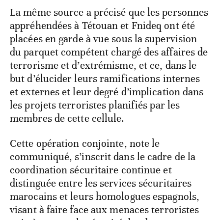
La même source a précisé que les personnes
appréhendées à Tétouan et Fnideq ont été
placées en garde à vue sous la supervision
du parquet compétent chargé des affaires de
terrorisme et d’extrémisme, et ce, dans le
but d’élucider leurs ramifications internes
et externes et leur degré d’implication dans
les projets terroristes planifiés par les
membres de cette cellule.
Cette opération conjointe, note le
communiqué, s’inscrit dans le cadre de la
coordination sécuritaire continue et
distinguée entre les services sécuritaires
marocains et leurs homologues espagnols,
visant à faire face aux menaces terroristes