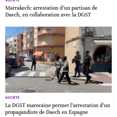
SOCIÉTÉ
Marrakech: arrestation d’un partisan de
Daech, en collaboration avec la DGST
SOCIÉTÉ
La DGST marocaine permet l’arrestation d’un
propagandiste de Daech en Espagne