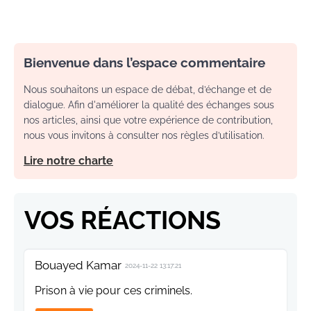
Bienvenue dans l’espace commentaire
Nous souhaitons un espace de débat, d’échange et de
dialogue. Afin d'améliorer la qualité des échanges sous
nos articles, ainsi que votre expérience de contribution,
nous vous invitons à consulter nos règles d’utilisation.
Lire notre charte
VOS RÉACTIONS
Bouayed Kamar
2024-11-22 13:17:21
Prison à vie pour ces criminels.