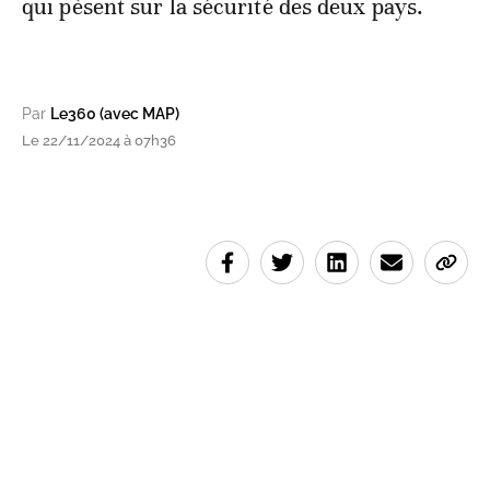
qui pèsent sur la sécurité des deux pays.
Par
Le360 (avec MAP)
Le 22/11/2024 à 07h36