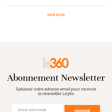
VOIR PLUS
Abonnement Newsletter
Saisissez votre adresse email pour recevoir
la newsletter Le360
ENVOYER