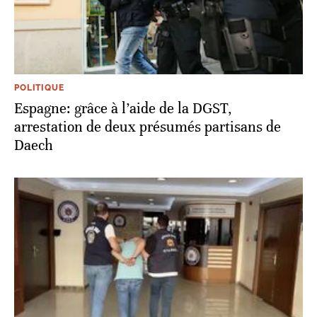
POLITIQUE
Espagne: grâce à l’aide de la DGST,
arrestation de deux présumés partisans de
Daech