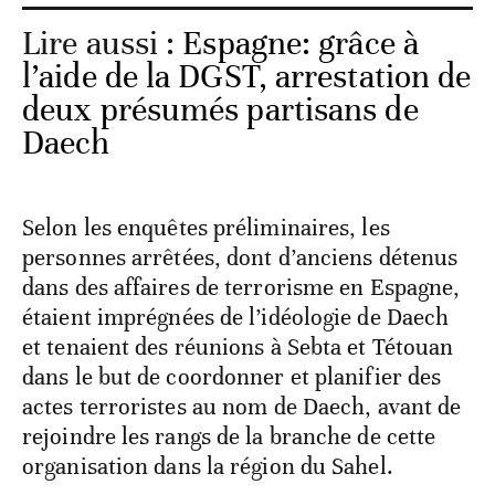
Lire aussi :
Espagne: grâce à
l’aide de la DGST, arrestation de
deux présumés partisans de
Daech
Selon les enquêtes préliminaires, les
personnes arrêtées, dont d’anciens détenus
dans des affaires de terrorisme en Espagne,
étaient imprégnées de l’idéologie de Daech
et tenaient des réunions à Sebta et Tétouan
dans le but de coordonner et planifier des
actes terroristes au nom de Daech, avant de
rejoindre les rangs de la branche de cette
organisation dans la région du Sahel.