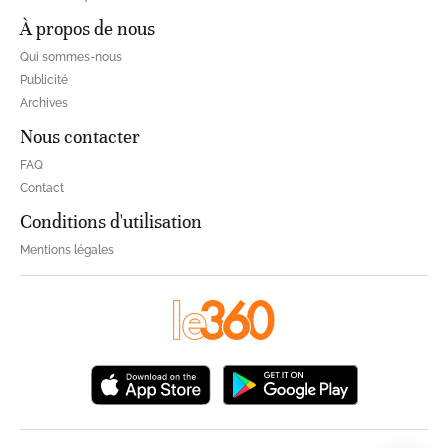
À propos de nous
Qui sommes-nous
Publicité
Archives
Nous contacter
FAQ
Contact
Conditions d'utilisation
Mentions légales