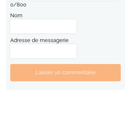
0
/
800
Nom
Adresse de messagerie
Laisser un commentaire