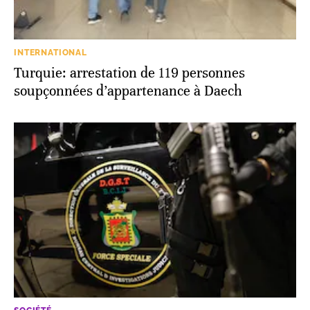
INTERNATIONAL
Turquie: arrestation de 119 personnes
soupçonnées d’appartenance à Daech