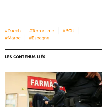
#
Daech
#
Terrorisme
#
BCIJ
#
Maroc
#
Espagne
LES CONTENUS LIÉS