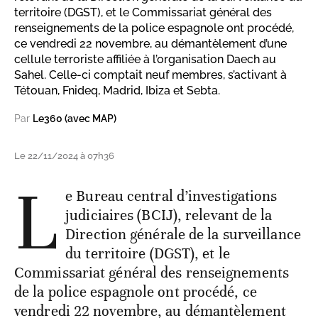
territoire (DGST), et le Commissariat général des
renseignements de la police espagnole ont procédé,
ce vendredi 22 novembre, au démantèlement d’une
cellule terroriste affiliée à l’organisation Daech au
Sahel. Celle-ci comptait neuf membres, s’activant à
Tétouan, Fnideq, Madrid, Ibiza et Sebta.
Par
Le360 (avec MAP)
Le 22/11/2024 à 07h36
L
e Bureau central d’investigations
judiciaires (BCIJ), relevant de la
Direction générale de la surveillance
du territoire (DGST), et le
Commissariat général des renseignements
de la police espagnole ont procédé, ce
vendredi 22 novembre, au démantèlement