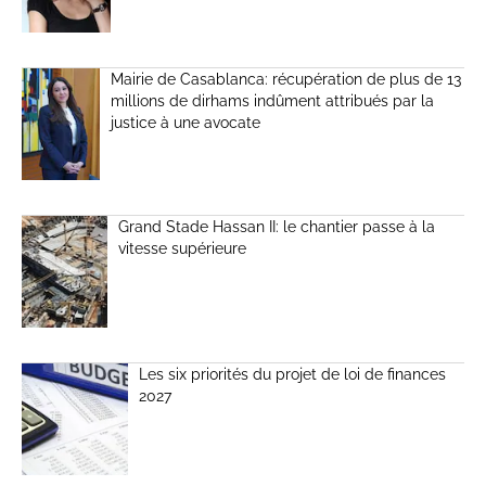
Mairie de Casablanca: récupération de plus de 13
millions de dirhams indûment attribués par la
justice à une avocate
Grand Stade Hassan II: le chantier passe à la
vitesse supérieure
Les six priorités du projet de loi de finances
2027