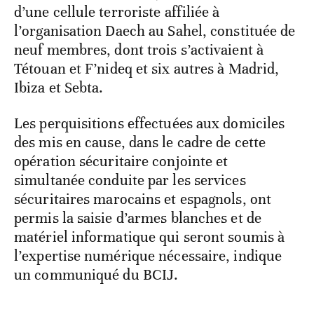
d’une cellule terroriste affiliée à
l’organisation Daech au Sahel, constituée de
neuf membres, dont trois s’activaient à
Tétouan et F’nideq et six autres à Madrid,
Ibiza et Sebta.
Les perquisitions effectuées aux domiciles
des mis en cause, dans le cadre de cette
opération sécuritaire conjointe et
simultanée conduite par les services
sécuritaires marocains et espagnols, ont
permis la saisie d’armes blanches et de
matériel informatique qui seront soumis à
l’expertise numérique nécessaire, indique
un communiqué du BCIJ.