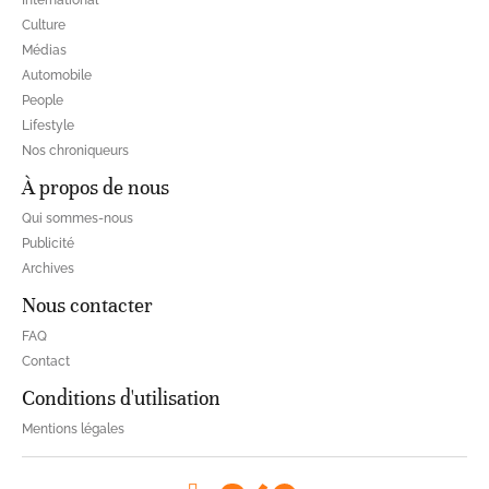
International
Culture
Médias
Automobile
People
Lifestyle
Nos chroniqueurs
À propos de nous
Qui sommes-nous
Publicité
Archives
Nous contacter
FAQ
Contact
Conditions d'utilisation
Mentions légales