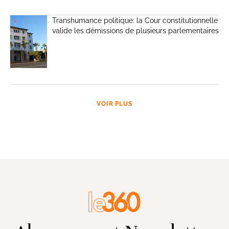
Transhumance politique: la Cour constitutionnelle
valide les démissions de plusieurs parlementaires
VOIR PLUS