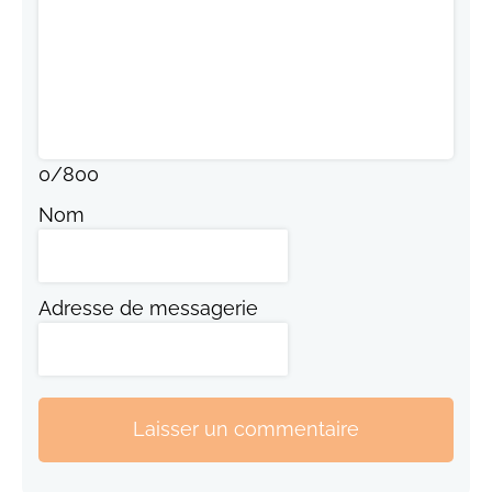
0
/
800
Nom
Adresse de messagerie
Laisser un commentaire