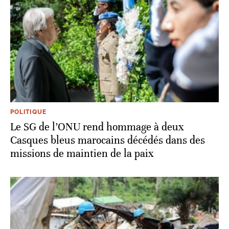
POLITIQUE
Le SG de l’ONU rend hommage à deux
Casques bleus marocains décédés dans des
missions de maintien de la paix