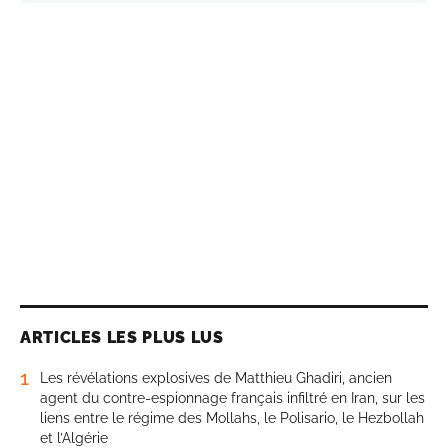
ARTICLES LES PLUS LUS
1
Les révélations explosives de Matthieu Ghadiri, ancien
agent du contre-espionnage français infiltré en Iran, sur les
liens entre le régime des Mollahs, le Polisario, le Hezbollah
et l’Algérie