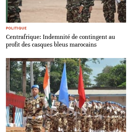
POLITIQUE
Centrafrique: Indemnité de contingent au
profit des casques bleus marocains