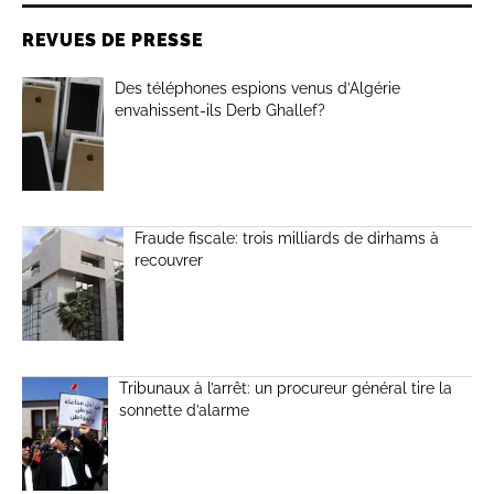
REVUES DE PRESSE
Des téléphones espions venus d’Algérie
envahissent-ils Derb Ghallef?
Fraude fiscale: trois milliards de dirhams à
recouvrer
Tribunaux à l’arrêt: un procureur général tire la
sonnette d’alarme