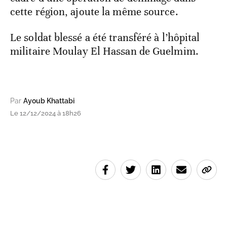
cette région, ajoute la même source.
Le soldat blessé a été transféré à l’hôpital
militaire Moulay El Hassan de Guelmim.
Par
Ayoub Khattabi
Le 12/12/2024 à 18h26