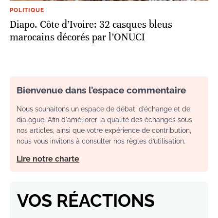
POLITIQUE
Diapo. Côte d’Ivoire: 32 casques bleus
marocains décorés par l’ONUCI
Bienvenue dans l’espace commentaire
Nous souhaitons un espace de débat, d’échange et de
dialogue. Afin d'améliorer la qualité des échanges sous
nos articles, ainsi que votre expérience de contribution,
nous vous invitons à consulter nos règles d’utilisation.
Lire notre charte
VOS RÉACTIONS