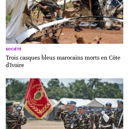
SOCIÉTÉ
Trois casques bleus marocains morts en Côte
d'Ivoire