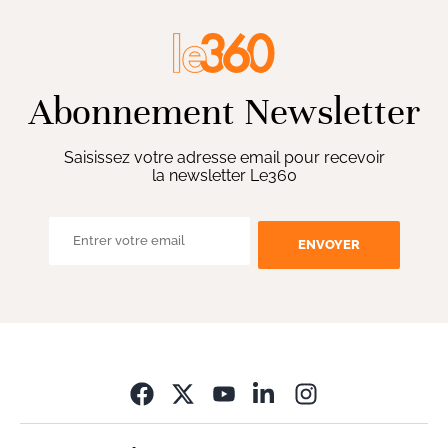
Abonnement Newsletter
Saisissez votre adresse email pour recevoir
la newsletter Le360
ENVOYER
Opens in new wi