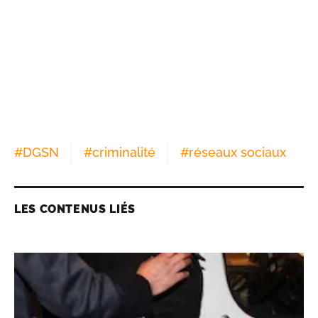
#
DGSN
#
criminalité
#
réseaux sociaux
LES CONTENUS LIÉS