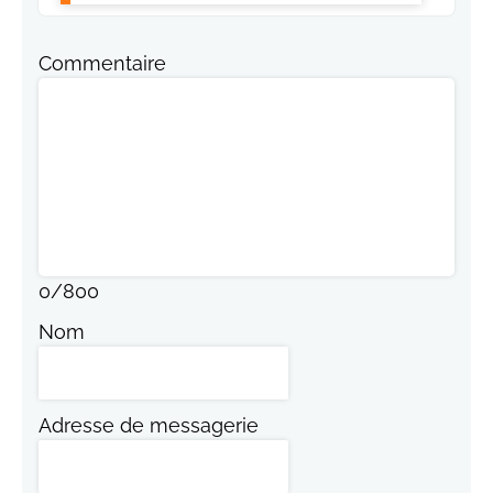
Commentaire
0
/
800
Nom
Adresse de messagerie