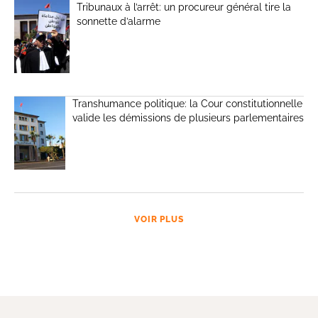
Tribunaux à l’arrêt: un procureur général tire la
sonnette d’alarme
Transhumance politique: la Cour constitutionnelle
valide les démissions de plusieurs parlementaires
VOIR PLUS