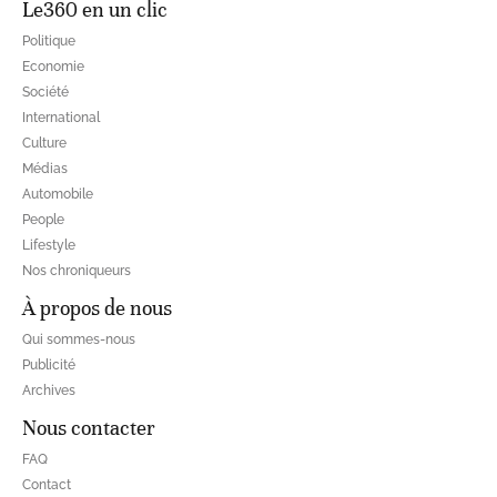
Le360 en un clic
Politique
Economie
Société
International
Culture
Médias
Automobile
People
Lifestyle
Nos chroniqueurs
À propos de nous
Qui sommes-nous
Publicité
Archives
Nous contacter
FAQ
Contact