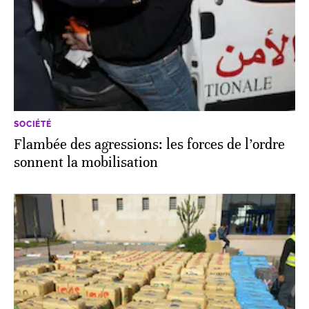
SOCIÉTÉ
Flambée des agressions: les forces de l’ordre
sonnent la mobilisation