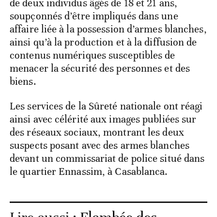
de deux individus âgés de 18 et 21 ans,
soupçonnés d’être impliqués dans une
affaire liée à la possession d’armes blanches,
ainsi qu’à la production et à la diffusion de
contenus numériques susceptibles de
menacer la sécurité des personnes et des
biens.
Les services de la Sûreté nationale ont réagi
ainsi avec célérité aux images publiées sur
des réseaux sociaux, montrant les deux
suspects posant avec des armes blanches
devant un commissariat de police situé dans
le quartier Ennassim, à Casablanca.