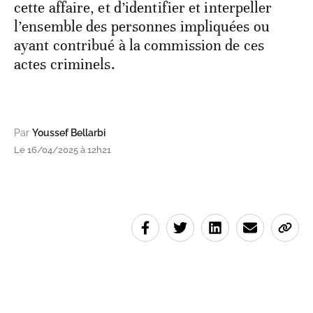
cette affaire, et d’identifier et interpeller
l’ensemble des personnes impliquées ou
ayant contribué à la commission de ces
actes criminels.
Par
Youssef Bellarbi
Le 16/04/2025 à 12h21