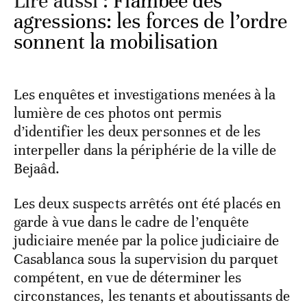
Lire aussi :
Flambée des
agressions: les forces de l’ordre
sonnent la mobilisation
Les enquêtes et investigations menées à la
lumière de ces photos ont permis
d’identifier les deux personnes et de les
interpeller dans la périphérie de la ville de
Bejaâd.
Les deux suspects arrêtés ont été placés en
garde à vue dans le cadre de l’enquête
judiciaire menée par la police judiciaire de
Casablanca sous la supervision du parquet
compétent, en vue de déterminer les
circonstances, les tenants et aboutissants de