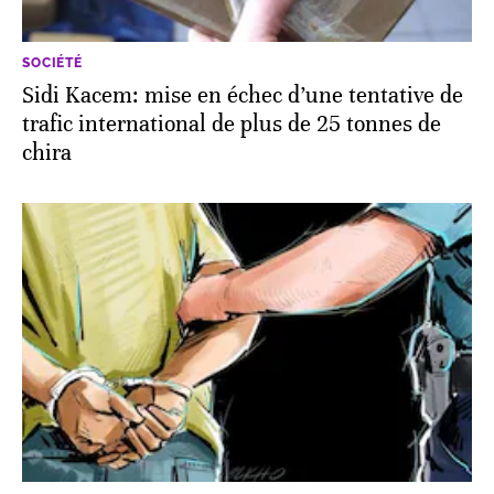
SOCIÉTÉ
Sidi Kacem: mise en échec d’une tentative de
trafic international de plus de 25 tonnes de
chira