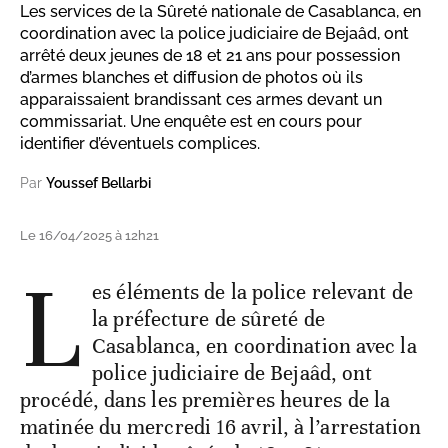
Les services de la Sûreté nationale de Casablanca, en
coordination avec la police judiciaire de Bejaâd, ont
arrêté deux jeunes de 18 et 21 ans pour possession
d’armes blanches et diffusion de photos où ils
apparaissaient brandissant ces armes devant un
commissariat. Une enquête est en cours pour
identifier d’éventuels complices.
Par
Youssef Bellarbi
Le 16/04/2025 à 12h21
L
es éléments de la police relevant de
la préfecture de sûreté de
Casablanca, en coordination avec la
police judiciaire de Bejaâd, ont
procédé, dans les premières heures de la
matinée du mercredi 16 avril, à l’arrestation