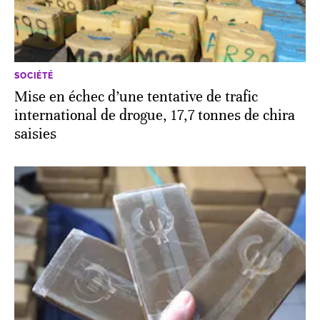
SOCIÉTÉ
Mise en échec d’une tentative de trafic
international de drogue, 17,7 tonnes de chira
saisies