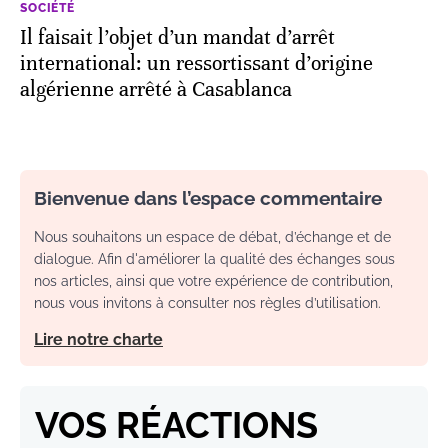
SOCIÉTÉ
Il faisait l’objet d’un mandat d’arrêt
international: un ressortissant d’origine
algérienne arrêté à Casablanca
Bienvenue dans l’espace commentaire
Nous souhaitons un espace de débat, d’échange et de
dialogue. Afin d'améliorer la qualité des échanges sous
nos articles, ainsi que votre expérience de contribution,
nous vous invitons à consulter nos règles d’utilisation.
Lire notre charte
VOS RÉACTIONS