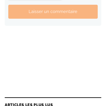
Laisser un commentaire
ARTICLES LES PLUS LUS