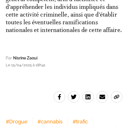
d’appréhender les individus impliqués dans
cette activité criminelle, ainsi que d’établir
toutes les éventuelles ramifications
nationales et internationales de cette affaire.
Par
Nisrine Zaoui
Le 15/04/2025 à 18h41
#
Drogue
#
cannabis
#
trafic