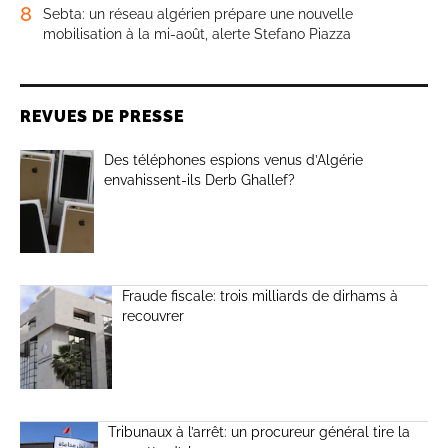
8
Sebta: un réseau algérien prépare une nouvelle
mobilisation à la mi-août, alerte Stefano Piazza
REVUES DE PRESSE
Des téléphones espions venus d’Algérie
envahissent-ils Derb Ghallef?
Fraude fiscale: trois milliards de dirhams à
recouvrer
Tribunaux à l’arrêt: un procureur général tire la