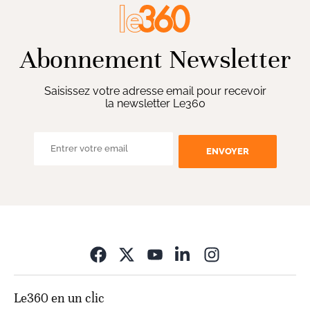
Abonnement Newsletter
Saisissez votre adresse email pour recevoir
la newsletter Le360
ENVOYER
Opens in new wi
Le360 en un clic