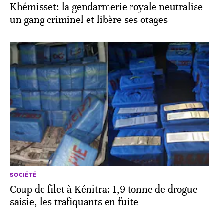
Khémisset: la gendarmerie royale neutralise
un gang criminel et libère ses otages
SOCIÉTÉ
Coup de filet à Kénitra: 1,9 tonne de drogue
saisie, les trafiquants en fuite