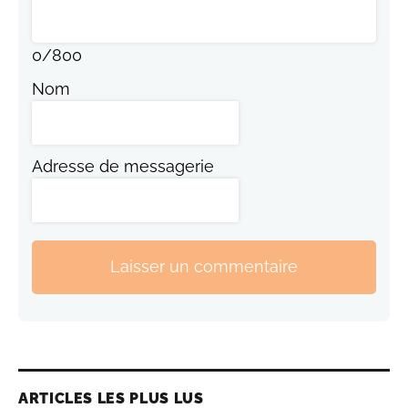
0
/
800
Nom
Adresse de messagerie
Laisser un commentaire
ARTICLES LES PLUS LUS