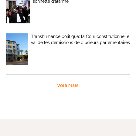
sonnette d’alarme
Transhumance politique: la Cour constitutionnelle
valide les démissions de plusieurs parlementaires
VOIR PLUS