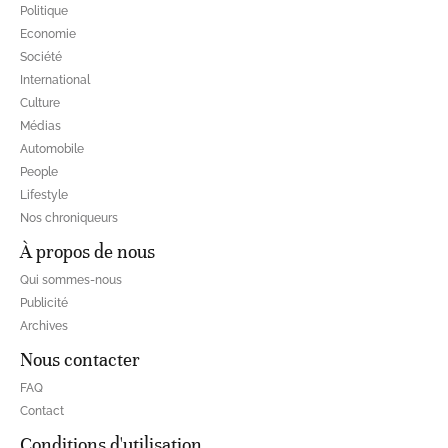
Politique
Economie
Société
International
Culture
Médias
Automobile
People
Lifestyle
Nos chroniqueurs
À propos de nous
Qui sommes-nous
Publicité
Archives
Nous contacter
FAQ
Contact
Conditions d'utilisation