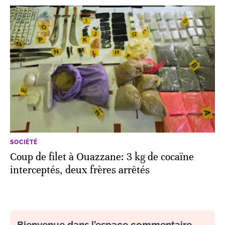
SOCIÉTÉ
Coup de filet à Ouazzane: 3 kg de cocaïne
interceptés, deux frères arrêtés
Bienvenue dans l’espace commentaire