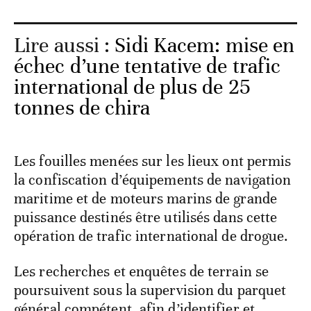
Lire aussi :
Sidi Kacem: mise en
échec d’une tentative de trafic
international de plus de 25
tonnes de chira
Les fouilles menées sur les lieux ont permis
la confiscation d’équipements de navigation
maritime et de moteurs marins de grande
puissance destinés être utilisés dans cette
opération de trafic international de drogue.
Les recherches et enquêtes de terrain se
poursuivent sous la supervision du parquet
général compétent, afin d’identifier et