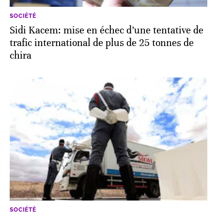
SOCIÉTÉ
Sidi Kacem: mise en échec d’une tentative de
trafic international de plus de 25 tonnes de
chira
SOCIÉTÉ