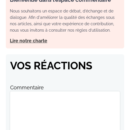
Nous souhaitons un espace de débat, d’échange et de
dialogue. Afin d'améliorer la qualité des échanges sous
nos articles, ainsi que votre expérience de contribution,
nous vous invitons à consulter nos règles d’utilisation.
Lire notre charte
VOS RÉACTIONS
Commentaire