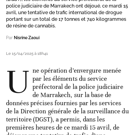
police judiciaire de Marrakech ont déjoué, ce mardi 15
avril, une tentative de trafic international de drogue
portant sur un total de 17 tonnes et 740 kilogrammes
de résine de cannabis.
Par
Nisrine Zaoui
Le 15/04/2025 à 18h41
U
ne opération d’envergure menée
par les éléments du service
préfectoral de la police judiciaire
de Marrakech, sur la base de
données précises fournies par les services
de la Direction générale de la surveillance du
territoire (DGST), a permis, dans les
premières heures de ce mardi 15 avril, de