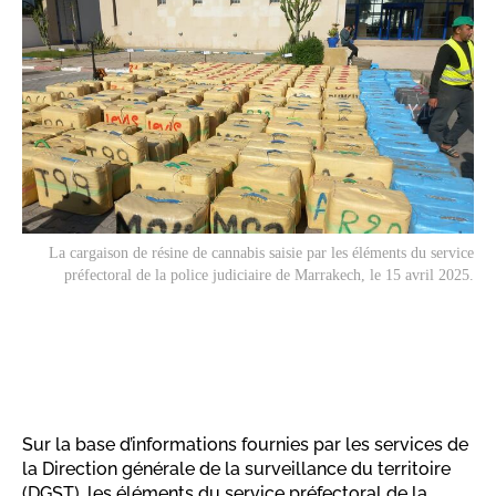
La cargaison de résine de cannabis saisie par les éléments du service
préfectoral de la police judiciaire de Marrakech, le 15 avril 2025.
Sur la base d’informations fournies par les services de
la Direction générale de la surveillance du territoire
(DGST), les éléments du service préfectoral de la