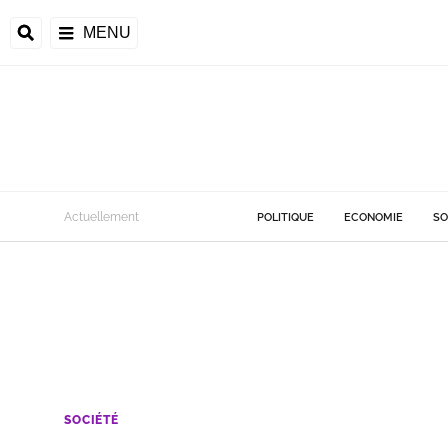
MENU
Actuellement
POLITIQUE
ECONOMIE
SO
SOCIÉTÉ