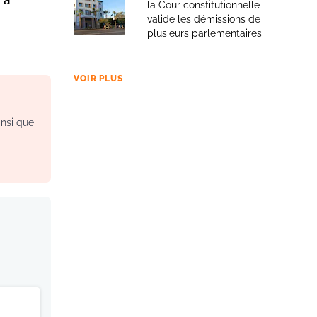
la Cour constitutionnelle
valide les démissions de
plusieurs parlementaires
VOIR PLUS
insi que