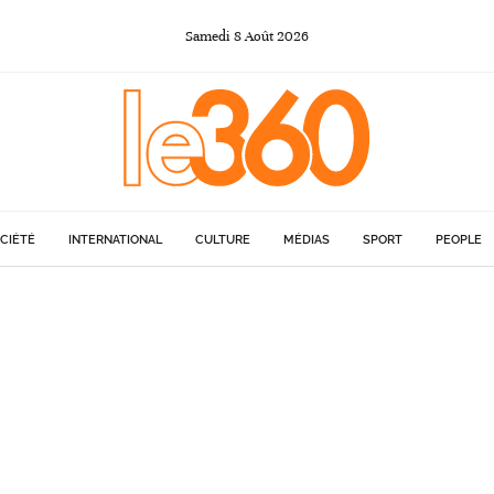
Samedi
8
Août
2026
CIÉTÉ
INTERNATIONAL
CULTURE
MÉDIAS
SPORT
PEOPLE