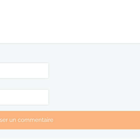
sser un commentaire