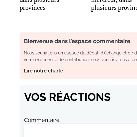
provinces
plusieurs provin
Bienvenue dans l’espace commentaire
Nous souhaitons un espace de débat, d’échange et de dia
votre expérience de contribution, nous vous invitons à con
Lire notre charte
VOS RÉACTIONS
Commentaire